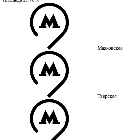
Маяковская
Тверская