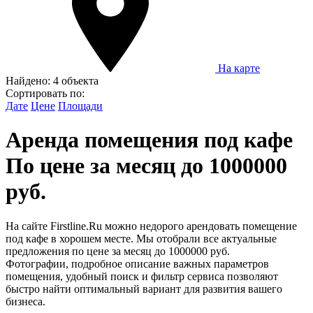
На карте
Найдено:
4 объекта
Сортировать по:
Дате
Цене
Площади
Аренда помещения под кафе
По цене за месяц до 1000000
руб.
На сайте Firstline.Ru можно недорого арендовать помещение
под кафе в хорошем месте. Мы отобрали все актуальные
предложения по цене за месяц до 1000000 руб.
Фотографии, подробное описание важных параметров
помещения, удобный поиск и фильтр сервиса позволяют
быстро найти оптимальный вариант для развития вашего
бизнеса.