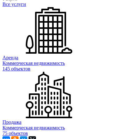
Все услуги
Аренда
Коммерческая недвижимость
145 объектов
Продажа
Коммерческая недвижимость
75 объектов