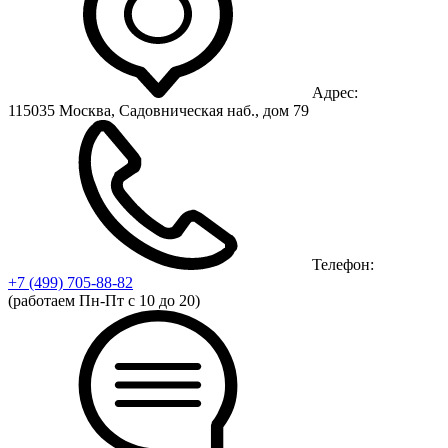
Адрес:
115035 Москва, Садовническая наб., дом 79
Телефон:
+7 (499)
705-88-82
(работаем Пн-Пт с 10 до 20)