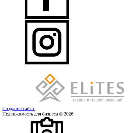
Создание сайта
Недвижимость для бизнеса © 2026