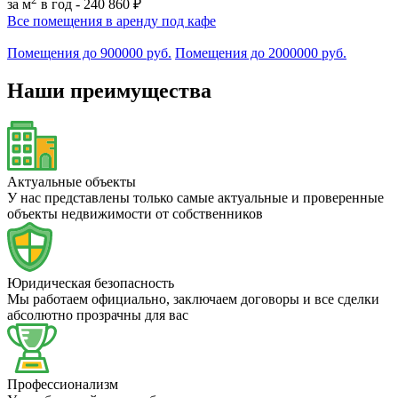
за м
в год -
240 860 ₽
Все помещения в аренду под кафе
Помещения до 900000 руб.
Помещения до 2000000 руб.
Наши преимущества
Актуальные объекты
У нас представлены только самые актуальные и проверенные
объекты недвижимости от собственников
Юридическая безопасность
Мы работаем официально, заключаем договоры и все сделки
абсолютно прозрачны для вас
Профессионализм