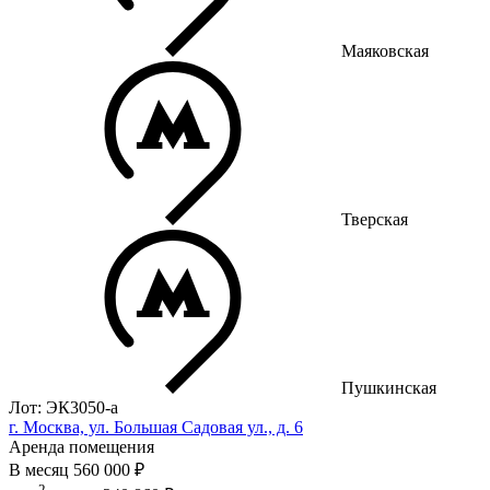
Маяковская
Тверская
Пушкинская
Лот: ЭК3050-a
г. Москва, ул. Большая Садовая ул., д. 6
Аренда помещения
В месяц
560 000 ₽
2