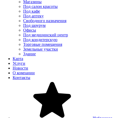
Магазины
Под салон красоты
Под кафе
Под аптеку
Свободного назначения
Под шоурум
Офисы
Под медицинский центр
Под кондитерскую
Торговые помещения
Земельные участки
Здание
Карта
Услуги
Новости
О компании
Контакты