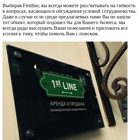
Выбирая Firstline, вы всегда можете рассчитывать на гибкость
в вопросах, касающихся обсуждения условий сотрудничества.
Даже в случае если среди предлагаемых нами Вы не нашли
тот объект, который подошел бы для Вашего бизнеса, мы
всегда рады выслушать Ваши пожелания и приложить все
усилия к тому, чтобы помочь Вам с поиском.