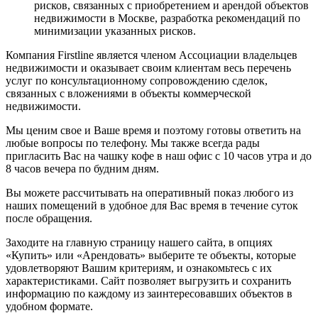
рисков, связанных с приобретением и арендой объектов
недвижимости в Москве, разработка рекомендаций по
минимизации указанных рисков.
Компания Firstline является членом Ассоциации владельцев
недвижимости и оказывает своим клиентам весь перечень
услуг по консультационному сопровождению сделок,
связанных с вложениями в объекты коммерческой
недвижимости.
Мы ценим свое и Ваше время и поэтому готовы ответить на
любые вопросы по телефону. Мы также всегда рады
пригласить Вас на чашку кофе в наш офис с 10 часов утра и до
8 часов вечера по будним дням.
Вы можете рассчитывать на оперативный показ любого из
наших помещений в удобное для Вас время в течение суток
после обращения.
Заходите на главную страницу нашего сайта, в опциях
«Купить» или «Арендовать» выберите те объекты, которые
удовлетворяют Вашим критериям, и ознакомьтесь с их
характеристиками. Сайт позволяет выгрузить и сохранить
информацию по каждому из заинтересовавших объектов в
удобном формате.