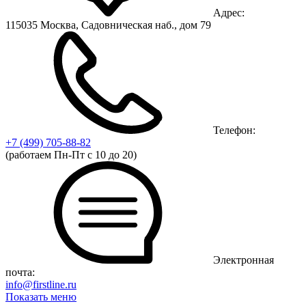
Адрес:
115035 Москва, Садовническая наб., дом 79
Телефон:
+7 (499)
705-88-82
(работаем Пн-Пт с 10 до 20)
Электронная
почта:
info@firstline.ru
Показать меню