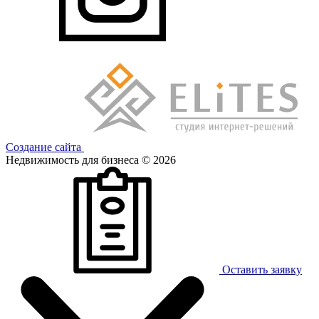
Создание сайта
Недвижимость для бизнеса © 2026
Оставить заявку