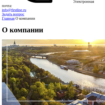
Электронная
почта:
info@firstline.ru
Задать вопрос
Главная
О компании
О компании