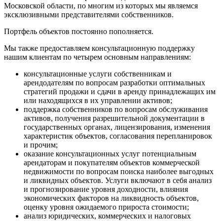
Московской области, по многим из которых мы являемся
эксклюзивными представителями собственников.
Портфель объектов постоянно пополняется.
Мы также предоставляем консультационную поддержку
нашим клиентам по четырем основным направлениям:
консультационные услуги собственникам и
арендодателям по вопросам разработки оптимальных
стратегий продажи и сдачи в аренду принадлежащих им
или находящихся в их управлении активов;
поддержка собственников по вопросам обслуживания
активов, получения разрешительной документации в
государственных органах, лицензирования, изменения
характеристик объектов, согласования перепланировок
и прочим;
оказание консультационных услуг потенциальным
арендаторам и покупателям объектов коммерческой
недвижимости по вопросам поиска наиболее выгодных
и ликвидных объектов. Услуги включают в себя анализ
и прогнозирование уровня доходности, влияния
экономических факторов на ликвидность объектов,
оценку уровня ожидаемого прироста стоимости;
анализ юридических, коммерческих и налоговых