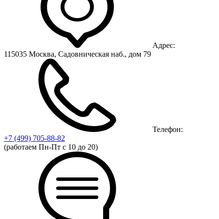
Адрес:
115035 Москва, Садовническая наб., дом 79
Телефон:
+7 (499)
705-88-82
(работаем Пн-Пт с 10 до 20)