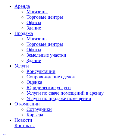
Аренда
Магазины
Торговые центры
Офисы
Здание
Продажа
Магазины
Торговые центры
Офисы
Земельные участки
Здание
Услуги
Консультации
Сопровождение сделок
Оценка
Юридические услуги
Услуги по сдаче помещений в аренду
Услуги по продаже помещений
О компании
Сотрудники
Карьера
Новости
Контакты