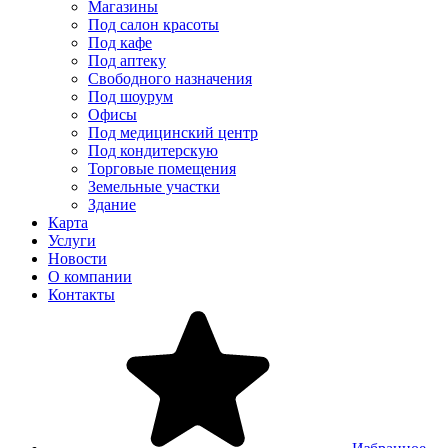
Магазины
Под салон красоты
Под кафе
Под аптеку
Свободного назначения
Под шоурум
Офисы
Под медицинский центр
Под кондитерскую
Торговые помещения
Земельные участки
Здание
Карта
Услуги
Новости
О компании
Контакты