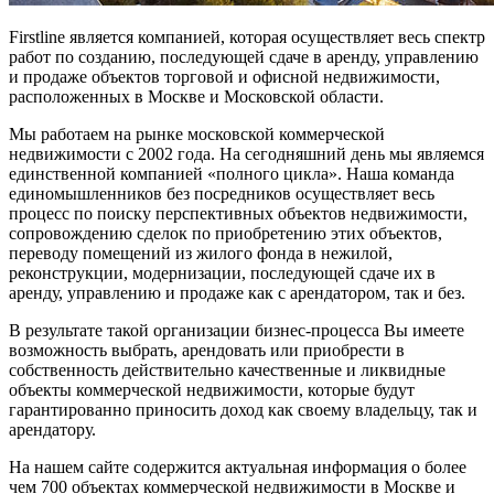
Firstline является компанией, которая осуществляет весь спектр
работ по созданию, последующей сдаче в аренду, управлению
и продаже объектов торговой и офисной недвижимости,
расположенных в Москве и Московской области.
Мы работаем на рынке московской коммерческой
недвижимости с 2002 года. На сегодняшний день мы являемся
единственной компанией «полного цикла». Наша команда
единомышленников без посредников осуществляет весь
процесс по поиску перспективных объектов недвижимости,
сопровождению сделок по приобретению этих объектов,
переводу помещений из жилого фонда в нежилой,
реконструкции, модернизации, последующей сдаче их в
аренду, управлению и продаже как с арендатором, так и без.
В результате такой организации бизнес-процесса Вы имеете
возможность выбрать, арендовать или приобрести в
собственность действительно качественные и ликвидные
объекты коммерческой недвижимости, которые будут
гарантированно приносить доход как своему владельцу, так и
арендатору.
На нашем сайте содержится актуальная информация о более
чем 700 объектах коммерческой недвижимости в Москве и