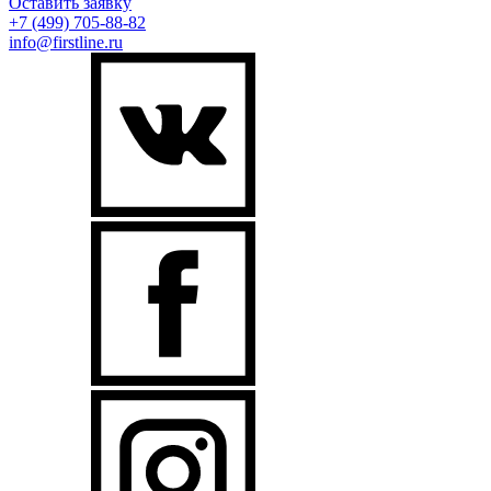
Оставить заявку
+7 (499)
705-88-82
info@firstline.ru