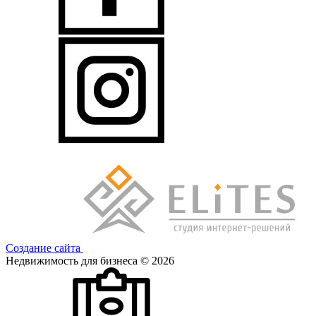
Создание сайта
Недвижимость для бизнеса © 2026