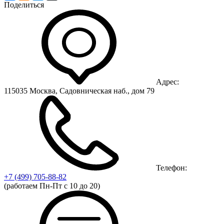
Поделиться
Адрес:
115035 Москва, Садовническая наб., дом 79
Телефон:
+7 (499)
705-88-82
(работаем Пн-Пт с 10 до 20)