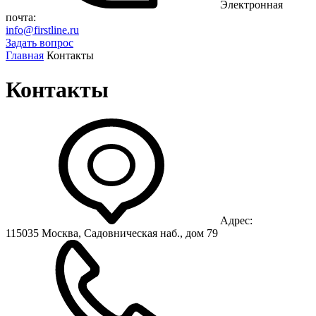
Электронная
почта:
info@firstline.ru
Задать вопрос
Главная
Контакты
Контакты
Адрес:
115035 Москва, Садовническая наб.
,
дом 79