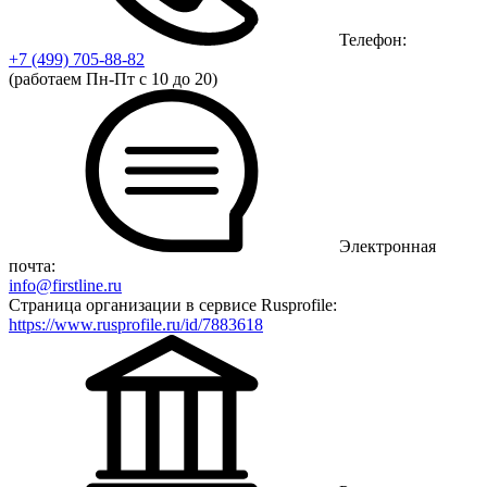
Телефон:
+7 (499)
705-88-82
(работаем Пн-Пт с 10 до 20)
Электронная
почта:
info@firstline.ru
Страница организации в сервисе Rusprofile:
https://www.rusprofile.ru/id/7883618