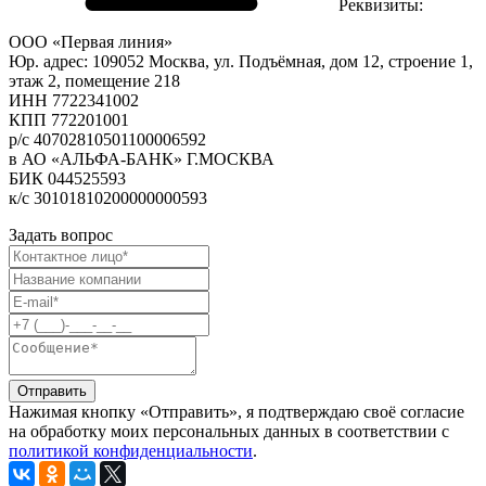
Реквизиты:
ООО «Первая линия»
Юр. адрес: 109052 Москва, ул. Подъёмная, дом 12, строение 1,
этаж 2, помещение 218
ИНН 7722341002
КПП 772201001
р/с 40702810501100006592
в АО «АЛЬФА-БАНК» Г.МОСКВА
БИК 044525593
к/c 30101810200000000593
Задать вопрос
Отправить
Нажимая кнопку «Отправить», я подтверждаю своё согласие
на обработку моих персональных данных в соответствии с
политикой конфиденциальности
.