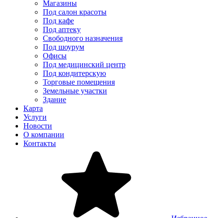
Магазины
Под салон красоты
Под кафе
Под аптеку
Свободного назначения
Под шоурум
Офисы
Под медицинский центр
Под кондитерскую
Торговые помещения
Земельные участки
Здание
Карта
Услуги
Новости
О компании
Контакты