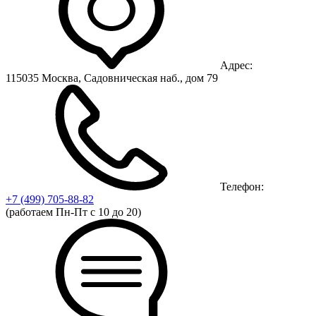
Адрес:
115035 Москва, Садовническая наб., дом 79
Телефон:
+7 (499)
705-88-82
(работаем Пн-Пт с 10 до 20)