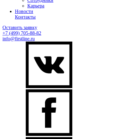
Сотрудники
Карьера
Новости
Контакты
Оставить заявку
+7 (499)
705-88-82
info@firstline.ru