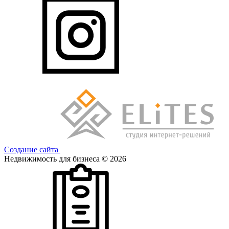
Создание сайта
Недвижимость для бизнеса © 2026