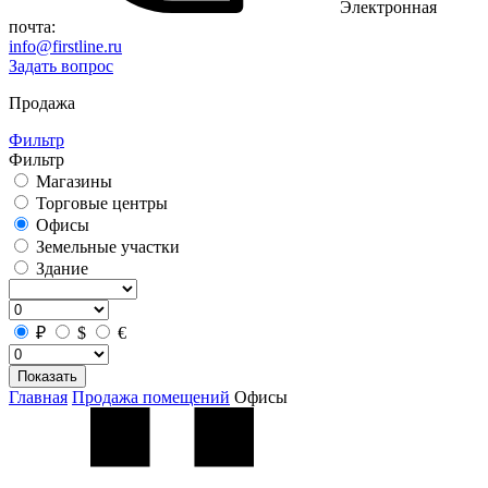
Электронная
почта:
info@firstline.ru
Задать вопрос
Продажа
Фильтр
Фильтр
Магазины
Торговые центры
Офисы
Земельные участки
Здание
₽
$
€
Показать
Главная
Продажа помещений
Офисы