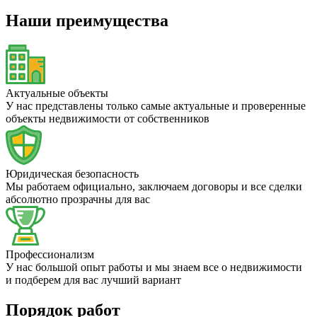
Наши преимущества
Актуальные объекты
У нас представлены только самые актуальные и проверенные
объекты недвижимости от собственников
Юридическая безопасность
Мы работаем официально, заключаем договоры и все сделки
абсолютно прозрачны для вас
Профессионализм
У нас большой опыт работы и мы знаем все о недвижимости
и подберем для вас лучший вариант
Порядок работ