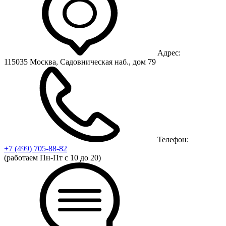
Адрес:
115035 Москва, Садовническая наб., дом 79
Телефон:
+7 (499)
705-88-82
(работаем Пн-Пт с 10 до 20)