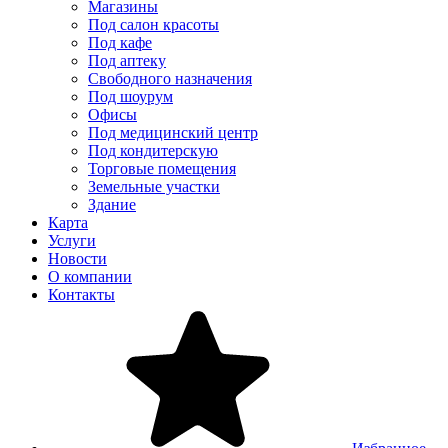
Магазины
Под салон красоты
Под кафе
Под аптеку
Свободного назначения
Под шоурум
Офисы
Под медицинский центр
Под кондитерскую
Торговые помещения
Земельные участки
Здание
Карта
Услуги
Новости
О компании
Контакты