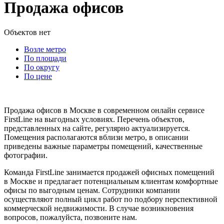
Продажа офисов
Объектов нет
Возле метро
По площади
По округу
По цене
Продажа офисов в Москве в современном онлайн сервисе
FirstLine на выгодных условиях. Перечень объектов,
представленных на сайте, регулярно актуализируется.
Помещения располагаются вблизи метро, в описании
приведены важные параметры помещений, качественные
фотографии.
Команда FirstLine занимается продажей офисных помещений
в Москве и предлагает потенциальным клиентам комфортные
офисы по выгодным ценам. Сотрудники компании
осуществляют полный цикл работ по подбору перспективной
коммерческой недвижимости. В случае возникновения
вопросов, пожалуйста, позвоните нам.