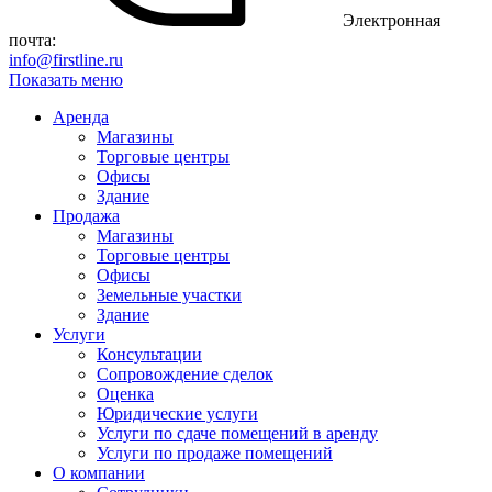
Электронная
почта:
info@firstline.ru
Показать меню
Аренда
Магазины
Торговые центры
Офисы
Здание
Продажа
Магазины
Торговые центры
Офисы
Земельные участки
Здание
Услуги
Консультации
Сопровождение сделок
Оценка
Юридические услуги
Услуги по сдаче помещений в аренду
Услуги по продаже помещений
О компании