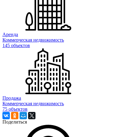
Аренда
Коммерческая недвижимость
145 объектов
Продажа
Коммерческая недвижимость
75 объектов
Поделиться