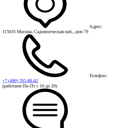
Адрес:
115035 Москва, Садовническая наб., дом 79
Телефон:
+7 (499)
705-88-82
(работаем Пн-Пт с 10 до 20)