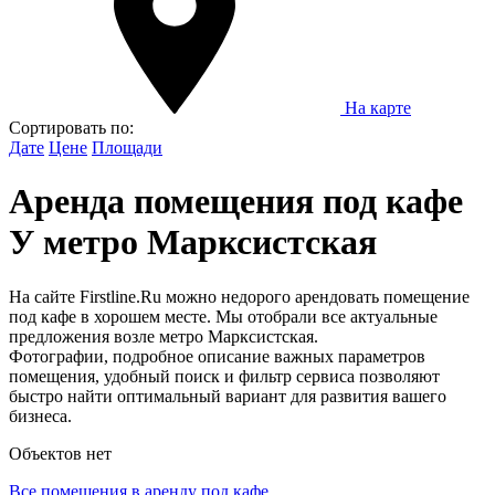
На карте
Сортировать по:
Дате
Цене
Площади
Аренда помещения под кафе
У метро Марксистская
На сайте Firstline.Ru можно недорого арендовать помещение
под кафе в хорошем месте. Мы отобрали все актуальные
предложения возле метро Марксистская.
Фотографии, подробное описание важных параметров
помещения, удобный поиск и фильтр сервиса позволяют
быстро найти оптимальный вариант для развития вашего
бизнеса.
Объектов нет
Все помещения в аренду под кафе