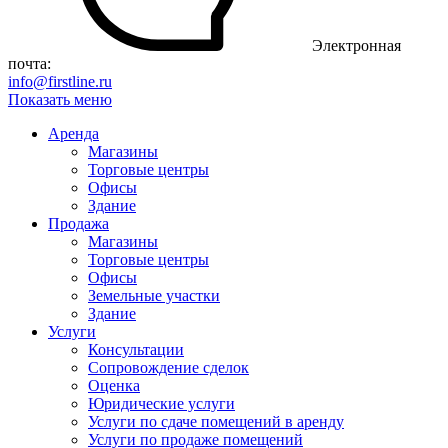
Электронная
почта:
info@firstline.ru
Показать меню
Аренда
Магазины
Торговые центры
Офисы
Здание
Продажа
Магазины
Торговые центры
Офисы
Земельные участки
Здание
Услуги
Консультации
Сопровождение сделок
Оценка
Юридические услуги
Услуги по сдаче помещений в аренду
Услуги по продаже помещений