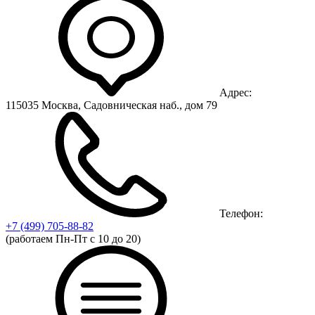
Адрес:
115035 Москва, Садовническая наб., дом 79
Телефон:
+7 (499)
705-88-82
(работаем Пн-Пт с 10 до 20)