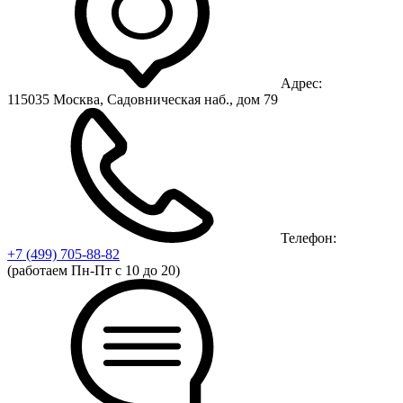
Адрес:
115035 Москва, Садовническая наб., дом 79
Телефон:
+7 (499)
705-88-82
(работаем Пн-Пт с 10 до 20)