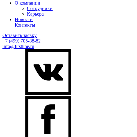
О компании
Сотрудники
Карьера
Новости
Контакты
Оставить заявку
+7 (499)
705-88-82
info@firstline.ru