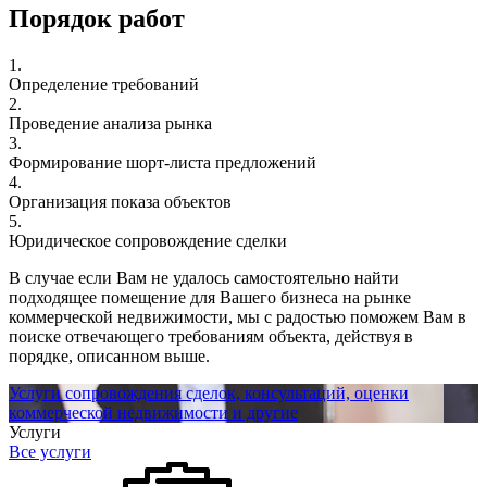
Порядок работ
1.
Определение требований
2.
Проведение анализа рынка
3.
Формирование шорт-листа предложений
4.
Организация показа объектов
5.
Юридическое сопровождение сделки
В случае если Вам не удалось самостоятельно найти
подходящее помещение для Вашего бизнеса на рынке
коммерческой недвижимости, мы с радостью поможем Вам в
поиске отвечающего требованиям объекта, действуя в
порядке, описанном выше.
Услуги сопровождения сделок, консультаций, оценки
коммерческой недвижимости и другие
Услуги
Все услуги