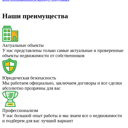
Наши преимущества
Актуальные объекты
У нас представлены только самые актуальные и проверенные
объекты недвижимости от собственников
Юридическая безопасность
Мы работаем официально, заключаем договоры и все сделки
абсолютно прозрачны для вас
Профессионализм
У нас большой опыт работы и мы знаем все о недвижимости
и подберем для вас лучший вариант