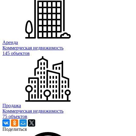
Аренда
Коммерческая недвижимость
145 объектов
Продажа
Коммерческая недвижимость
75 объектов
Поделиться