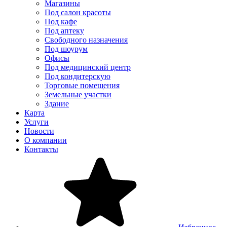
Магазины
Под салон красоты
Под кафе
Под аптеку
Свободного назначения
Под шоурум
Офисы
Под медицинский центр
Под кондитерскую
Торговые помещения
Земельные участки
Здание
Карта
Услуги
Новости
О компании
Контакты