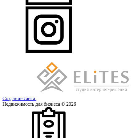
Создание сайта
Недвижимость для бизнеса © 2026