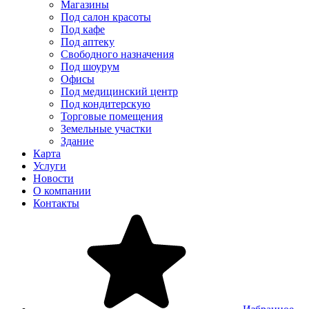
Магазины
Под салон красоты
Под кафе
Под аптеку
Свободного назначения
Под шоурум
Офисы
Под медицинский центр
Под кондитерскую
Торговые помещения
Земельные участки
Здание
Карта
Услуги
Новости
О компании
Контакты