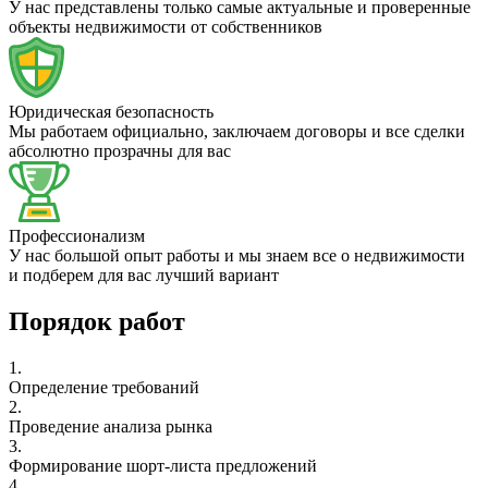
У нас представлены только самые актуальные и проверенные
объекты недвижимости от собственников
Юридическая безопасность
Мы работаем официально, заключаем договоры и все сделки
абсолютно прозрачны для вас
Профессионализм
У нас большой опыт работы и мы знаем все о недвижимости
и подберем для вас лучший вариант
Порядок работ
1.
Определение требований
2.
Проведение анализа рынка
3.
Формирование шорт-листа предложений
4.