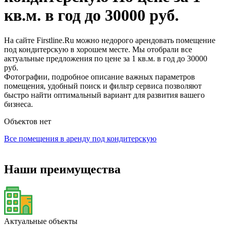
кв.м. в год до 30000 руб.
На сайте Firstline.Ru можно недорого арендовать помещение
под кондитерскую в хорошем месте. Мы отобрали все
актуальные предложения по цене за 1 кв.м. в год до 30000
руб.
Фотографии, подробное описание важных параметров
помещения, удобный поиск и фильтр сервиса позволяют
быстро найти оптимальный вариант для развития вашего
бизнеса.
Объектов нет
Все помещения в аренду под кондитерскую
Наши преимущества
Актуальные объекты