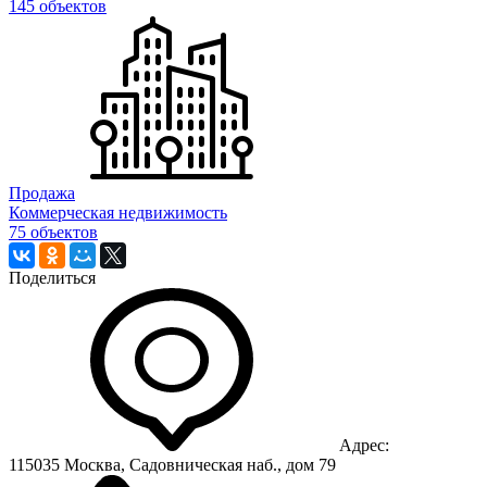
145 объектов
Продажа
Коммерческая недвижимость
75 объектов
Поделиться
Адрес:
115035 Москва, Садовническая наб., дом 79