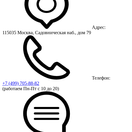
Адрес:
115035 Москва, Садовническая наб., дом 79
Телефон:
+7 (499)
705-88-82
(работаем Пн-Пт с 10 до 20)