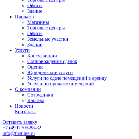
Офисы
Здание
Продажа
Магазины
Торговые центры
Офисы
Земельные участки
Здание
Услуги
Консультации
Сопровождение сделок
Оценка
Юридические услуги
Услуги по сдаче помещений в аренду
Услуги по продаже помещений
О компании
Сотрудники
Карьера
Новости
Контакты
Оставить заявку
+7 (499)
705-88-82
info@firstline.ru