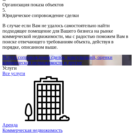
Организация показа объектов
5.
Юридическое сопровождение сделки
В случае если Вам не удалось самостоятельно найти
подходящее помещение для Вашего бизнеса на рынке
коммерческой недвижимости, мы с радостью поможем Вам в
поиске отвечающего требованиям объекта, действуя в
порядке, описанном выше.
Услуги сопровождения сделок, консультаций, оценки
коммерческой недвижимости и другие
Услуги
Все услуги
Аренда
Коммерческая недвижимость