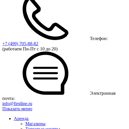
Телефон:
+7 (499)
705-88-82
(работаем Пн-Пт с 10 до 20)
Электронная
почта:
info@firstline.ru
Показать меню
Аренда
Магазины
Торговые центры