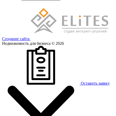
Создание сайта
Недвижимость для бизнеса © 2026
Оставить заявку