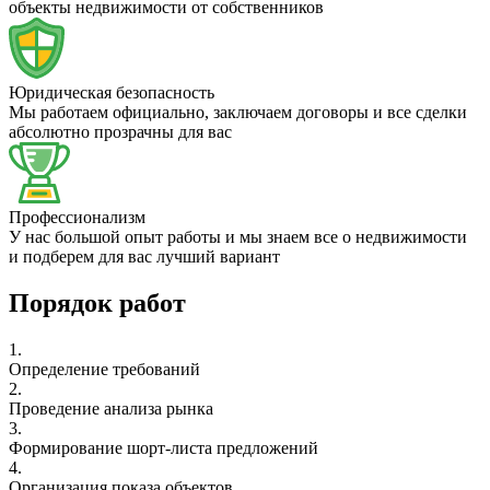
объекты недвижимости от собственников
Юридическая безопасность
Мы работаем официально, заключаем договоры и все сделки
абсолютно прозрачны для вас
Профессионализм
У нас большой опыт работы и мы знаем все о недвижимости
и подберем для вас лучший вариант
Порядок работ
1.
Определение требований
2.
Проведение анализа рынка
3.
Формирование шорт-листа предложений
4.
Организация показа объектов