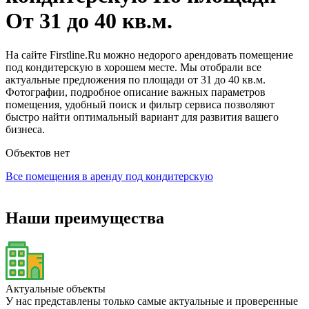
От 31 до 40 кв.м.
На сайте Firstline.Ru можно недорого арендовать помещение
под кондитерскую в хорошем месте. Мы отобрали все
актуальные предложения по площади от 31 до 40 кв.м.
Фотографии, подробное описание важных параметров
помещения, удобный поиск и фильтр сервиса позволяют
быстро найти оптимальный вариант для развития вашего
бизнеса.
Объектов нет
Все помещения в аренду под кондитерскую
Наши преимущества
Актуальные объекты
У нас представлены только самые актуальные и проверенные