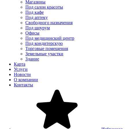
Магазины
Под салон красоты
Под кафе
Под аптеку
Свободного назначения
Под шоурум
Офисы
Под медицинский центр
Под кондитерскую
Торговые помещения
Земельные участки
Здание
Карта
Услуги
Новости
О компании
Контакты