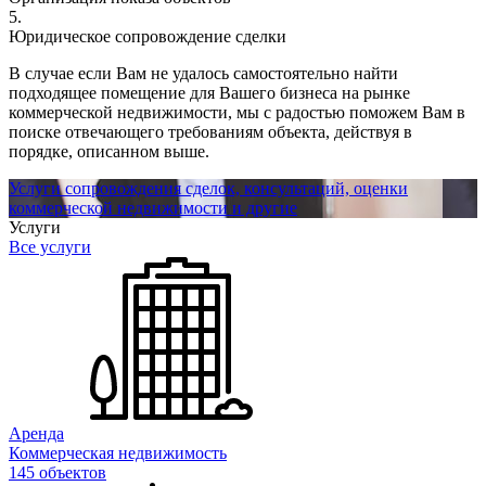
5.
Юридическое сопровождение сделки
В случае если Вам не удалось самостоятельно найти
подходящее помещение для Вашего бизнеса на рынке
коммерческой недвижимости, мы с радостью поможем Вам в
поиске отвечающего требованиям объекта, действуя в
порядке, описанном выше.
Услуги сопровождения сделок, консультаций, оценки
коммерческой недвижимости и другие
Услуги
Все услуги
Аренда
Коммерческая недвижимость
145 объектов