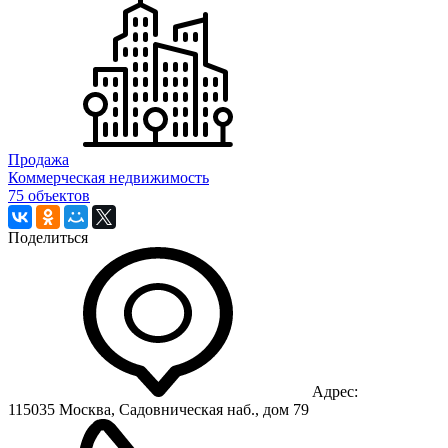
Продажа
Коммерческая недвижимость
75 объектов
Поделиться
Адрес:
115035 Москва, Садовническая наб., дом 79