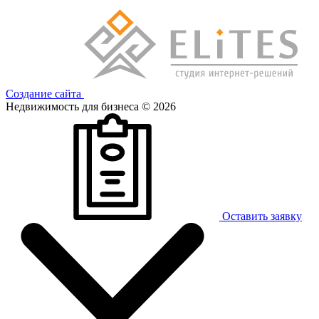
Создание сайта
Недвижимость для бизнеса © 2026
Оставить заявку