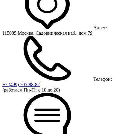
Адрес:
115035 Москва, Садовническая наб., дом 79
Телефон:
+7 (499)
705-88-82
(работаем Пн-Пт с 10 до 20)