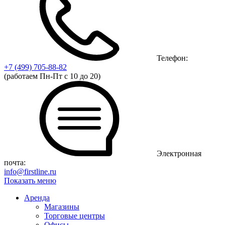
Телефон:
+7 (499)
705-88-82
(работаем Пн-Пт с 10 до 20)
Электронная
почта:
info@firstline.ru
Показать меню
Аренда
Магазины
Торговые центры
Офисы