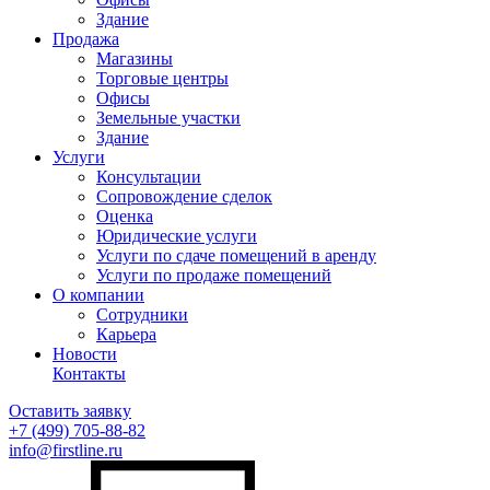
Здание
Продажа
Магазины
Торговые центры
Офисы
Земельные участки
Здание
Услуги
Консультации
Сопровождение сделок
Оценка
Юридические услуги
Услуги по сдаче помещений в аренду
Услуги по продаже помещений
О компании
Сотрудники
Карьера
Новости
Контакты
Оставить заявку
+7 (499)
705-88-82
info@firstline.ru