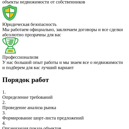
объекты недвижимости от собственников
Юридическая безопасность
Мы работаем официально, заключаем договоры и все сделки
абсолютно прозрачны для вас
Профессионализм
У нас большой опыт работы и мы знаем все о недвижимости
и подберем для вас лучший вариант
Порядок работ
1.
Определение требований
2.
Проведение анализа рынка
3.
Формирование шорт-листа предложений
4.
Организация показа объектов