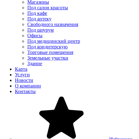
Магазины
Под салон красоты
Под кафе
Под аптеку
Свободного назначения
Под шоурум
Офисы
Под медицинский центр
Под кондитерскую
Торговые помещения
Земельные участки
Здание
Карта
Услуги
Новости
О компании
Контакты