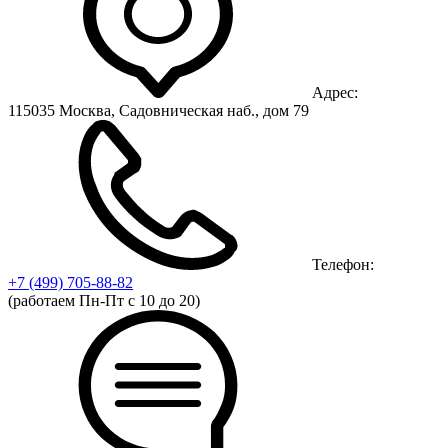
Адрес:
115035 Москва, Садовническая наб., дом 79
Телефон:
+7 (499)
705-88-82
(работаем Пн-Пт с 10 до 20)