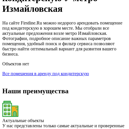
Измайловская
На сайте Firstline.Ru можно недорого арендовать помещение
под кондитерскую в хорошем месте. Мы отобрали все
актуальные предложения возле метро Измайловская.
Фотографии, подробное описание важных параметров
помещения, удобный поиск и фильтр сервиса позволяют
быстро найти оптимальный вариант для развития вашего
бизнеса.
Объектов нет
Все помещения в аренду под кондитерскую
Наши преимущества
Актуальные объекты
У нас представлены только самые актуальные и проверенные