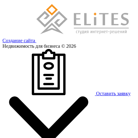
Создание сайта
Недвижимость для бизнеса © 2026
Оставить заявку