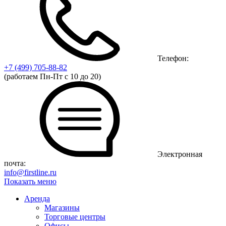
Телефон:
+7 (499)
705-88-82
(работаем Пн-Пт с 10 до 20)
Электронная
почта:
info@firstline.ru
Показать меню
Аренда
Магазины
Торговые центры
Офисы