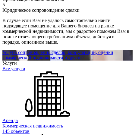
5.
Юридическое сопровождение сделки
В случае если Вам не удалось самостоятельно найти
подходящее помещение для Вашего бизнеса на рынке
коммерческой недвижимости, мы с радостью поможем Вам в
поиске отвечающего требованиям объекта, действуя в
порядке, описанном выше.
Услуги сопровождения сделок, консультаций, оценки
коммерческой недвижимости и другие
Услуги
Все услуги
Аренда
Коммерческая недвижимость
145 объектов