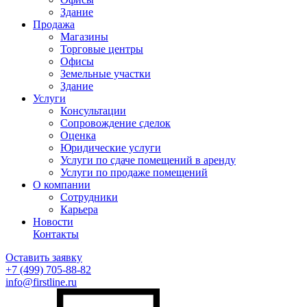
Здание
Продажа
Магазины
Торговые центры
Офисы
Земельные участки
Здание
Услуги
Консультации
Сопровождение сделок
Оценка
Юридические услуги
Услуги по сдаче помещений в аренду
Услуги по продаже помещений
О компании
Сотрудники
Карьера
Новости
Контакты
Оставить заявку
+7 (499)
705-88-82
info@firstline.ru