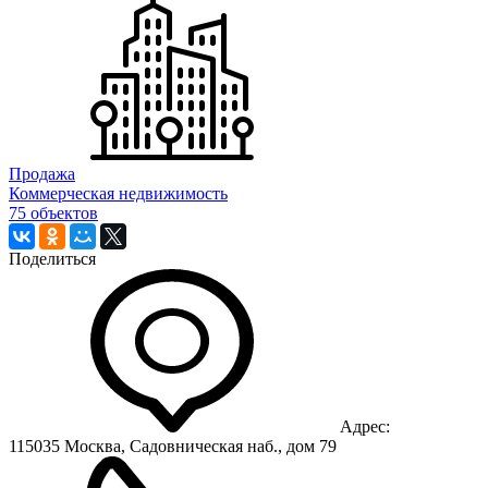
Продажа
Коммерческая недвижимость
75 объектов
Поделиться
Адрес:
115035 Москва, Садовническая наб., дом 79