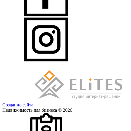
Создание сайта
Недвижимость для бизнеса © 2026