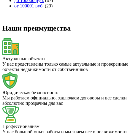
до 100000 руб.
(47)
от 100001 руб.
(29)
Наши преимущества
Актуальные объекты
У нас представлены только самые актуальные и проверенные
объекты недвижимости от собственников
Юридическая безопасность
Мы работаем официально, заключаем договоры и все сделки
абсолютно прозрачны для вас
Профессионализм
У нас большой опыт работы и мы знаем все о недвижимости