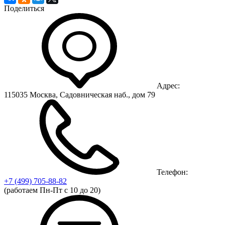
Поделиться
Адрес:
115035 Москва, Садовническая наб., дом 79
Телефон:
+7 (499)
705-88-82
(работаем Пн-Пт с 10 до 20)