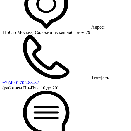
Адрес:
115035 Москва, Садовническая наб., дом 79
Телефон:
+7 (499)
705-88-82
(работаем Пн-Пт с 10 до 20)