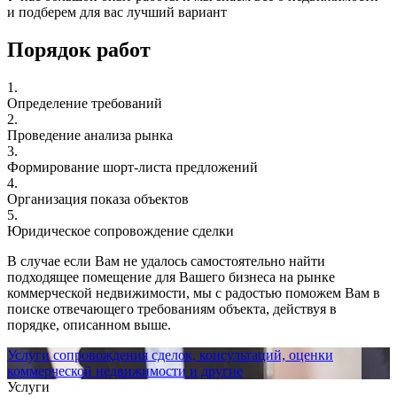
и подберем для вас лучший вариант
Порядок работ
1.
Определение требований
2.
Проведение анализа рынка
3.
Формирование шорт-листа предложений
4.
Организация показа объектов
5.
Юридическое сопровождение сделки
В случае если Вам не удалось самостоятельно найти
подходящее помещение для Вашего бизнеса на рынке
коммерческой недвижимости, мы с радостью поможем Вам в
поиске отвечающего требованиям объекта, действуя в
порядке, описанном выше.
Услуги сопровождения сделок, консультаций, оценки
коммерческой недвижимости и другие
Услуги