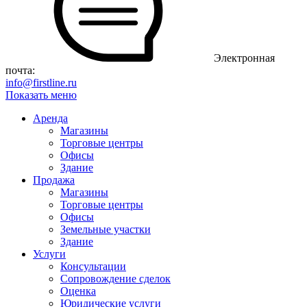
Электронная
почта:
info@firstline.ru
Показать меню
Аренда
Магазины
Торговые центры
Офисы
Здание
Продажа
Магазины
Торговые центры
Офисы
Земельные участки
Здание
Услуги
Консультации
Сопровождение сделок
Оценка
Юридические услуги