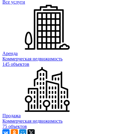
Все услуги
Аренда
Коммерческая недвижимость
145 объектов
Продажа
Коммерческая недвижимость
75 объектов