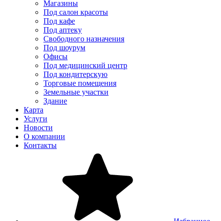
Магазины
Под салон красоты
Под кафе
Под аптеку
Свободного назначения
Под шоурум
Офисы
Под медицинский центр
Под кондитерскую
Торговые помещения
Земельные участки
Здание
Карта
Услуги
Новости
О компании
Контакты