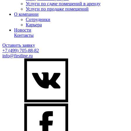
Услуги по сдаче помещений в аренду
Услуги по продаже помещений
О компании
Сотрудники
Карьера
Новости
Контакты
Оставить заявку
+7 (499)
705-88-82
info@firstline.ru