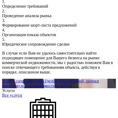
1.
Определение требований
2.
Проведение анализа рынка
3.
Формирование шорт-листа предложений
4.
Организация показа объектов
5.
Юридическое сопровождение сделки
В случае если Вам не удалось самостоятельно найти
подходящее помещение для Вашего бизнеса на рынке
коммерческой недвижимости, мы с радостью поможем Вам в
поиске отвечающего требованиям объекта, действуя в
порядке, описанном выше.
Услуги сопровождения сделок, консультаций, оценки
коммерческой недвижимости и другие
Услуги
Все услуги