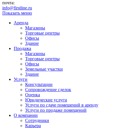
почта:
info@firstline.ru
Показать меню
Аренда
Магазины
Торговые центры
Офисы
Здание
Продажа
Магазины
Торговые центры
Офисы
Земельные участки
Здание
Услуги
Консультации
Сопровождение сделок
Оценка
Юридические услуги
Услуги по сдаче помещений в аренду
Услуги по продаже помещений
О компании
Сотрудники
Карьера