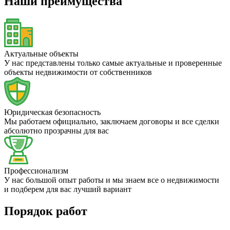
Наши преимущества
Актуальные объекты
У нас представлены только самые актуальные и проверенные
объекты недвижимости от собственников
Юридическая безопасность
Мы работаем официально, заключаем договоры и все сделки
абсолютно прозрачны для вас
Профессионализм
У нас большой опыт работы и мы знаем все о недвижимости
и подберем для вас лучший вариант
Порядок работ