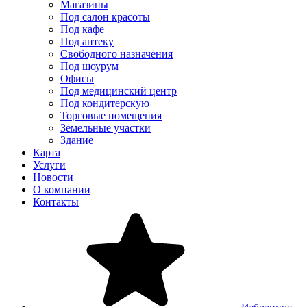
Магазины
Под салон красоты
Под кафе
Под аптеку
Свободного назначения
Под шоурум
Офисы
Под медицинский центр
Под кондитерскую
Торговые помещения
Земельные участки
Здание
Карта
Услуги
Новости
О компании
Контакты