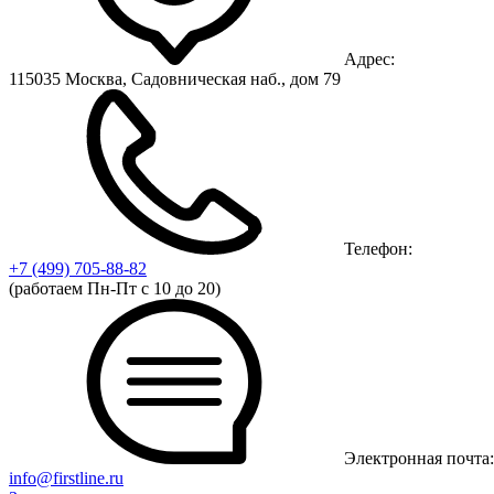
Адрес:
115035 Москва, Садовническая наб., дом 79
Телефон:
+7 (499)
705-88-82
(работаем Пн-Пт с 10 до 20)
Электронная почта:
info@firstline.ru