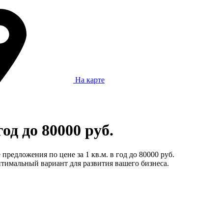
На карте
од до 80000 руб.
редложения по цене за 1 кв.м. в год до 80000 руб.
тимальный вариант для развития вашего бизнеса.