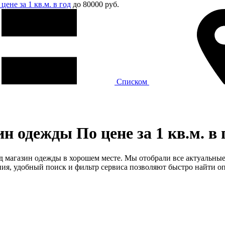
цене за 1 кв.м. в год
до 80000 руб.
Списком
одежды По цене за 1 кв.м. в г
д магазин одежды в хорошем месте. Мы отобрали все актуальные п
я, удобный поиск и фильтр сервиса позволяют быстро найти оп