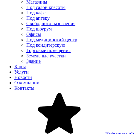
Магазины
Под салон красоты
Под кафе
Под аптеку
Свободного назначения
Под шоурум
Офисы
Под медицинский центр
Под кондитерскую
Торговые помещения
Земельные участки
Здание
Карта
Услуги
Новости
О компании
Контакты