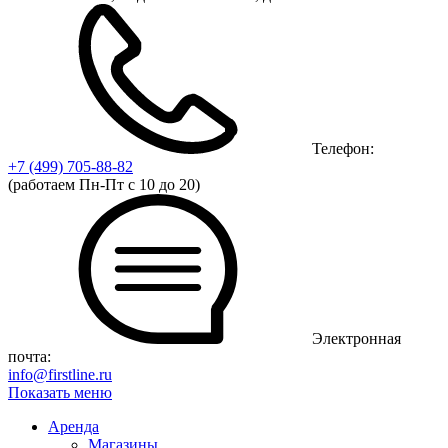
Телефон:
+7 (499)
705-88-82
(работаем Пн-Пт с 10 до 20)
Электронная
почта:
info@firstline.ru
Показать меню
Аренда
Магазины