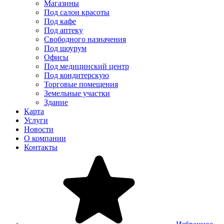
Магазины
Под салон красоты
Под кафе
Под аптеку
Свободного назначения
Под шоурум
Офисы
Под медицинский центр
Под кондитерскую
Торговые помещения
Земельные участки
Здание
Карта
Услуги
Новости
О компании
Контакты