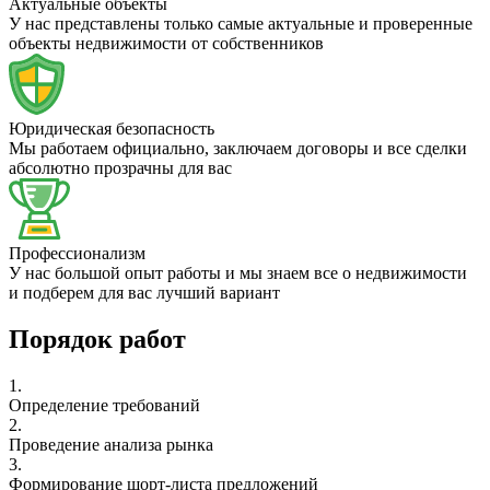
Актуальные объекты
У нас представлены только самые актуальные и проверенные
объекты недвижимости от собственников
Юридическая безопасность
Мы работаем официально, заключаем договоры и все сделки
абсолютно прозрачны для вас
Профессионализм
У нас большой опыт работы и мы знаем все о недвижимости
и подберем для вас лучший вариант
Порядок работ
1.
Определение требований
2.
Проведение анализа рынка
3.
Формирование шорт-листа предложений