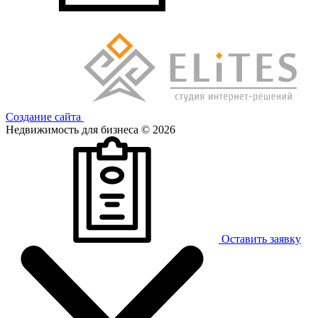
Создание сайта
Недвижимость для бизнеса © 2026
Оставить заявку