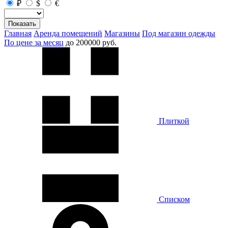
₽
$
€
Показать
Главная
Аренда помещений
Магазины
Под магазин одежды
По цене за месяц
до 200000 руб.
Плиткой
Списком