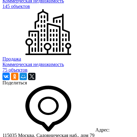
Коммерческая недвижимость
145 объектов
Продажа
Коммерческая недвижимость
75 объектов
Поделиться
Адрес:
115035 Москва, Садовническая наб., дом 79