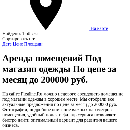
На карте
Найдено:
1 объект
Сортировать по:
Дате
Цене
Площади
Аренда помещений Под
магазин одежды По цене за
месяц до 200000 руб.
На сайте Firstline.Ru можно недорого арендовать помещение
под магазин одежды в хорошем месте. Мы отобрали все
актуальные предложения по цене за месяц до 200000 руб.
Фотографии, подробное описание важных параметров
помещения, удобный поиск и фильтр сервиса позволяют
быстро найти оптимальный вариант для развития вашего
бизнеса.