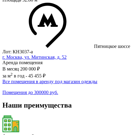
Пятницкое шоссе
Лот: КН3037-a
г. Москва, ул. Митинская, д. 52
Аренда помещения
В месяц
200 000 ₽
2
за м
в год -
45 455 ₽
Все помещения в аренду под магазин одежды
Помещения до 300000 руб.
Наши преимущества