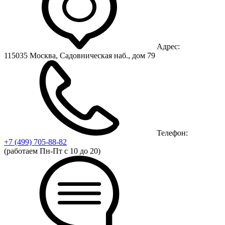
Адрес:
115035 Москва, Садовническая наб., дом 79
Телефон:
+7 (499)
705-88-82
(работаем Пн-Пт с 10 до 20)