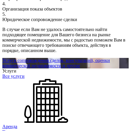
4.
Организация показа объектов
5.
Юридическое сопровождение сделки
В случае если Вам не удалось самостоятельно найти
подходящее помещение для Вашего бизнеса на рынке
коммерческой недвижимости, мы с радостью поможем Вам в
поиске отвечающего требованиям объекта, действуя в
порядке, описанном выше.
Услуги сопровождения сделок, консультаций, оценки
коммерческой недвижимости и другие
Услуги
Все услуги
Аренда