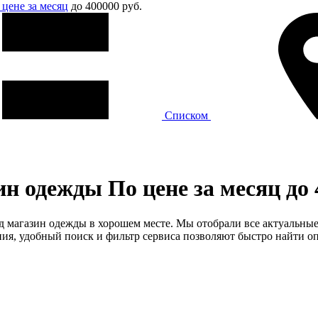
 цене за месяц
до 400000 руб.
Списком
 одежды По цене за месяц до 
од магазин одежды в хорошем месте. Мы отобрали все актуальные
я, удобный поиск и фильтр сервиса позволяют быстро найти оп