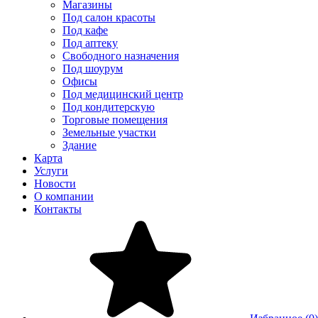
Магазины
Под салон красоты
Под кафе
Под аптеку
Свободного назначения
Под шоурум
Офисы
Под медицинский центр
Под кондитерскую
Торговые помещения
Земельные участки
Здание
Карта
Услуги
Новости
О компании
Контакты