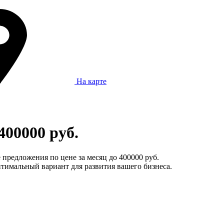
На карте
400000 руб.
 предложения по цене за месяц до 400000 руб.
тимальный вариант для развития вашего бизнеса.