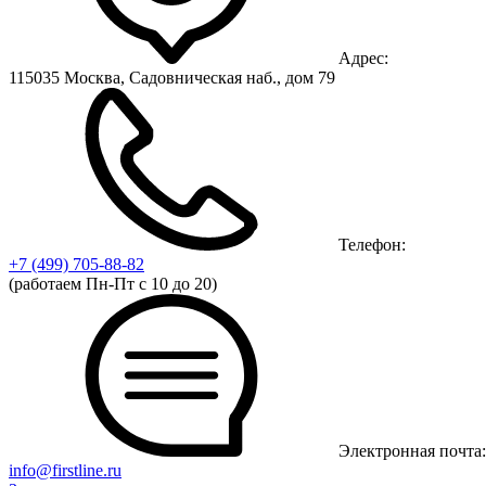
Адрес:
115035 Москва, Садовническая наб., дом 79
Телефон:
+7 (499)
705-88-82
(работаем Пн-Пт с 10 до 20)
Электронная почта:
info@firstline.ru