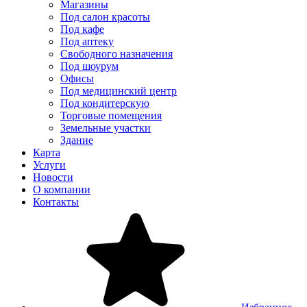
Магазины
Под салон красоты
Под кафе
Под аптеку
Свободного назначения
Под шоурум
Офисы
Под медицинский центр
Под кондитерскую
Торговые помещения
Земельные участки
Здание
Карта
Услуги
Новости
О компании
Контакты