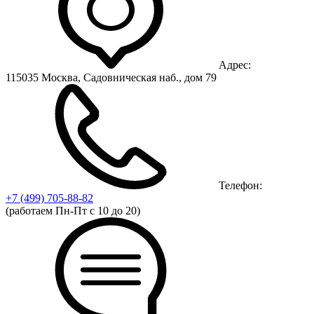
Адрес:
115035 Москва, Садовническая наб., дом 79
Телефон:
+7 (499)
705-88-82
(работаем Пн-Пт с 10 до 20)