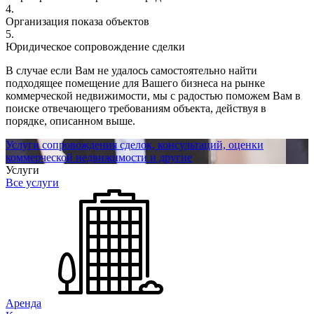
4.
Организация показа объектов
5.
Юридическое сопровождение сделки
В случае если Вам не удалось самостоятельно найти
подходящее помещение для Вашего бизнеса на рынке
коммерческой недвижимости, мы с радостью поможем Вам в
поиске отвечающего требованиям объекта, действуя в
порядке, описанном выше.
Услуги сопровождения сделок, консультаций, оценки
коммерческой недвижимости и другие
Услуги
Все услуги
Аренда