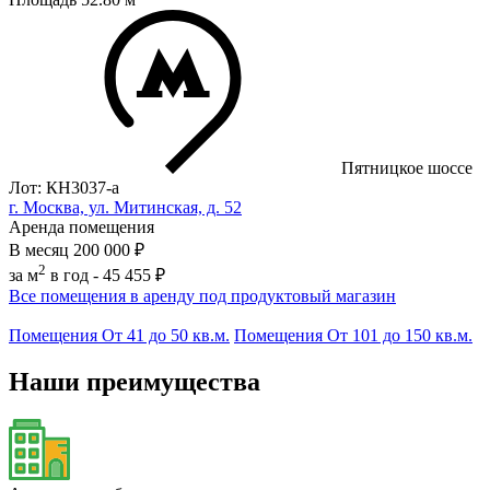
Пятницкое шоссе
Лот: КН3037-a
г. Москва, ул. Митинская, д. 52
Аренда помещения
В месяц
200 000 ₽
2
за м
в год -
45 455 ₽
Все помещения в аренду под продуктовый магазин
Помещения От 41 до 50 кв.м.
Помещения От 101 до 150 кв.м.
Наши преимущества