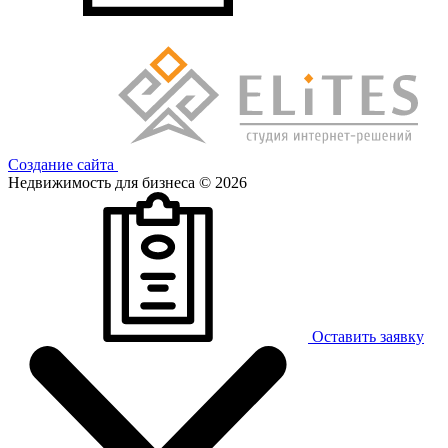
Создание сайта
Недвижимость для бизнеса © 2026
Оставить заявку