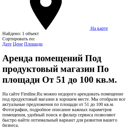
На карте
Найдено:
1 объект
Сортировать по:
Дате
Цене
Площади
Аренда помещений Под
продуктовый магазин По
площади От 51 до 100 кв.м.
На сайте Firstline.Ru можно недорого арендовать помещение
под продуктовый магазин в хорошем месте. Мы отобрали все
актуальные предложения по площади от 51 до 100 кв.м.
Фотографии, подробное описание важных параметров
помещения, удобный поиск и фильтр сервиса позволяют
быстро найти оптимальный вариант для развития вашего
бизнеса.