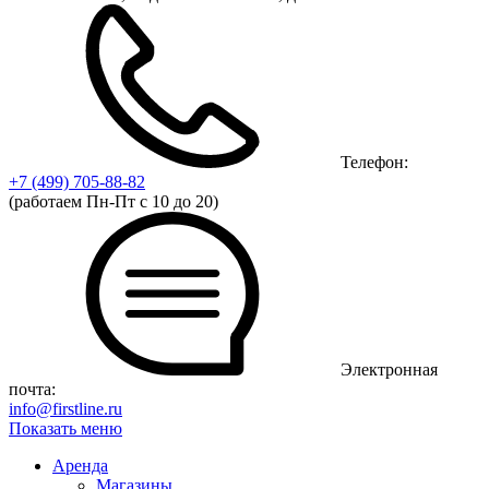
Телефон:
+7 (499)
705-88-82
(работаем Пн-Пт с 10 до 20)
Электронная
почта:
info@firstline.ru
Показать меню
Аренда
Магазины