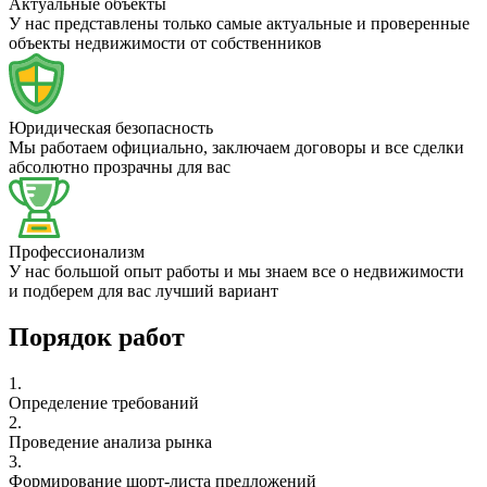
Актуальные объекты
У нас представлены только самые актуальные и проверенные
объекты недвижимости от собственников
Юридическая безопасность
Мы работаем официально, заключаем договоры и все сделки
абсолютно прозрачны для вас
Профессионализм
У нас большой опыт работы и мы знаем все о недвижимости
и подберем для вас лучший вариант
Порядок работ
1.
Определение требований
2.
Проведение анализа рынка
3.
Формирование шорт-листа предложений