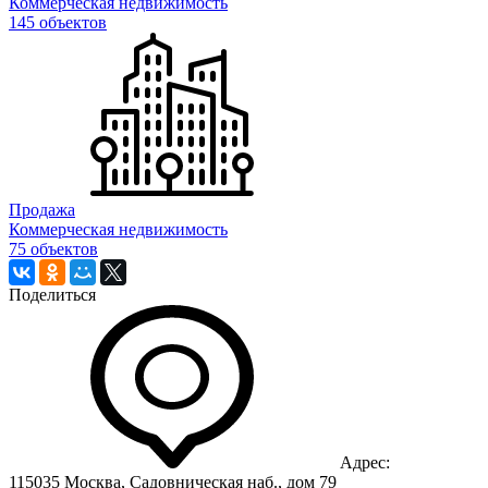
Коммерческая недвижимость
145 объектов
Продажа
Коммерческая недвижимость
75 объектов
Поделиться
Адрес:
115035 Москва, Садовническая наб., дом 79