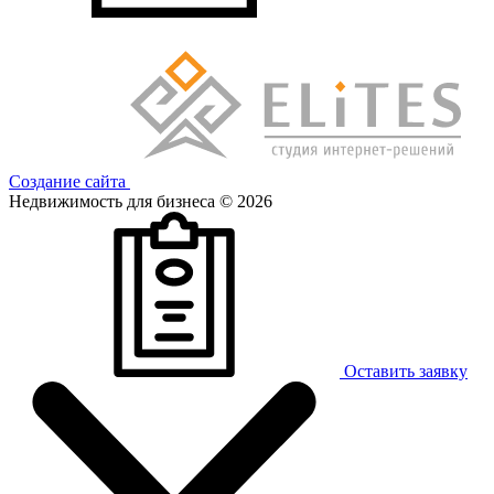
Создание сайта
Недвижимость для бизнеса © 2026
Оставить заявку