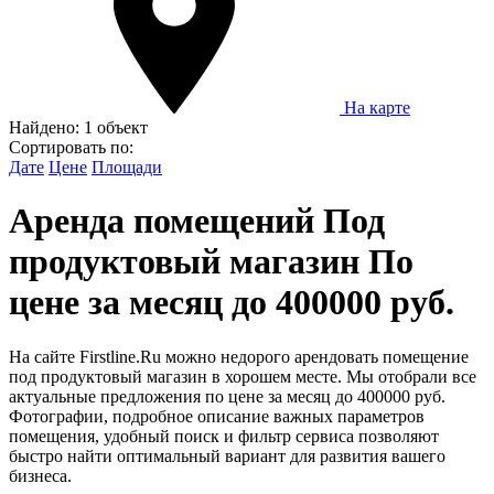
На карте
Найдено:
1 объект
Сортировать по:
Дате
Цене
Площади
Аренда помещений Под
продуктовый магазин По
цене за месяц до 400000 руб.
На сайте Firstline.Ru можно недорого арендовать помещение
под продуктовый магазин в хорошем месте. Мы отобрали все
актуальные предложения по цене за месяц до 400000 руб.
Фотографии, подробное описание важных параметров
помещения, удобный поиск и фильтр сервиса позволяют
быстро найти оптимальный вариант для развития вашего
бизнеса.