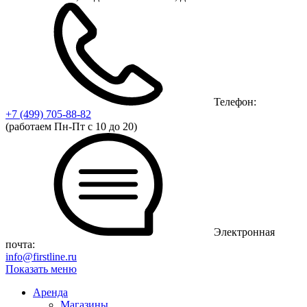
Телефон:
+7 (499)
705-88-82
(работаем Пн-Пт с 10 до 20)
Электронная
почта:
info@firstline.ru
Показать меню
Аренда
Магазины