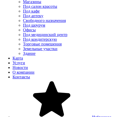
Магазины
Под салон красоты
Под кафе
Под аптеку
Свободного назначения
Под шоурум
Офисы
Под медицинский центр
Под кондитерскую
Торговые помещения
Земельные участки
Здание
Карта
Услуги
Новости
О компании
Контакты