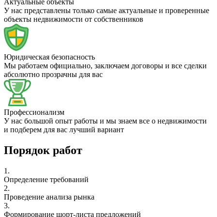
Актуальные объекты
У нас представлены только самые актуальные и проверенные
объекты недвижимости от собственников
Юридическая безопасность
Мы работаем официально, заключаем договоры и все сделки
абсолютно прозрачны для вас
Профессионализм
У нас большой опыт работы и мы знаем все о недвижимости
и подберем для вас лучший вариант
Порядок работ
1.
Определение требований
2.
Проведение анализа рынка
3.
Формирование шорт-листа предложений