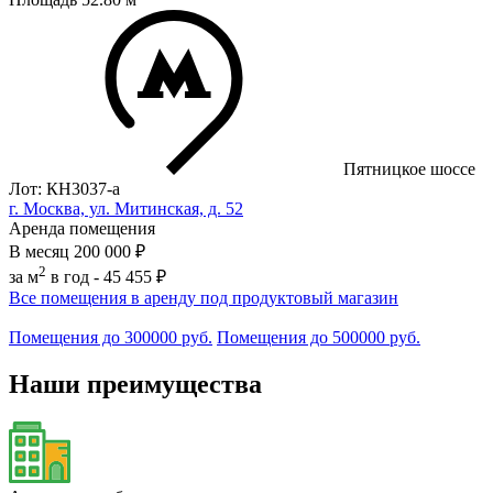
Пятницкое шоссе
Лот: КН3037-a
г. Москва, ул. Митинская, д. 52
Аренда помещения
В месяц
200 000 ₽
2
за м
в год -
45 455 ₽
Все помещения в аренду под продуктовый магазин
Помещения до 300000 руб.
Помещения до 500000 руб.
Наши преимущества