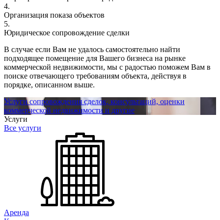
4.
Организация показа объектов
5.
Юридическое сопровождение сделки
В случае если Вам не удалось самостоятельно найти
подходящее помещение для Вашего бизнеса на рынке
коммерческой недвижимости, мы с радостью поможем Вам в
поиске отвечающего требованиям объекта, действуя в
порядке, описанном выше.
Услуги сопровождения сделок, консультаций, оценки
коммерческой недвижимости и другие
Услуги
Все услуги
Аренда