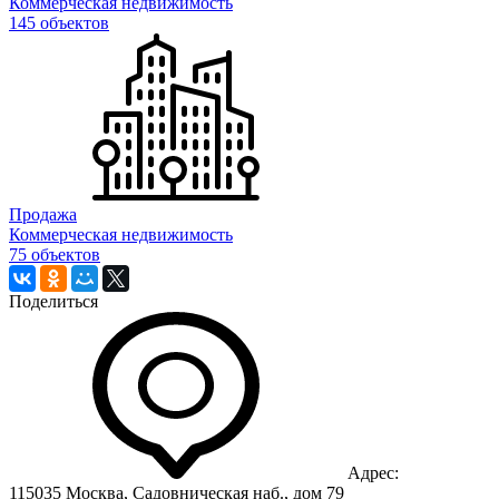
Коммерческая недвижимость
145 объектов
Продажа
Коммерческая недвижимость
75 объектов
Поделиться
Адрес:
115035 Москва, Садовническая наб., дом 79