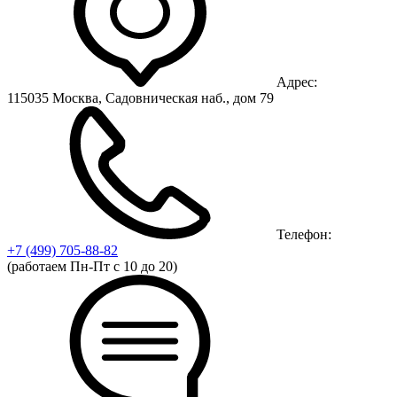
Адрес:
115035 Москва, Садовническая наб., дом 79
Телефон:
+7 (499)
705-88-82
(работаем Пн-Пт с 10 до 20)