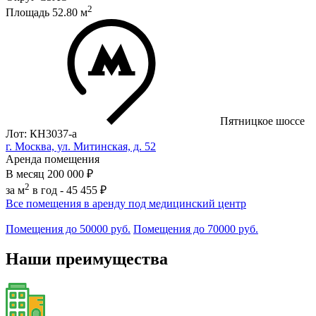
2
Площадь
52.80
м
Пятницкое шоссе
Лот: КН3037-a
г. Москва, ул. Митинская, д. 52
Аренда помещения
В месяц
200 000 ₽
2
за м
в год -
45 455 ₽
Все помещения в аренду под медицинский центр
Помещения до 50000 руб.
Помещения до 70000 руб.
Наши преимущества