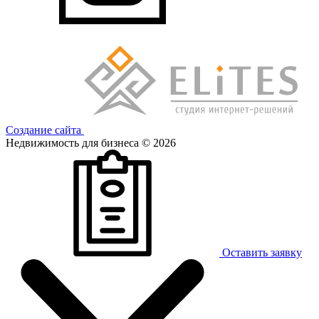
Создание сайта
Недвижимость для бизнеса © 2026
Оставить заявку