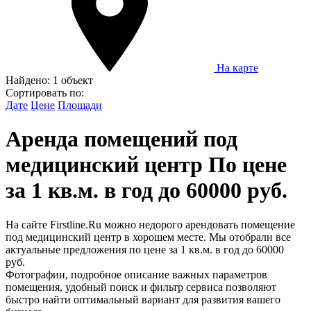
На карте
Найдено:
1 объект
Сортировать по:
Дате
Цене
Площади
Аренда помещений под
медицинский центр По цене
за 1 кв.м. в год до 60000 руб.
На сайте Firstline.Ru можно недорого арендовать помещение
под медицинский центр в хорошем месте. Мы отобрали все
актуальные предложения по цене за 1 кв.м. в год до 60000
руб.
Фотографии, подробное описание важных параметров
помещения, удобный поиск и фильтр сервиса позволяют
быстро найти оптимальный вариант для развития вашего