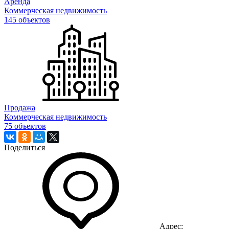
Аренда
Коммерческая недвижимость
145 объектов
Продажа
Коммерческая недвижимость
75 объектов
Поделиться
Адрес: