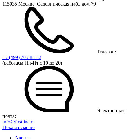
115035 Москва, Садовническая наб., дом 79
Телефон:
+7 (499)
705-88-82
(работаем Пн-Пт с 10 до 20)
Электронная
почта:
info@firstline.ru
Показать меню
Аренда