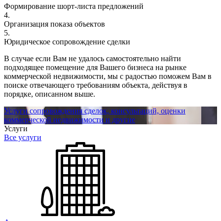
Формирование шорт-листа предложений
4.
Организация показа объектов
5.
Юридическое сопровождение сделки
В случае если Вам не удалось самостоятельно найти
подходящее помещение для Вашего бизнеса на рынке
коммерческой недвижимости, мы с радостью поможем Вам в
поиске отвечающего требованиям объекта, действуя в
порядке, описанном выше.
Услуги сопровождения сделок, консультаций, оценки
коммерческой недвижимости и другие
Услуги
Все услуги