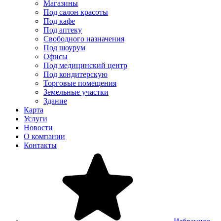
Магазины
Под салон красоты
Под кафе
Под аптеку
Свободного назначения
Под шоурум
Офисы
Под медицинский центр
Под кондитерскую
Торговые помещения
Земельные участки
Здание
Карта
Услуги
Новости
О компании
Контакты