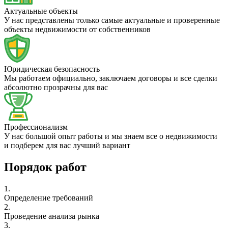
Актуальные объекты
У нас представлены только самые актуальные и проверенные
объекты недвижимости от собственников
Юридическая безопасность
Мы работаем официально, заключаем договоры и все сделки
абсолютно прозрачны для вас
Профессионализм
У нас большой опыт работы и мы знаем все о недвижимости
и подберем для вас лучший вариант
Порядок работ
1.
Определение требований
2.
Проведение анализа рынка
3.