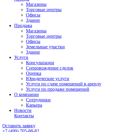
Магазины
Торговые центры
Офисы
Здание
Продажа
Магазины
Торговые центры
Офисы
Земельные участки
Здание
Услуги
Консультации
Сопровождение сделок
Оценка
Юридические услуги
Услуги по сдаче помещений в аренду
Услуги по продаже помещений
О компании
Сотрудники
Карьера
Новости
Контакты
Оставить заявку
+7 (499)
705-88-82