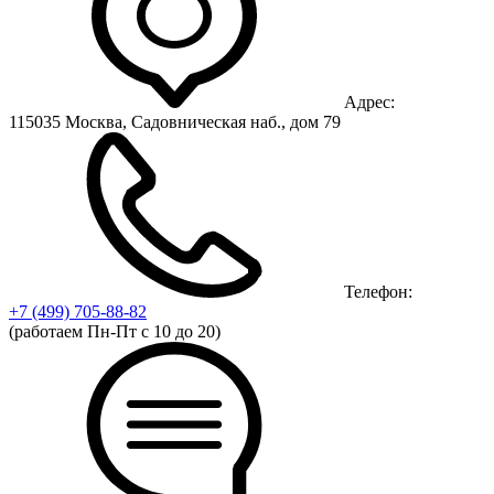
Адрес:
115035 Москва, Садовническая наб., дом 79
Телефон:
+7 (499)
705-88-82
(работаем Пн-Пт с 10 до 20)