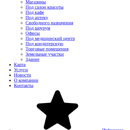
Магазины
Под салон красоты
Под кафе
Под аптеку
Свободного назначения
Под шоурум
Офисы
Под медицинский центр
Под кондитерскую
Торговые помещения
Земельные участки
Здание
Карта
Услуги
Новости
О компании
Контакты