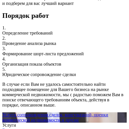
и подберем для вас лучший вариант
Порядок работ
1.
Определение требований
2.
Проведение анализа рынка
3.
Формирование шорт-листа предложений
4.
Организация показа объектов
5.
Юридическое сопровождение сделки
В случае если Вам не удалось самостоятельно найти
подходящее помещение для Вашего бизнеса на рынке
коммерческой недвижимости, мы с радостью поможем Вам в
поиске отвечающего требованиям объекта, действуя в
порядке, описанном выше.
Услуги сопровождения сделок, консультаций, оценки
коммерческой недвижимости и другие
Услуги