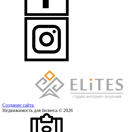
Создание сайта
Недвижимость для бизнеса © 2026