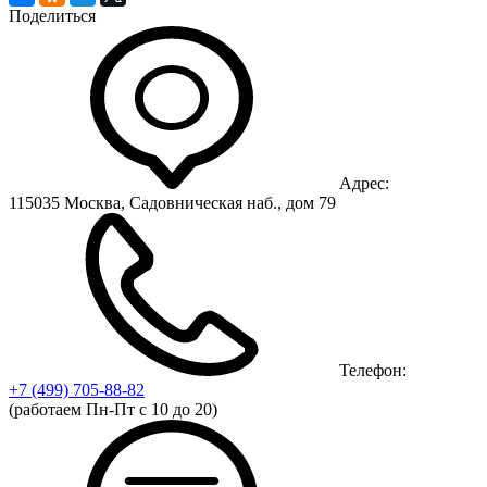
Поделиться
Адрес:
115035 Москва, Садовническая наб., дом 79
Телефон:
+7 (499)
705-88-82
(работаем Пн-Пт с 10 до 20)