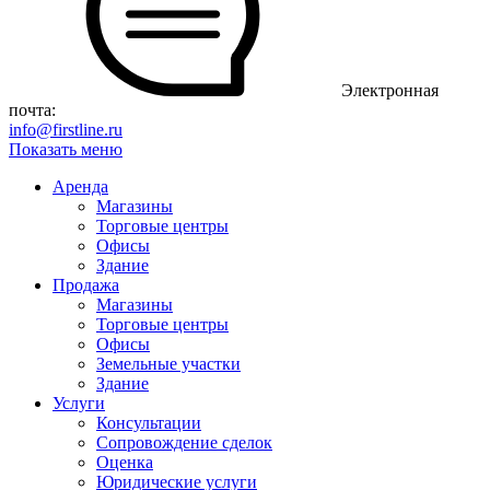
Электронная
почта:
info@firstline.ru
Показать меню
Аренда
Магазины
Торговые центры
Офисы
Здание
Продажа
Магазины
Торговые центры
Офисы
Земельные участки
Здание
Услуги
Консультации
Сопровождение сделок
Оценка
Юридические услуги