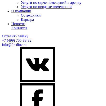
Услуги по сдаче помещений в аренду
Услуги по продаже помещений
О компании
Сотрудники
Карьера
Новости
Контакты
Оставить заявку
+7 (499)
705-88-82
info@firstline.ru