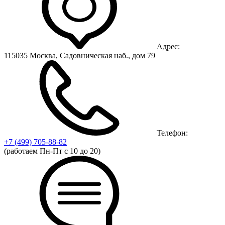
Адрес:
115035 Москва, Садовническая наб., дом 79
Телефон:
+7 (499)
705-88-82
(работаем Пн-Пт с 10 до 20)