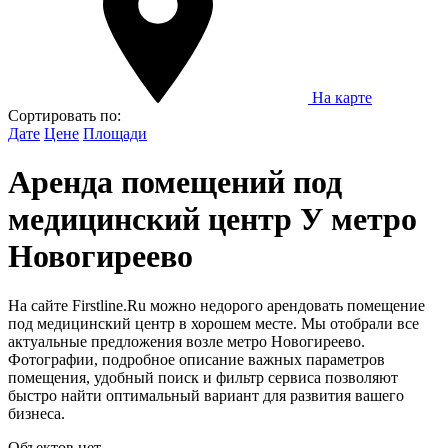
На карте
Сортировать по:
Дате
Цене
Площади
Аренда помещений под
медицинский центр У метро
Новогиреево
На сайте Firstline.Ru можно недорого арендовать помещение
под медицинский центр в хорошем месте. Мы отобрали все
актуальные предложения возле метро Новогиреево.
Фотографии, подробное описание важных параметров
помещения, удобный поиск и фильтр сервиса позволяют
быстро найти оптимальный вариант для развития вашего
бизнеса.
Объектов нет