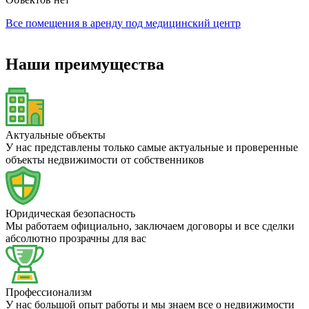
Все помещения в аренду под медицинский центр
Наши преимущества
Актуальные объекты
У нас представлены только самые актуальные и проверенные
объекты недвижимости от собственников
Юридическая безопасность
Мы работаем официально, заключаем договоры и все сделки
абсолютно прозрачны для вас
Профессионализм
У нас большой опыт работы и мы знаем все о недвижимости