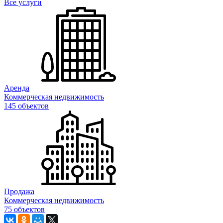
Все услуги
Аренда
Коммерческая недвижимость
145 объектов
Продажа
Коммерческая недвижимость
75 объектов