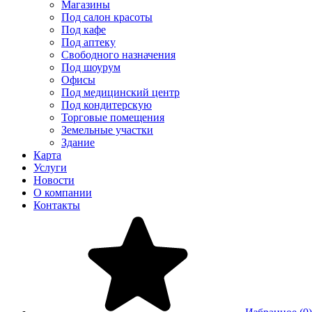
Магазины
Под салон красоты
Под кафе
Под аптеку
Свободного назначения
Под шоурум
Офисы
Под медицинский центр
Под кондитерскую
Торговые помещения
Земельные участки
Здание
Карта
Услуги
Новости
О компании
Контакты