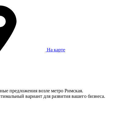
На карте
ьные предложения возле метро Римская.
тимальный вариант для развития вашего бизнеса.