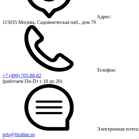
Адрес:
115035 Москва, Садовническая наб., дом 79
Телефон:
+7 (499)
705-88-82
(работаем Пн-Пт с 10 до 20)
Электронная почта:
info@firstline.ru