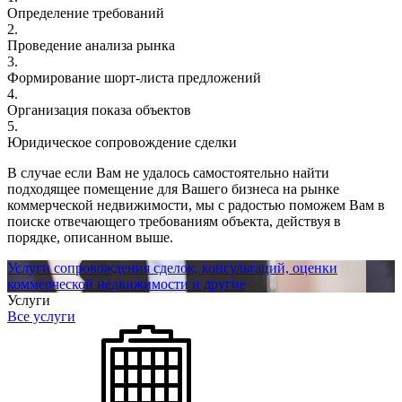
Определение требований
2.
Проведение анализа рынка
3.
Формирование шорт-листа предложений
4.
Организация показа объектов
5.
Юридическое сопровождение сделки
В случае если Вам не удалось самостоятельно найти
подходящее помещение для Вашего бизнеса на рынке
коммерческой недвижимости, мы с радостью поможем Вам в
поиске отвечающего требованиям объекта, действуя в
порядке, описанном выше.
Услуги сопровождения сделок, консультаций, оценки
коммерческой недвижимости и другие
Услуги
Все услуги