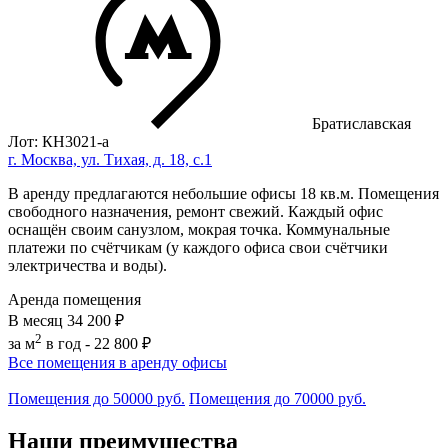
Братиславская
Лот: КН3021-a
г. Москва, ул. Тихая, д. 18, с.1
В аренду предлагаются небольшие офисы 18 кв.м. Помещения
свободного назначения, ремонт свежий. Каждый офис
оснащён своим санузлом, мокрая точка. Коммунальные
платежи по счётчикам (у каждого офиса свои счётчики
электричества и воды).
Аренда помещения
В месяц
34 200 ₽
2
за м
в год -
22 800 ₽
Все помещения в аренду офисы
Помещения до 50000 руб.
Помещения до 70000 руб.
Наши преимущества