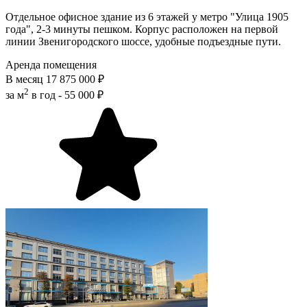
Отдельное офисное здание из 6 этажей у мeтpo "Улица 1905
года", 2-3 минуты пешком. Корпус расположен на первой
линии Звенигородского шоссе, удобные подъездные пути.
Аренда помещения
В месяц
17 875 000 ₽
2
за м
в год -
55 000 ₽