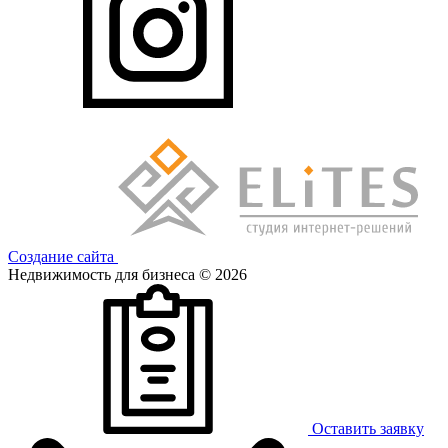
Создание сайта
Недвижимость для бизнеса © 2026
Оставить заявку