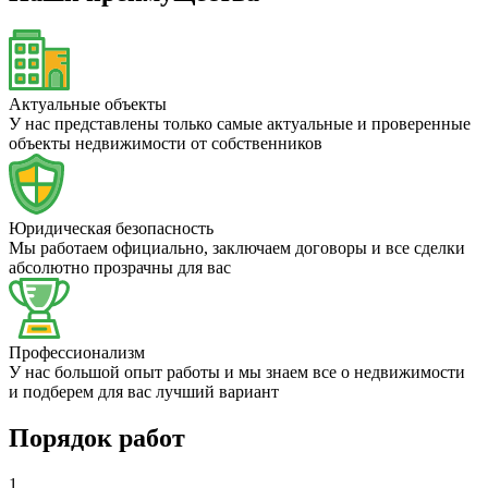
Актуальные объекты
У нас представлены только самые актуальные и проверенные
объекты недвижимости от собственников
Юридическая безопасность
Мы работаем официально, заключаем договоры и все сделки
абсолютно прозрачны для вас
Профессионализм
У нас большой опыт работы и мы знаем все о недвижимости
и подберем для вас лучший вариант
Порядок работ
1.