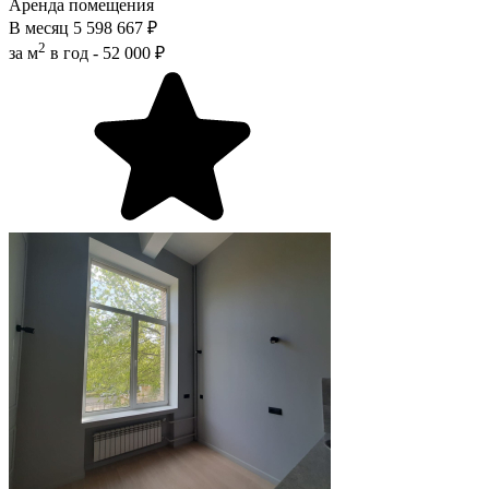
Аренда помещения
В месяц
5 598 667 ₽
2
за м
в год -
52 000 ₽