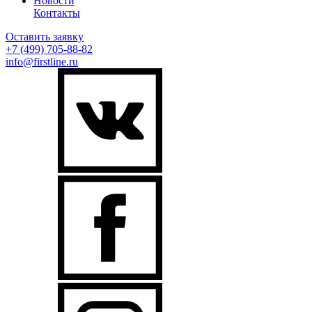
Новости
Контакты
Оставить заявку
+7 (499)
705-88-82
info@firstline.ru