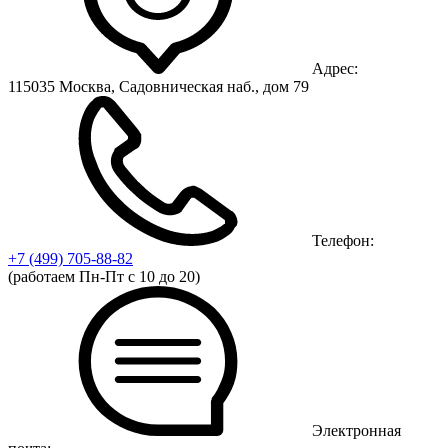
Адрес:
115035 Москва, Садовническая наб., дом 79
Телефон:
+7 (499)
705-88-82
(работаем Пн-Пт с 10 до 20)
Электронная