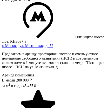
Пятницкое шоссе
Лот: КН3037-a
г. Москва, ул. Митинская, д. 52
Предлагаем в аренду просторное, светлое и очень уютное
помещение свободного назначения (ПСН) в современном
жилом доме в 1 минуте пешком от станции метро "Пятницкое
шоссе". ПСН на ул. Митинская, д.
Аренда помещения
В месяц
200 000 ₽
2
за м
в год -
45 455 ₽