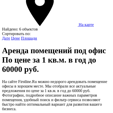
На карте
Найдено:
6 объектов
Сортировать по:
Дате
Цене
Площади
Аренда помещений под офис
По цене за 1 кв.м. в год до
60000 руб.
На сайте Firstline.Ru можно недорого арендовать помещение
офисы в хорошем месте. Мы отобрали все актуальные
предложения по цене за 1 кв.м. в год до 60000 руб.
Фотографии, подробное описание важных параметров
помещения, удобный поиск и фильтр сервиса позволяют
быстро найти оптимальный вариант для развития вашего
бизнеса.