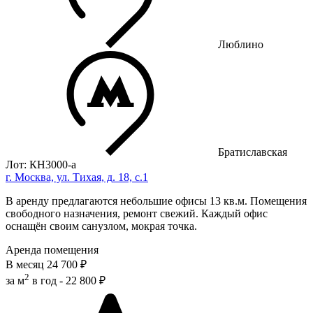
Люблино
Братиславская
Лот: КН3000-a
г. Москва, ул. Тихая, д. 18, с.1
В аренду предлагаются небольшие офисы 13 кв.м. Помещения
свободного назначения, ремонт свежий. Каждый офис
оснащён своим санузлом, мокрая точка.
Аренда помещения
В месяц
24 700 ₽
2
за м
в год -
22 800 ₽