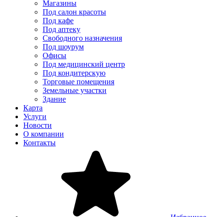
Магазины
Под салон красоты
Под кафе
Под аптеку
Свободного назначения
Под шоурум
Офисы
Под медицинский центр
Под кондитерскую
Торговые помещения
Земельные участки
Здание
Карта
Услуги
Новости
О компании
Контакты