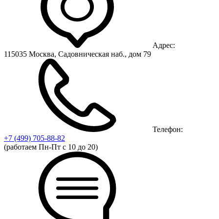
Адрес:
115035 Москва, Садовническая наб., дом 79
Телефон:
+7 (499)
705-88-82
(работаем Пн-Пт с 10 до 20)