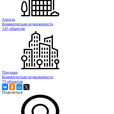
Аренда
Коммерческая недвижимость
145 объектов
Продажа
Коммерческая недвижимость
75 объектов
Поделиться