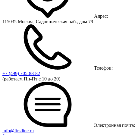
Адрес:
115035 Москва, Садовническая наб., дом 79
Телефон:
+7 (499)
705-88-82
(работаем Пн-Пт с 10 до 20)
Электронная почта:
info@firstline.ru