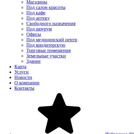
Магазины
Под салон красоты
Под кафе
Под аптеку
Свободного назначения
Под шоурум
Офисы
Под медицинский центр
Под кондитерскую
Торговые помещения
Земельные участки
Здание
Карта
Услуги
Новости
О компании
Контакты