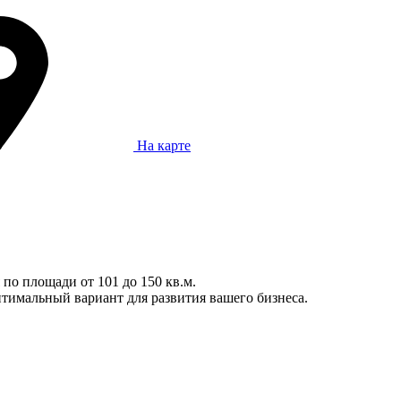
На карте
по площади от 101 до 150 кв.м.
тимальный вариант для развития вашего бизнеса.