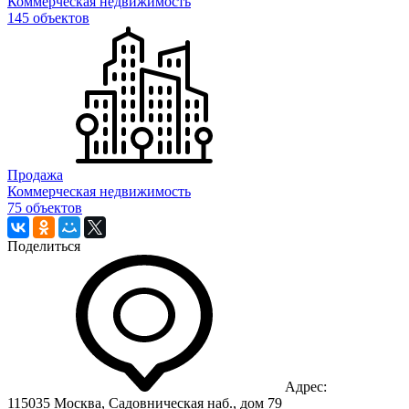
Коммерческая недвижимость
145 объектов
Продажа
Коммерческая недвижимость
75 объектов
Поделиться
Адрес:
115035 Москва, Садовническая наб., дом 79