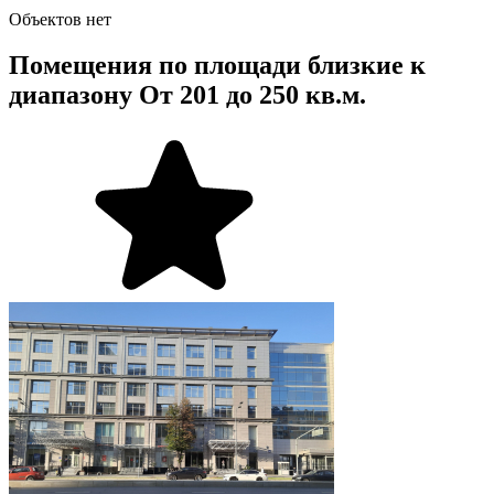
Объектов нет
Помещения по площади близкие к
диапазону От 201 до 250 кв.м.