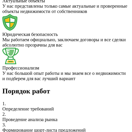
Актуальные объекты
У нас представлены только самые актуальные и проверенные
объекты недвижимости от собственников
Юридическая безопасность
Мы работаем официально, заключаем договоры и все сделки
абсолютно прозрачны для вас
Профессионализм
У нас большой опыт работы и мы знаем все о недвижимости
и подберем для вас лучший вариант
Порядок работ
1.
Определение требований
2.
Проведение анализа рынка
3.
Формирование шорт-листа предложений