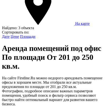
На карте
Найдено:
3 объекта
Сортировать по:
Дате
Цене
Площади
Аренда помещений под офис
По площади От 201 до 250
кв.м.
На сайте Firstline.Ru можно недорого арендовать помещение
офисы в хорошем месте. Мы отобрали все актуальные
предложения по площади от 201 до 250 кв.м.
Фотографии, подробное описание важных параметров
помещения, удобный поиск и фильтр сервиса позволяют
быстро найти оптимальный вариант для развития вашего
бизнеса.