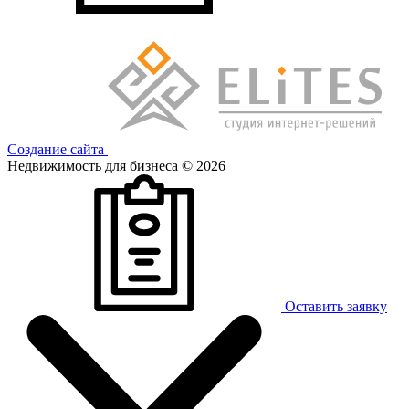
Создание сайта
Недвижимость для бизнеса © 2026
Оставить заявку