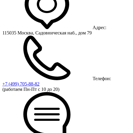
Адрес:
115035 Москва, Садовническая наб., дом 79
Телефон:
+7 (499)
705-88-82
(работаем Пн-Пт с 10 до 20)