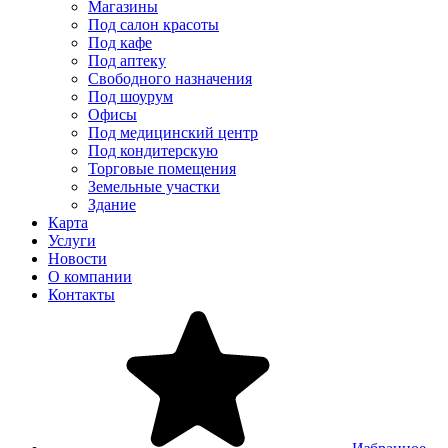
Магазины
Под салон красоты
Под кафе
Под аптеку
Свободного назначения
Под шоурум
Офисы
Под медицинский центр
Под кондитерскую
Торговые помещения
Земельные участки
Здание
Карта
Услуги
Новости
О компании
Контакты