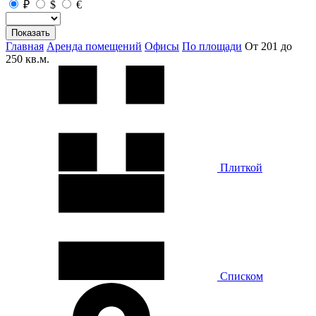
₽
$
€
Показать
Главная
Аренда помещений
Офисы
По площади
От 201 до
250 кв.м.
Плиткой
Списком