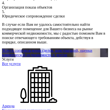
4.
Организация показа объектов
5.
Юридическое сопровождение сделки
В случае если Вам не удалось самостоятельно найти
подходящее помещение для Вашего бизнеса на рынке
коммерческой недвижимости, мы с радостью поможем Вам в
поиске отвечающего требованиям объекта, действуя в
порядке, описанном выше.
Услуги сопровождения сделок, консультаций, оценки
коммерческой недвижимости и другие
Услуги
Все услуги
Аренда