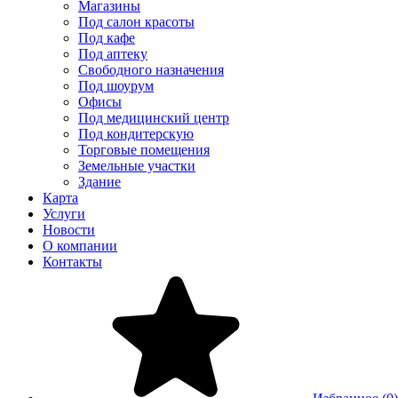
Магазины
Под салон красоты
Под кафе
Под аптеку
Свободного назначения
Под шоурум
Офисы
Под медицинский центр
Под кондитерскую
Торговые помещения
Земельные участки
Здание
Карта
Услуги
Новости
О компании
Контакты