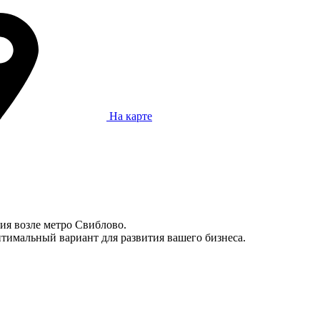
На карте
ия возле метро Свиблово.
тимальный вариант для развития вашего бизнеса.