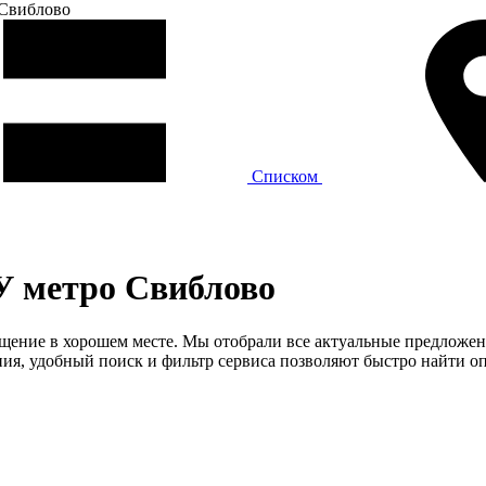
Свиблово
Списком
У метро Свиблово
мещение в хорошем месте. Мы отобрали все актуальные предложен
я, удобный поиск и фильтр сервиса позволяют быстро найти оп