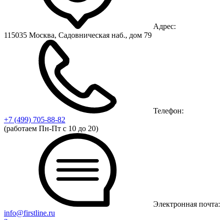
Адрес:
115035 Москва, Садовническая наб., дом 79
Телефон:
+7 (499)
705-88-82
(работаем Пн-Пт с 10 до 20)
Электронная почта:
info@firstline.ru