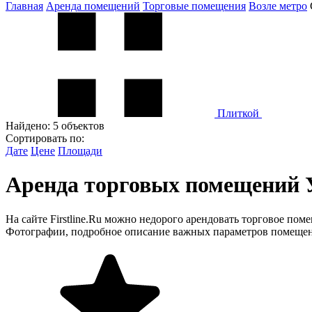
Главная
Аренда помещений
Торговые помещения
Возле метро
Плиткой
Найдено:
5 объектов
Сортировать по:
Дате
Цене
Площади
Аренда торговых помещений 
На сайте Firstline.Ru можно недорого арендовать торговое по
Фотографии, подробное описание важных параметров помещени