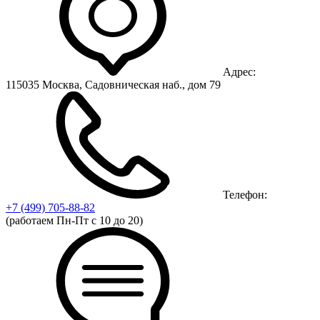
Адрес:
115035 Москва, Садовническая наб., дом 79
Телефон:
+7 (499)
705-88-82
(работаем Пн-Пт с 10 до 20)