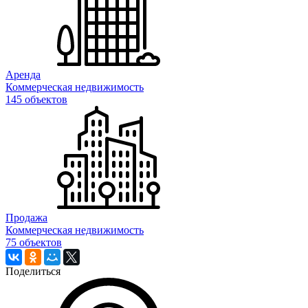
Аренда
Коммерческая недвижимость
145 объектов
Продажа
Коммерческая недвижимость
75 объектов
Поделиться