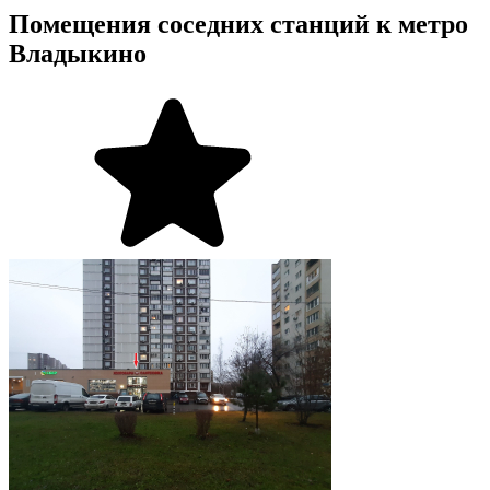
Помещения соседних станций к метро
Владыкино