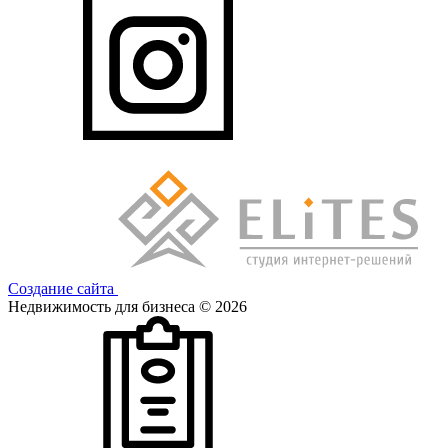
Создание сайта
Недвижимость для бизнеса © 2026