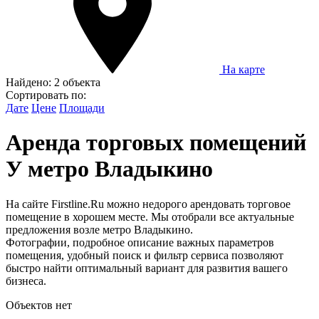
На карте
Найдено:
2 объекта
Сортировать по:
Дате
Цене
Площади
Аренда торговых помещений
У метро Владыкино
На сайте Firstline.Ru можно недорого арендовать торговое
помещение в хорошем месте. Мы отобрали все актуальные
предложения возле метро Владыкино.
Фотографии, подробное описание важных параметров
помещения, удобный поиск и фильтр сервиса позволяют
быстро найти оптимальный вариант для развития вашего
бизнеса.
Объектов нет