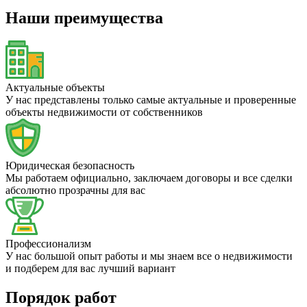
Наши преимущества
Актуальные объекты
У нас представлены только самые актуальные и проверенные
объекты недвижимости от собственников
Юридическая безопасность
Мы работаем официально, заключаем договоры и все сделки
абсолютно прозрачны для вас
Профессионализм
У нас большой опыт работы и мы знаем все о недвижимости
и подберем для вас лучший вариант
Порядок работ