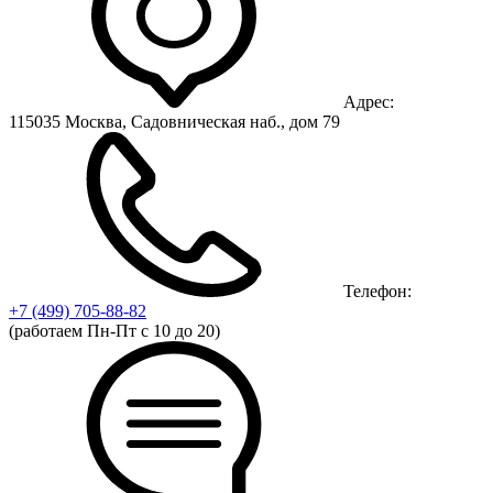
Адрес:
115035 Москва, Садовническая наб., дом 79
Телефон:
+7 (499)
705-88-82
(работаем Пн-Пт с 10 до 20)