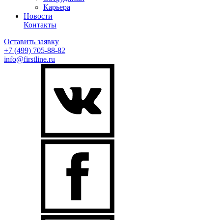
Карьера
Новости
Контакты
Оставить заявку
+7 (499)
705-88-82
info@firstline.ru