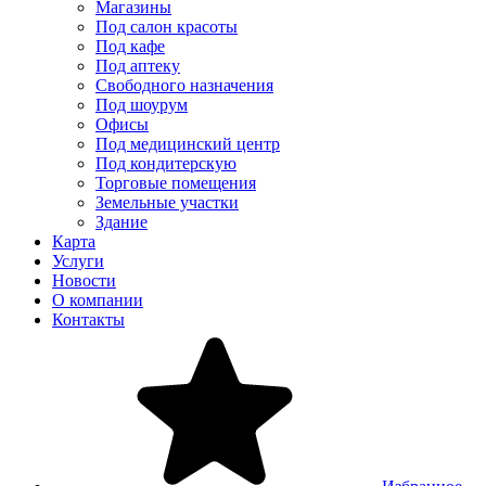
Магазины
Под салон красоты
Под кафе
Под аптеку
Свободного назначения
Под шоурум
Офисы
Под медицинский центр
Под кондитерскую
Торговые помещения
Земельные участки
Здание
Карта
Услуги
Новости
О компании
Контакты