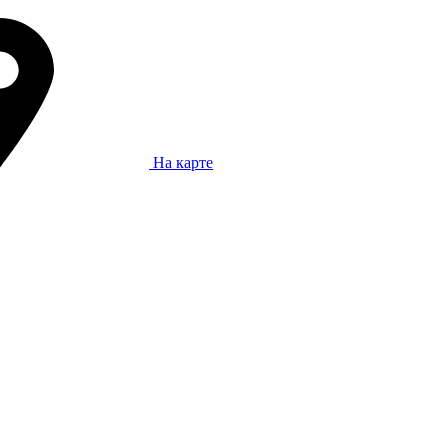
На карте