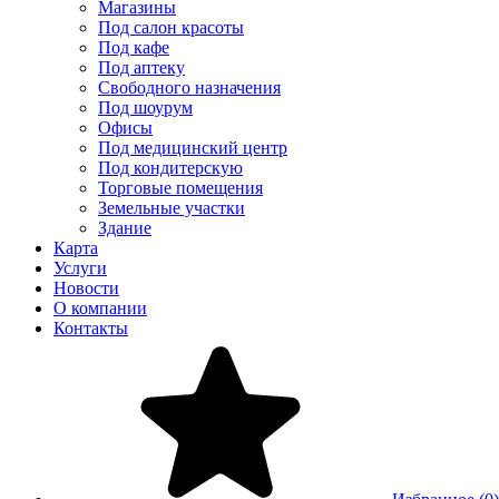
Магазины
Под салон красоты
Под кафе
Под аптеку
Свободного назначения
Под шоурум
Офисы
Под медицинский центр
Под кондитерскую
Торговые помещения
Земельные участки
Здание
Карта
Услуги
Новости
О компании
Контакты