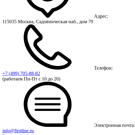
Адрес:
115035 Москва, Садовническая наб., дом 79
Телефон:
+7 (499)
705-88-82
(работаем Пн-Пт с 10 до 20)
Электронная почта:
info@firstline.ru