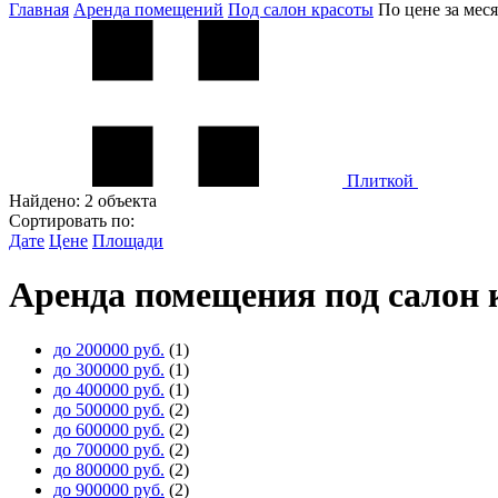
Главная
Аренда помещений
Под салон красоты
По цене за мес
Плиткой
Найдено:
2 объекта
Сортировать по:
Дате
Цене
Площади
Аренда помещения под салон 
до 200000 руб.
(1)
до 300000 руб.
(1)
до 400000 руб.
(1)
до 500000 руб.
(2)
до 600000 руб.
(2)
до 700000 руб.
(2)
до 800000 руб.
(2)
до 900000 руб.
(2)