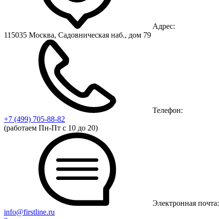
Адрес:
115035 Москва, Садовническая наб., дом 79
Телефон:
+7 (499)
705-88-82
(работаем Пн-Пт с 10 до 20)
Электронная почта:
info@firstline.ru