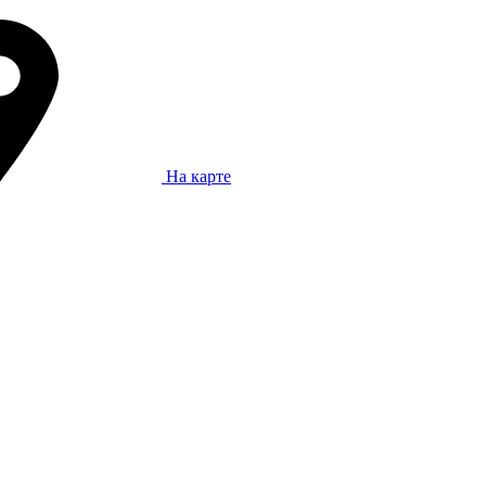
На карте