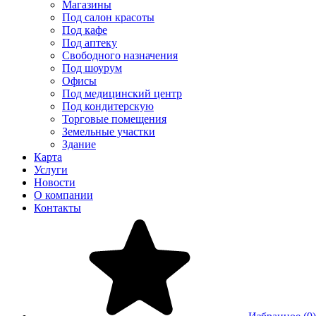
Магазины
Под салон красоты
Под кафе
Под аптеку
Свободного назначения
Под шоурум
Офисы
Под медицинский центр
Под кондитерскую
Торговые помещения
Земельные участки
Здание
Карта
Услуги
Новости
О компании
Контакты