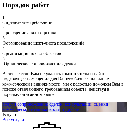
Порядок работ
1.
Определение требований
2.
Проведение анализа рынка
3.
Формирование шорт-листа предложений
4.
Организация показа объектов
5.
Юридическое сопровождение сделки
В случае если Вам не удалось самостоятельно найти
подходящее помещение для Вашего бизнеса на рынке
коммерческой недвижимости, мы с радостью поможем Вам в
поиске отвечающего требованиям объекта, действуя в
порядке, описанном выше.
Услуги сопровождения сделок, консультаций, оценки
коммерческой недвижимости и другие
Услуги
Все услуги