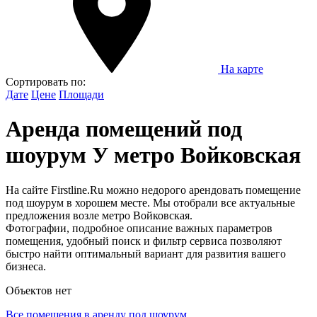
На карте
Сортировать по:
Дате
Цене
Площади
Аренда помещений под
шоурум У метро Войковская
На сайте Firstline.Ru можно недорого арендовать помещение
под шоурум в хорошем месте. Мы отобрали все актуальные
предложения возле метро Войковская.
Фотографии, подробное описание важных параметров
помещения, удобный поиск и фильтр сервиса позволяют
быстро найти оптимальный вариант для развития вашего
бизнеса.
Объектов нет
Все помещения в аренду под шоурум