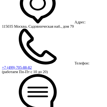
Адрес:
115035 Москва, Садовническая наб., дом 79
Телефон:
+7 (499)
705-88-82
(работаем Пн-Пт с 10 до 20)