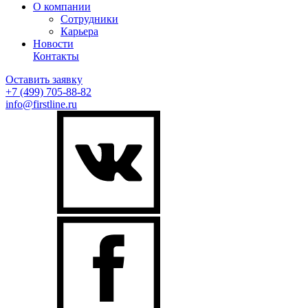
О компании
Сотрудники
Карьера
Новости
Контакты
Оставить заявку
+7 (499)
705-88-82
info@firstline.ru