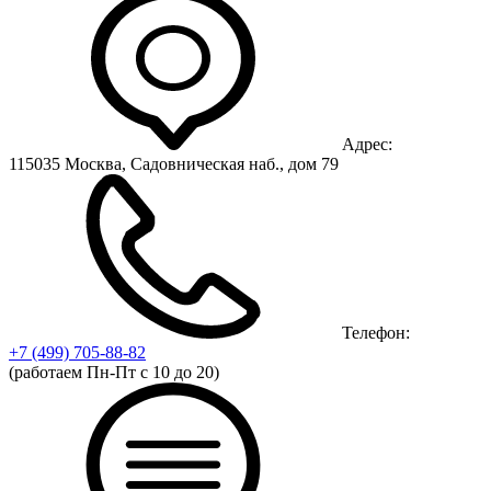
Адрес:
115035 Москва, Садовническая наб., дом 79
Телефон:
+7 (499)
705-88-82
(работаем Пн-Пт с 10 до 20)