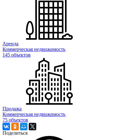
Аренда
Коммерческая недвижимость
145 объектов
Продажа
Коммерческая недвижимость
75 объектов
Поделиться