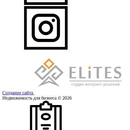
Создание сайта
Недвижимость для бизнеса © 2026