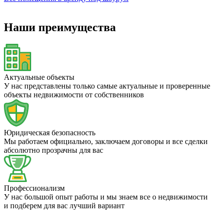
Наши преимущества
Актуальные объекты
У нас представлены только самые актуальные и проверенные
объекты недвижимости от собственников
Юридическая безопасность
Мы работаем официально, заключаем договоры и все сделки
абсолютно прозрачны для вас
Профессионализм
У нас большой опыт работы и мы знаем все о недвижимости
и подберем для вас лучший вариант