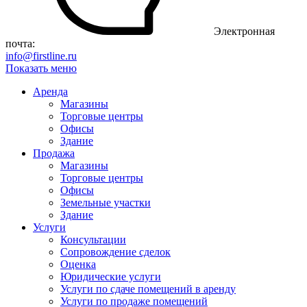
Электронная
почта:
info@firstline.ru
Показать меню
Аренда
Магазины
Торговые центры
Офисы
Здание
Продажа
Магазины
Торговые центры
Офисы
Земельные участки
Здание
Услуги
Консультации
Сопровождение сделок
Оценка
Юридические услуги
Услуги по сдаче помещений в аренду
Услуги по продаже помещений