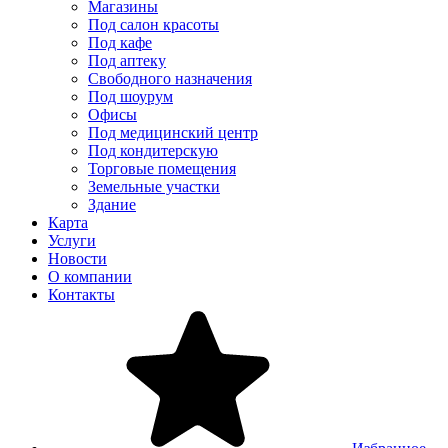
Магазины
Под салон красоты
Под кафе
Под аптеку
Свободного назначения
Под шоурум
Офисы
Под медицинский центр
Под кондитерскую
Торговые помещения
Земельные участки
Здание
Карта
Услуги
Новости
О компании
Контакты