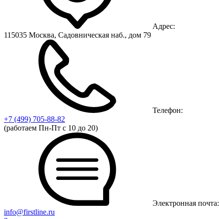
Адрес:
115035 Москва, Садовническая наб., дом 79
Телефон:
+7 (499)
705-88-82
(работаем Пн-Пт с 10 до 20)
Электронная почта:
info@firstline.ru