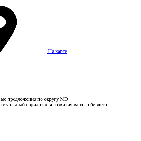
На карте
ьные предложения по округу МО.
тимальный вариант для развития вашего бизнеса.