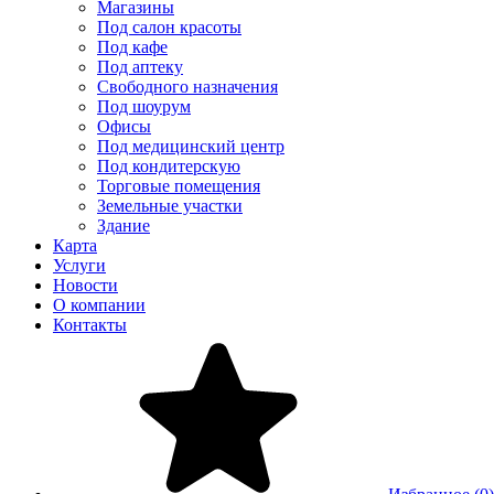
Магазины
Под салон красоты
Под кафе
Под аптеку
Свободного назначения
Под шоурум
Офисы
Под медицинский центр
Под кондитерскую
Торговые помещения
Земельные участки
Здание
Карта
Услуги
Новости
О компании
Контакты