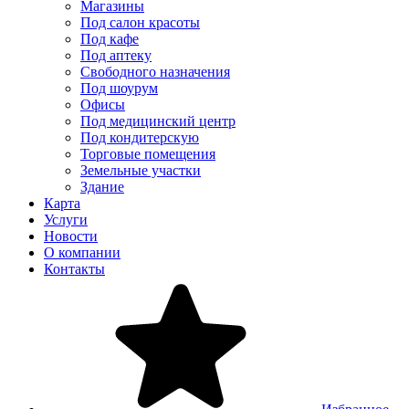
Магазины
Под салон красоты
Под кафе
Под аптеку
Свободного назначения
Под шоурум
Офисы
Под медицинский центр
Под кондитерскую
Торговые помещения
Земельные участки
Здание
Карта
Услуги
Новости
О компании
Контакты