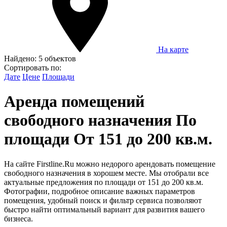
На карте
Найдено:
5 объектов
Сортировать по:
Дате
Цене
Площади
Аренда помещений
свободного назначения По
площади От 151 до 200 кв.м.
На сайте Firstline.Ru можно недорого арендовать помещение
свободного назначения в хорошем месте. Мы отобрали все
актуальные предложения по площади от 151 до 200 кв.м.
Фотографии, подробное описание важных параметров
помещения, удобный поиск и фильтр сервиса позволяют
быстро найти оптимальный вариант для развития вашего
бизнеса.