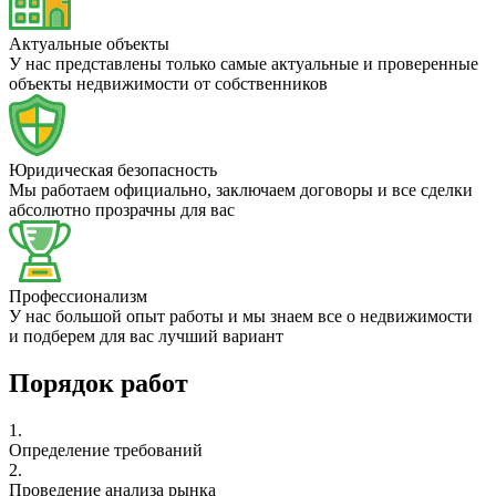
Актуальные объекты
У нас представлены только самые актуальные и проверенные
объекты недвижимости от собственников
Юридическая безопасность
Мы работаем официально, заключаем договоры и все сделки
абсолютно прозрачны для вас
Профессионализм
У нас большой опыт работы и мы знаем все о недвижимости
и подберем для вас лучший вариант
Порядок работ
1.
Определение требований
2.
Проведение анализа рынка