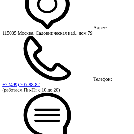
Адрес:
115035 Москва, Садовническая наб., дом 79
Телефон:
+7 (499)
705-88-82
(работаем Пн-Пт с 10 до 20)