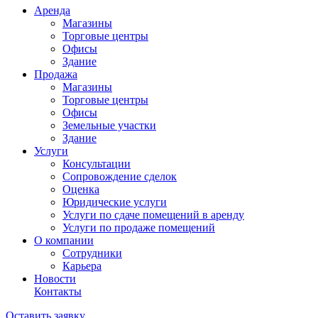
Аренда
Магазины
Торговые центры
Офисы
Здание
Продажа
Магазины
Торговые центры
Офисы
Земельные участки
Здание
Услуги
Консультации
Сопровождение сделок
Оценка
Юридические услуги
Услуги по сдаче помещений в аренду
Услуги по продаже помещений
О компании
Сотрудники
Карьера
Новости
Контакты
Оставить заявку