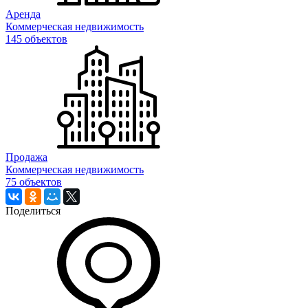
Аренда
Коммерческая недвижимость
145 объектов
Продажа
Коммерческая недвижимость
75 объектов
Поделиться