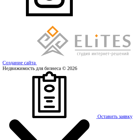
Создание сайта
Недвижимость для бизнеса © 2026
Оставить заявку