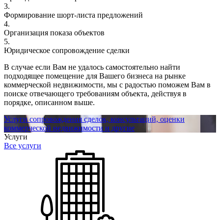
3.
Формирование шорт-листа предложений
4.
Организация показа объектов
5.
Юридическое сопровождение сделки
В случае если Вам не удалось самостоятельно найти
подходящее помещение для Вашего бизнеса на рынке
коммерческой недвижимости, мы с радостью поможем Вам в
поиске отвечающего требованиям объекта, действуя в
порядке, описанном выше.
Услуги сопровождения сделок, консультаций, оценки
коммерческой недвижимости и другие
Услуги
Все услуги