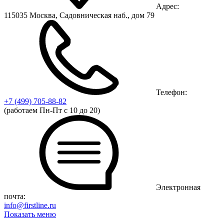
Адрес:
115035 Москва, Садовническая наб., дом 79
Телефон:
+7 (499)
705-88-82
(работаем Пн-Пт с 10 до 20)
Электронная
почта:
info@firstline.ru
Показать меню