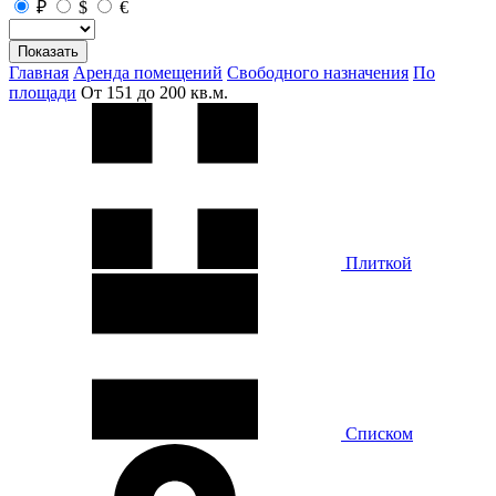
₽
$
€
Показать
Главная
Аренда помещений
Свободного назначения
По
площади
От 151 до 200 кв.м.
Плиткой
Списком