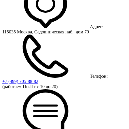
Адрес:
115035 Москва, Садовническая наб., дом 79
Телефон:
+7 (499)
705-88-82
(работаем Пн-Пт с 10 до 20)