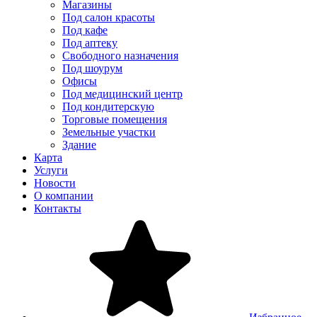
Магазины
Под салон красоты
Под кафе
Под аптеку
Свободного назначения
Под шоурум
Офисы
Под медицинский центр
Под кондитерскую
Торговые помещения
Земельные участки
Здание
Карта
Услуги
Новости
О компании
Контакты