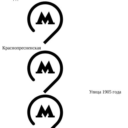
Краснопресненская
Улица 1905 года