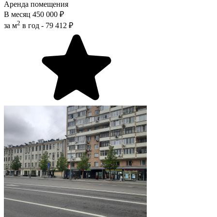
Аренда помещения
В месяц
450 000 ₽
2
за м
в год -
79 412 ₽