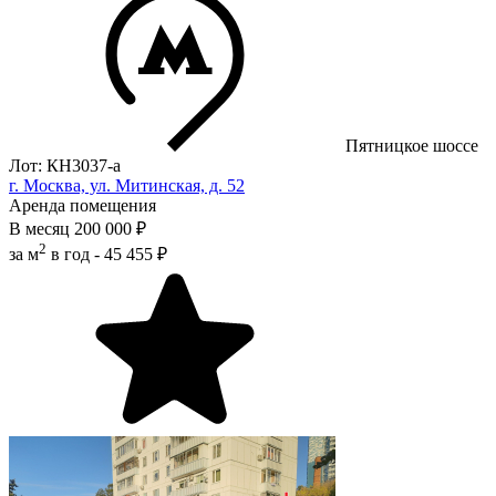
Пятницкое шоссе
Лот: КН3037-a
г. Москва, ул. Митинская, д. 52
Аренда помещения
В месяц
200 000 ₽
2
за м
в год -
45 455 ₽