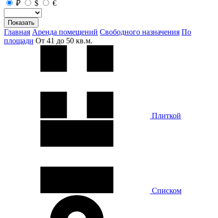
₽
$
€
Показать
Главная
Аренда помещений
Свободного назначения
По
площади
От 41 до 50 кв.м.
Плиткой
Списком