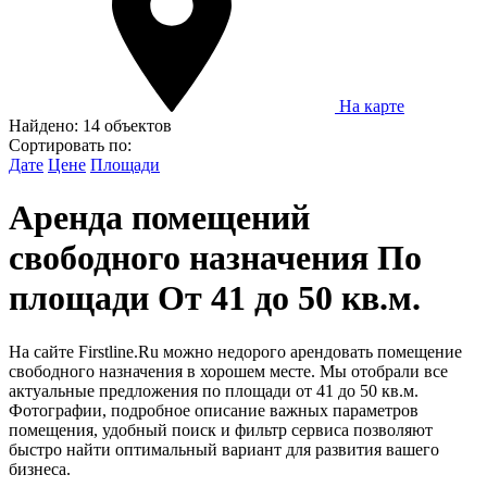
На карте
Найдено:
14 объектов
Сортировать по:
Дате
Цене
Площади
Аренда помещений
свободного назначения По
площади От 41 до 50 кв.м.
На сайте Firstline.Ru можно недорого арендовать помещение
свободного назначения в хорошем месте. Мы отобрали все
актуальные предложения по площади от 41 до 50 кв.м.
Фотографии, подробное описание важных параметров
помещения, удобный поиск и фильтр сервиса позволяют
быстро найти оптимальный вариант для развития вашего
бизнеса.