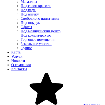
Магазины
Под салон красоты
Под кафе
Под аптеку
Свободного назначения
Под шоурум
Офисы
Под медицинский центр
Под кондитерскую
Торговые помещения
Земельные участки
Здание
Карта
Услуги
Новости
О компании
Контакты