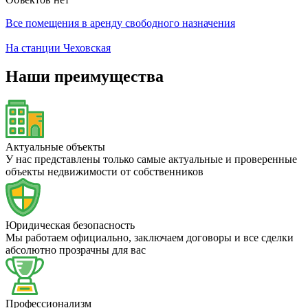
Все помещения в аренду свободного назначения
На станции Чеховская
Наши преимущества
Актуальные объекты
У нас представлены только самые актуальные и проверенные
объекты недвижимости от собственников
Юридическая безопасность
Мы работаем официально, заключаем договоры и все сделки
абсолютно прозрачны для вас
Профессионализм