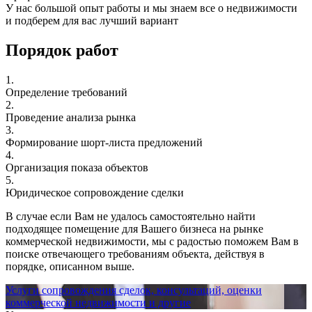
У нас большой опыт работы и мы знаем все о недвижимости
и подберем для вас лучший вариант
Порядок работ
1.
Определение требований
2.
Проведение анализа рынка
3.
Формирование шорт-листа предложений
4.
Организация показа объектов
5.
Юридическое сопровождение сделки
В случае если Вам не удалось самостоятельно найти
подходящее помещение для Вашего бизнеса на рынке
коммерческой недвижимости, мы с радостью поможем Вам в
поиске отвечающего требованиям объекта, действуя в
порядке, описанном выше.
Услуги сопровождения сделок, консультаций, оценки
коммерческой недвижимости и другие