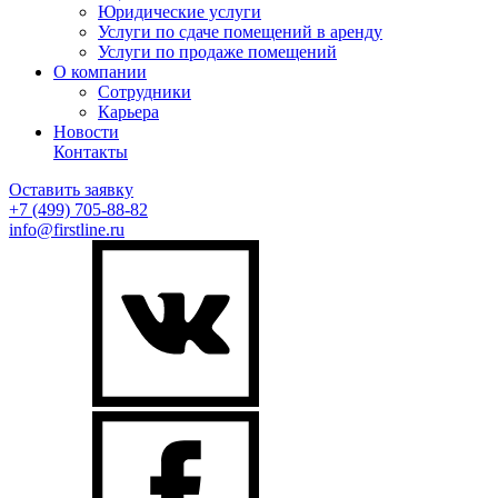
Юридические услуги
Услуги по сдаче помещений в аренду
Услуги по продаже помещений
О компании
Сотрудники
Карьера
Новости
Контакты
Оставить заявку
+7 (499)
705-88-82
info@firstline.ru