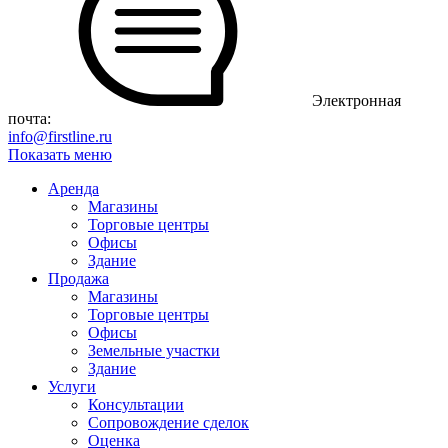
Электронная
почта:
info@firstline.ru
Показать меню
Аренда
Магазины
Торговые центры
Офисы
Здание
Продажа
Магазины
Торговые центры
Офисы
Земельные участки
Здание
Услуги
Консультации
Сопровождение сделок
Оценка