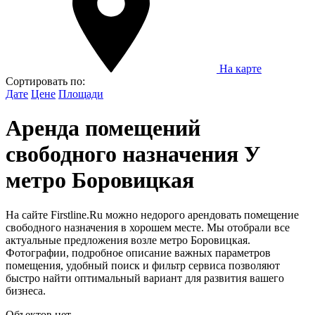
На карте
Сортировать по:
Дате
Цене
Площади
Аренда помещений
свободного назначения У
метро Боровицкая
На сайте Firstline.Ru можно недорого арендовать помещение
свободного назначения в хорошем месте. Мы отобрали все
актуальные предложения возле метро Боровицкая.
Фотографии, подробное описание важных параметров
помещения, удобный поиск и фильтр сервиса позволяют
быстро найти оптимальный вариант для развития вашего
бизнеса.
Объектов нет