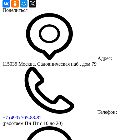
Поделиться
Адрес:
115035 Москва, Садовническая наб., дом 79
Телефон:
+7 (499)
705-88-82
(работаем Пн-Пт с 10 до 20)