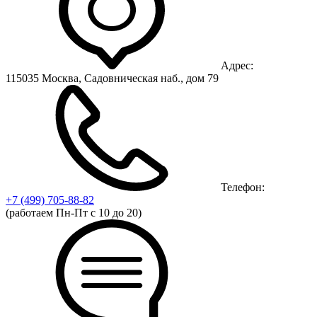
Адрес:
115035 Москва, Садовническая наб., дом 79
Телефон:
+7 (499)
705-88-82
(работаем Пн-Пт с 10 до 20)