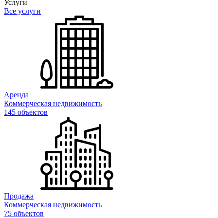
Услуги
Все услуги
Аренда
Коммерческая недвижимость
145 объектов
Продажа
Коммерческая недвижимость
75 объектов