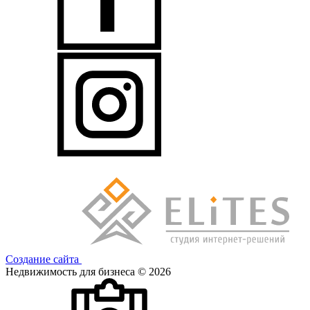
Создание сайта
Недвижимость для бизнеса © 2026