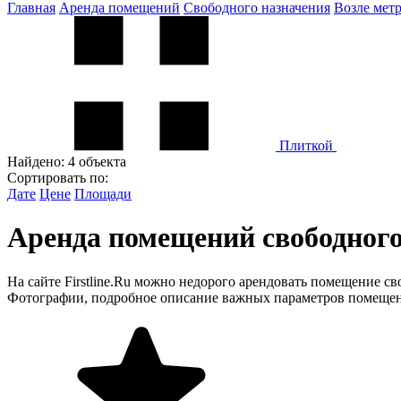
Главная
Аренда помещений
Свободного назначения
Возле мет
Плиткой
Найдено:
4 объекта
Сортировать по:
Дате
Цене
Площади
Аренда помещений свободного
На сайте Firstline.Ru можно недорого арендовать помещение с
Фотографии, подробное описание важных параметров помещени