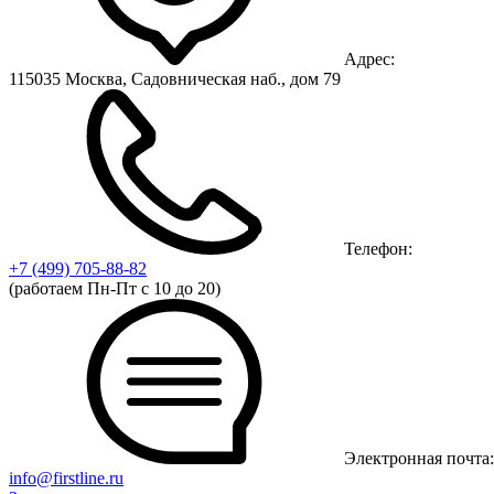
Адрес:
115035 Москва, Садовническая наб., дом 79
Телефон:
+7 (499)
705-88-82
(работаем Пн-Пт с 10 до 20)
Электронная почта:
info@firstline.ru