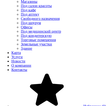
Магазины
Под салон красоты
Под кафе
Под аптеку
Свободного назначения
Под шоурум
Офисы
Под медицинский центр
Под кондитерскую
Торговые помещения
Земельные участки
Здание
Карта
Услуги
Новости
О компании
Контакты