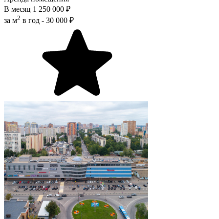
В месяц
1 250 000 ₽
2
за м
в год -
30 000 ₽