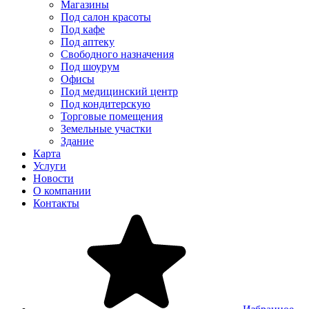
Магазины
Под салон красоты
Под кафе
Под аптеку
Свободного назначения
Под шоурум
Офисы
Под медицинский центр
Под кондитерскую
Торговые помещения
Земельные участки
Здание
Карта
Услуги
Новости
О компании
Контакты