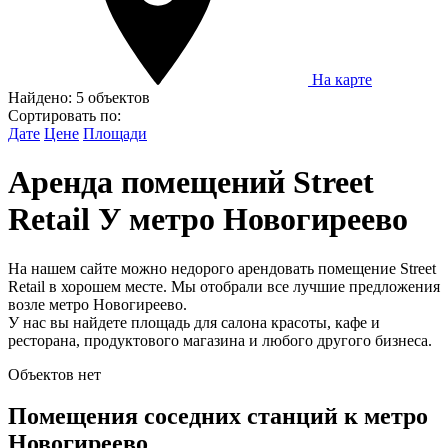
На карте
Найдено:
5 объектов
Сортировать по:
Дате
Цене
Площади
Аренда помещений Street
Retail У метро Новогиреево
На нашем сайте можно недорого арендовать помещение Street
Retail в хорошем месте. Мы отобрали все лучшие предложения
возле метро Новогиреево.
У нас вы найдете площадь для салона красоты, кафе и
ресторана, продуктового магазина и любого другого бизнеса.
Объектов нет
Помещения соседних станций к метро
Новогиреево