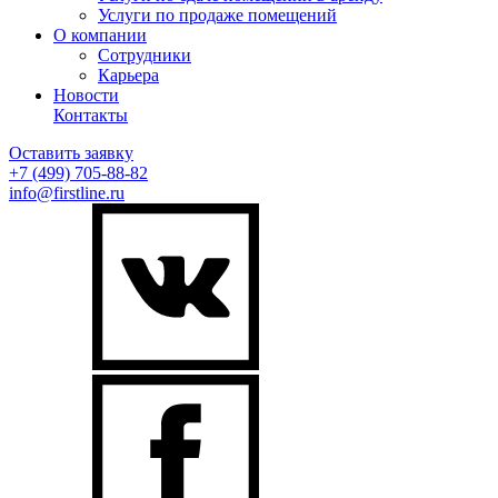
Услуги по продаже помещений
О компании
Сотрудники
Карьера
Новости
Контакты
Оставить заявку
+7 (499)
705-88-82
info@firstline.ru