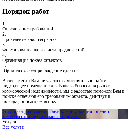
Порядок работ
1.
Определение требований
2.
Проведение анализа рынка
3.
Формирование шорт-листа предложений
4.
Организация показа объектов
5.
Юридическое сопровождение сделки
В случае если Вам не удалось самостоятельно найти
подходящее помещение для Вашего бизнеса на рынке
коммерческой недвижимости, мы с радостью поможем Вам в
поиске отвечающего требованиям объекта, действуя в
порядке, описанном выше.
Услуги сопровождения сделок, консультаций, оценки
коммерческой недвижимости и другие
Услуги
Все услуги