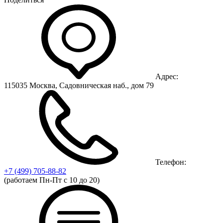
Адрес:
115035 Москва, Садовническая наб., дом 79
Телефон:
+7 (499)
705-88-82
(работаем Пн-Пт с 10 до 20)