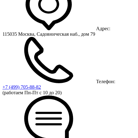
Адрес:
115035 Москва, Садовническая наб., дом 79
Телефон:
+7 (499)
705-88-82
(работаем Пн-Пт с 10 до 20)