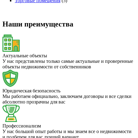
Торговые помещения
(5)
Наши преимущества
Актуальные объекты
У нас представлены только самые актуальные и проверенные
объекты недвижимости от собственников
Юридическая безопасность
Мы работаем официально, заключаем договоры и все сделки
абсолютно прозрачны для вас
Профессионализм
У нас большой опыт работы и мы знаем все о недвижимости
и подберем для вас лучший вариант