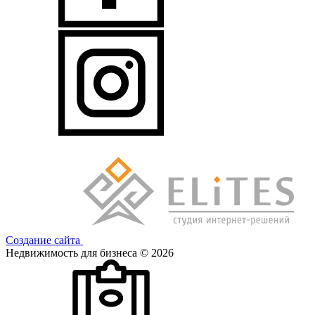
Создание сайта
Недвижимость для бизнеса © 2026