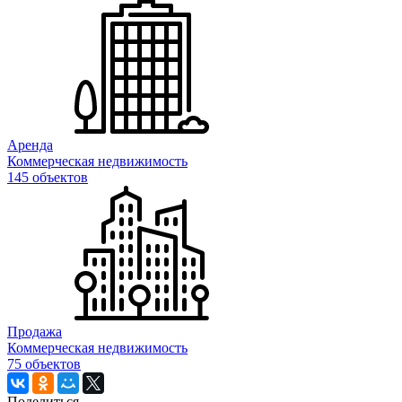
Аренда
Коммерческая недвижимость
145 объектов
Продажа
Коммерческая недвижимость
75 объектов
Поделиться