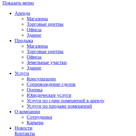
Показать меню
Аренда
Магазины
Торговые центры
Офисы
Здание
Продажа
Магазины
Торговые центры
Офисы
Земельные участки
Здание
Услуги
Консультации
Сопровождение сделок
Оценка
Юридические услуги
Услуги по сдаче помещений в аренду
Услуги по продаже помещений
О компании
Сотрудники
Карьера
Новости
Контакты