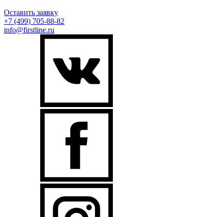
Оставить заявку
+7 (499)
705-88-82
info@firstline.ru