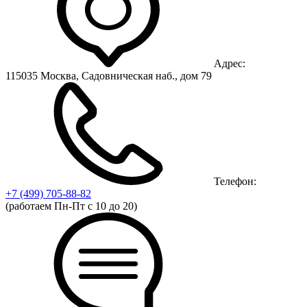
Адрес:
115035 Москва, Садовническая наб., дом 79
Телефон:
+7 (499)
705-88-82
(работаем Пн-Пт с 10 до 20)