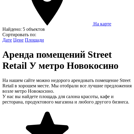
На карте
Найдено:
5 объектов
Сортировать по:
Дате
Цене
Площади
Аренда помещений Street
Retail У метро Новокосино
На нашем сайте можно недорого арендовать помещение Street
Retail в хорошем месте. Мы отобрали все лучшие предложения
возле метро Новокосино.
У нас вы найдете площадь для салона красоты, кафе и
ресторана, продуктового магазина и любого другого бизнеса.