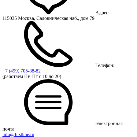
Адрес:
115035 Москва, Садовническая наб., дом 79
Телефон:
+7 (499)
705-88-82
(работаем Пн-Пт с 10 до 20)
Электронная
почта:
info@firstline.ru