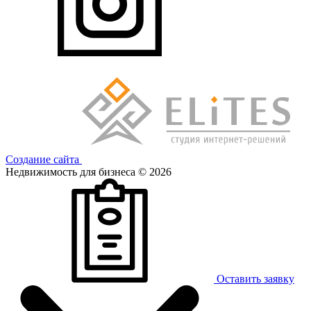
Создание сайта
Недвижимость для бизнеса © 2026
Оставить заявку