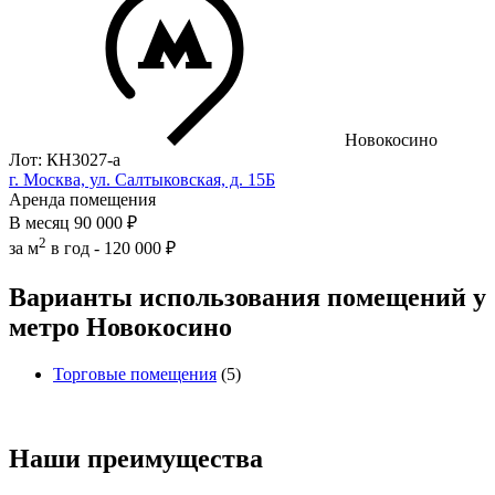
Новокосино
Лот: КН3027-a
г. Москва, ул. Салтыковская, д. 15Б
Аренда помещения
В месяц
90 000 ₽
2
за м
в год -
120 000 ₽
Варианты использования помещений у
метро Новокосино
Торговые помещения
(5)
Наши преимущества