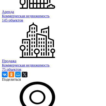
Аренда
Коммерческая недвижимость
145 объектов
Продажа
Коммерческая недвижимость
75 объектов
Поделиться