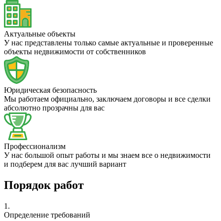
Актуальные объекты
У нас представлены только самые актуальные и проверенные
объекты недвижимости от собственников
Юридическая безопасность
Мы работаем официально, заключаем договоры и все сделки
абсолютно прозрачны для вас
Профессионализм
У нас большой опыт работы и мы знаем все о недвижимости
и подберем для вас лучший вариант
Порядок работ
1.
Определение требований