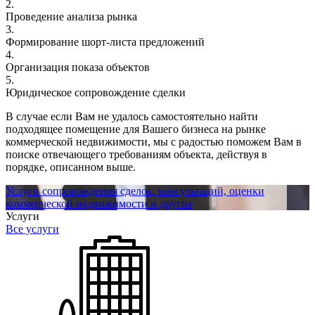
2.
Проведение анализа рынка
3.
Формирование шорт-листа предложений
4.
Организация показа объектов
5.
Юридическое сопровождение сделки
В случае если Вам не удалось самостоятельно найти
подходящее помещение для Вашего бизнеса на рынке
коммерческой недвижимости, мы с радостью поможем Вам в
поиске отвечающего требованиям объекта, действуя в
порядке, описанном выше.
Услуги сопровождения сделок, консультаций, оценки
коммерческой недвижимости и другие
Услуги
Все услуги