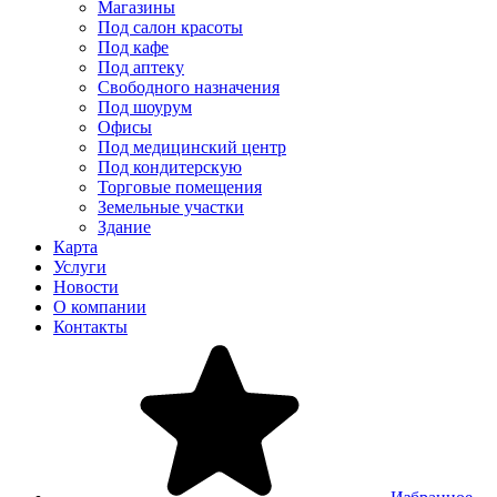
Магазины
Под салон красоты
Под кафе
Под аптеку
Свободного назначения
Под шоурум
Офисы
Под медицинский центр
Под кондитерскую
Торговые помещения
Земельные участки
Здание
Карта
Услуги
Новости
О компании
Контакты