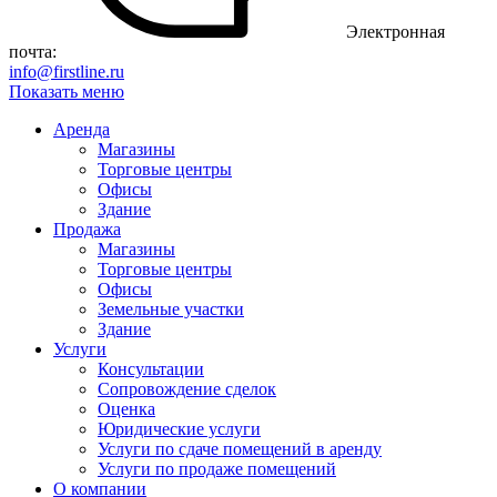
Электронная
почта:
info@firstline.ru
Показать меню
Аренда
Магазины
Торговые центры
Офисы
Здание
Продажа
Магазины
Торговые центры
Офисы
Земельные участки
Здание
Услуги
Консультации
Сопровождение сделок
Оценка
Юридические услуги
Услуги по сдаче помещений в аренду
Услуги по продаже помещений
О компании