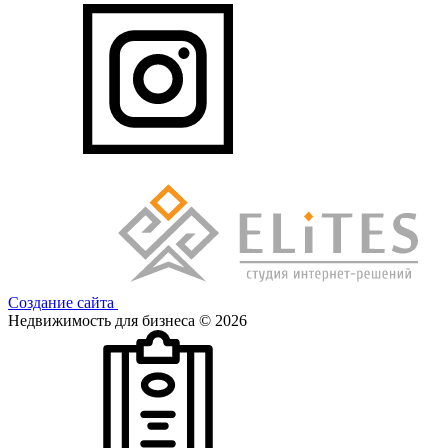
Создание сайта
Недвижимость для бизнеса © 2026