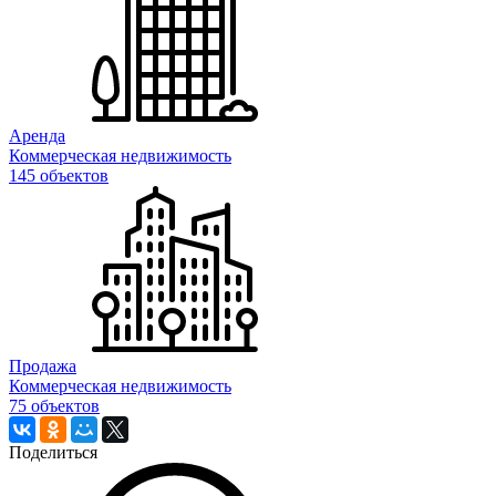
Аренда
Коммерческая недвижимость
145 объектов
Продажа
Коммерческая недвижимость
75 объектов
Поделиться