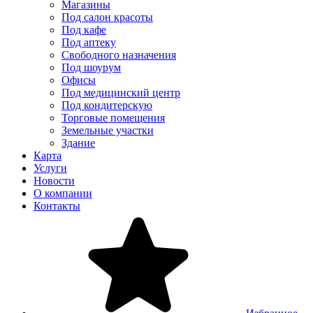
Магазины
Под салон красоты
Под кафе
Под аптеку
Свободного назначения
Под шоурум
Офисы
Под медицинский центр
Под кондитерскую
Торговые помещения
Земельные участки
Здание
Карта
Услуги
Новости
О компании
Контакты