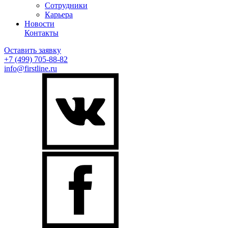
Сотрудники
Карьера
Новости
Контакты
Оставить заявку
+7 (499)
705-88-82
info@firstline.ru