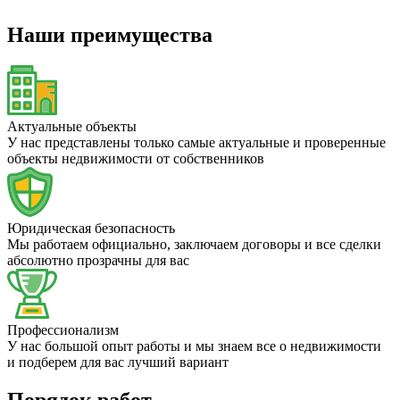
Наши преимущества
Актуальные объекты
У нас представлены только самые актуальные и проверенные
объекты недвижимости от собственников
Юридическая безопасность
Мы работаем официально, заключаем договоры и все сделки
абсолютно прозрачны для вас
Профессионализм
У нас большой опыт работы и мы знаем все о недвижимости
и подберем для вас лучший вариант