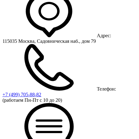
Адрес:
115035 Москва, Садовническая наб., дом 79
Телефон:
+7 (499)
705-88-82
(работаем Пн-Пт с 10 до 20)