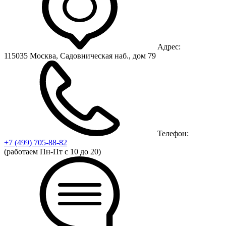
Адрес:
115035 Москва, Садовническая наб., дом 79
Телефон:
+7 (499)
705-88-82
(работаем Пн-Пт с 10 до 20)