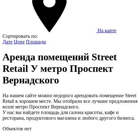
На карте
Сортировать по:
Дате
Цене
Площади
Аренда помещений Street
Retail У метро Проспект
Вернадского
На нашем сайте можно недорого арендовать помещение Street
Retail в хорошем месте. Мы отобрали все лучшие предложения
возле метро Проспект Вернадского.
У нас вы найдете площадь для салона красоты, кафе и
ресторана, продуктового магазина и любого другого бизнеса.
Объектов нет