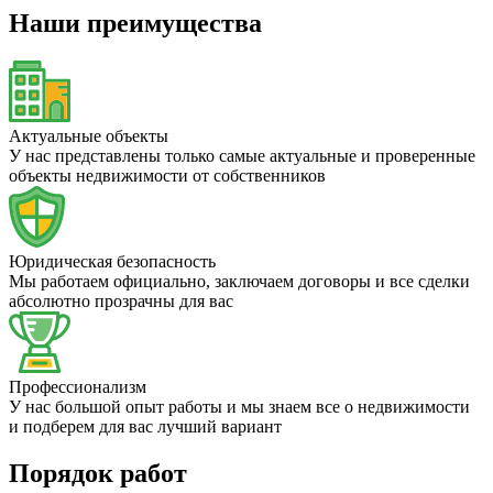
Наши преимущества
Актуальные объекты
У нас представлены только самые актуальные и проверенные
объекты недвижимости от собственников
Юридическая безопасность
Мы работаем официально, заключаем договоры и все сделки
абсолютно прозрачны для вас
Профессионализм
У нас большой опыт работы и мы знаем все о недвижимости
и подберем для вас лучший вариант
Порядок работ