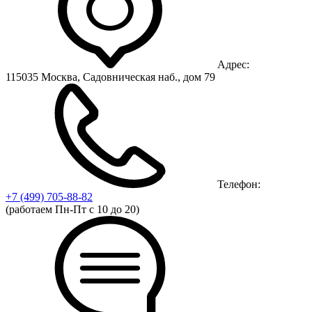
Адрес:
115035 Москва, Садовническая наб., дом 79
Телефон:
+7 (499)
705-88-82
(работаем Пн-Пт с 10 до 20)