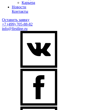
Карьера
Новости
Контакты
Оставить заявку
+7 (499)
705-88-82
info@firstline.ru