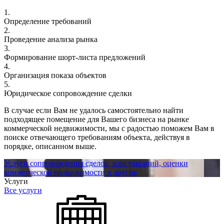
1.
Определение требований
2.
Проведение анализа рынка
3.
Формирование шорт-листа предложений
4.
Организация показа объектов
5.
Юридическое сопровождение сделки
В случае если Вам не удалось самостоятельно найти
подходящее помещение для Вашего бизнеса на рынке
коммерческой недвижимости, мы с радостью поможем Вам в
поиске отвечающего требованиям объекта, действуя в
порядке, описанном выше.
Услуги сопровождения сделок, консультаций, оценки
коммерческой недвижимости и другие
Услуги
Все услуги