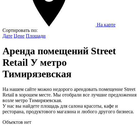
На карте
Сортировать по:
Дате
Цене
Площади
Аренда помещений Street
Retail У метро
Тимирязевская
На нашем сайте можно недорого арендовать помещение Street
Retail в хорошем месте. Мы отобрали все лучшие предложения
возле метро Тимирязевская.
У нас вы найдете площадь для салона красоты, кафе и
ресторана, продуктового магазина и любого другого бизнеса.
Объектов нет