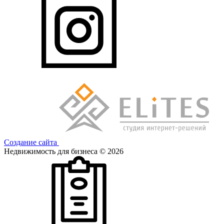
Создание сайта
Недвижимость для бизнеса © 2026