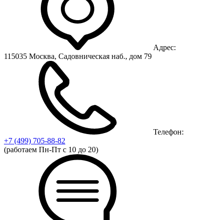
Адрес:
115035 Москва, Садовническая наб., дом 79
Телефон:
+7 (499)
705-88-82
(работаем Пн-Пт с 10 до 20)