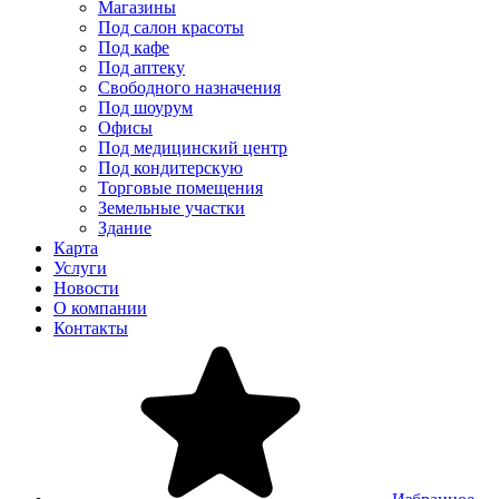
Магазины
Под салон красоты
Под кафе
Под аптеку
Свободного назначения
Под шоурум
Офисы
Под медицинский центр
Под кондитерскую
Торговые помещения
Земельные участки
Здание
Карта
Услуги
Новости
О компании
Контакты