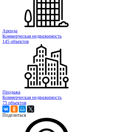
Аренда
Коммерческая недвижимость
145 объектов
Продажа
Коммерческая недвижимость
75 объектов
Поделиться