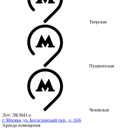
Тверская
Пушкинская
Чеховская
Лот: ЭК3041-a
г. Москва, ул. Богословский пер., д. 16/6
Аренда помещения