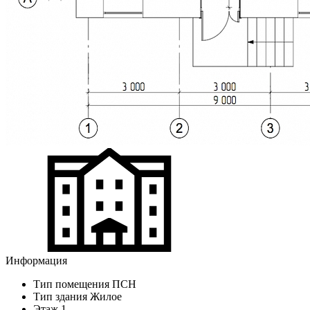
Информация
Тип помещения
ПСН
Тип здания
Жилое
Этаж
1