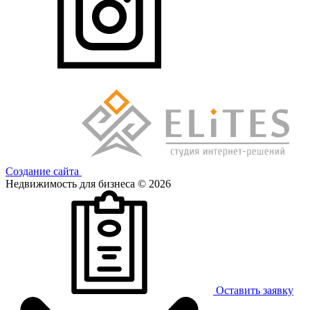
Создание сайта
Недвижимость для бизнеса © 2026
Оставить заявку