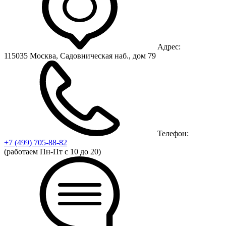
Адрес:
115035 Москва, Садовническая наб., дом 79
Телефон:
+7 (499)
705-88-82
(работаем Пн-Пт с 10 до 20)