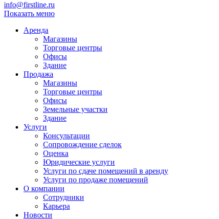
info@firstline.ru
Показать меню
Аренда
Магазины
Торговые центры
Офисы
Здание
Продажа
Магазины
Торговые центры
Офисы
Земельные участки
Здание
Услуги
Консультации
Сопровождение сделок
Оценка
Юридические услуги
Услуги по сдаче помещений в аренду
Услуги по продаже помещений
О компании
Сотрудники
Карьера
Новости