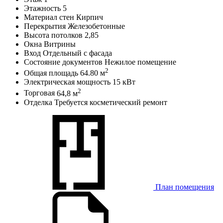
Этажность
5
Материал стен
Кирпич
Перекрытия
Железобетонные
Высота потолков
2,85
Окна
Витрины
Вход
Отдельный с фасада
Состояние документов
Нежилое помещение
2
Общая площадь
64.80 м
Электрическая мощность
15 кВт
2
Торговая
64,8 м
Отделка
Требуется косметический ремонт
План помещения