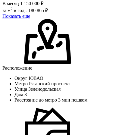
В месяц
1 150 000 ₽
2
за м
в год -
180 865 ₽
Показать еще
Расположение
Округ
ЮВАО
Метро
Рязанский проспект
Улица
Зеленодольская
Дом
3
Расстояние до метро
3 мин пешком