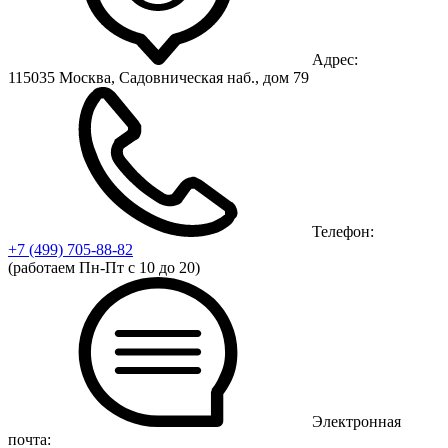
Адрес:
115035 Москва, Садовническая наб., дом 79
Телефон:
+7 (499)
705-88-82
(работаем Пн-Пт с 10 до 20)
Электронная
почта: