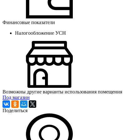
Финансовые показатели
Налогообложение
УСН
Возможны другие варианты использования помещения
Под магазин
Поделиться