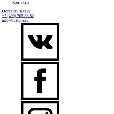
Контакты
Оставить заявку
+7 (499)
705-88-82
info@firstline.ru