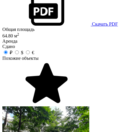
Скачать PDF
Общая площадь
2
64.80 м
Аренда
Сдано
₽
$
€
Похожие объекты