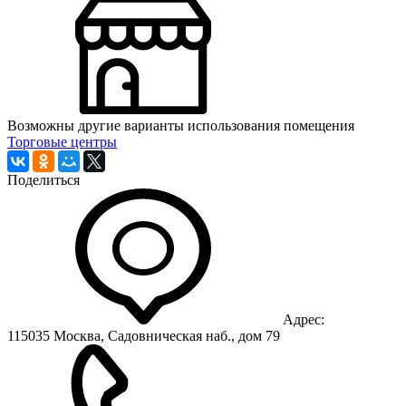
Возможны другие варианты использования помещения
Торговые центры
Поделиться
Адрес:
115035 Москва, Садовническая наб., дом 79