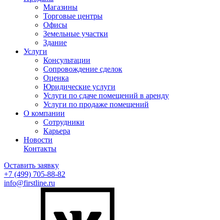
Магазины
Торговые центры
Офисы
Земельные участки
Здание
Услуги
Консультации
Сопровождение сделок
Оценка
Юридические услуги
Услуги по сдаче помещений в аренду
Услуги по продаже помещений
О компании
Сотрудники
Карьера
Новости
Контакты
Оставить заявку
+7 (499)
705-88-82
info@firstline.ru