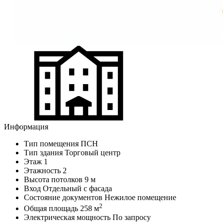
Информация
Тип помещения
ПСН
Тип здания
Торговый центр
Этаж
1
Этажность
2
Высота потолков
9 м
Вход
Отдельный с фасада
Состояние документов
Нежилое помещение
2
Общая площадь
258 м
Электрическая мощность
По запросу