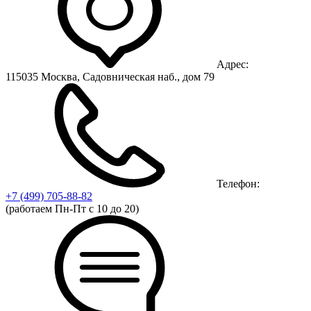
Адрес:
115035 Москва, Садовническая наб., дом 79
Телефон:
+7 (499)
705-88-82
(работаем Пн-Пт с 10 до 20)