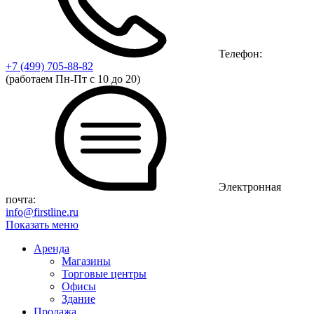
Телефон:
+7 (499)
705-88-82
(работаем Пн-Пт с 10 до 20)
Электронная
почта:
info@firstline.ru
Показать меню
Аренда
Магазины
Торговые центры
Офисы
Здание
Продажа