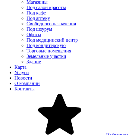
Магазины
Под салон красоты
Под кафе
Под аптеку
Свободного назначения
Под шоурум
Офисы
Под медицинский центр
Под кондитерскую
Торговые помещения
Земельные участки
Здание
Карта
Услуги
Новости
О компании
Контакты