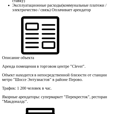
ставку)
Эксплуатационные расходы(коммунальные платежи /
электричество / связь)
Оплачивает арендатор
Описание объекта
Аренда помещения в торговом центре "Clever".
Объект находится в непосредственной близости от станции
метро "Шоссе Энтузиастов" в районе Перово.
Трафик: 1 200 человек в час.
Якорные арендаторы: супермаркет "Перекресток",
ресторан
"Макдоналдс".