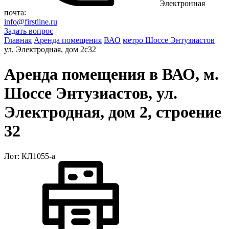
Электронная
почта:
info@firstline.ru
Задать вопрос
Главная
Аренда помещения
ВАО
метро Шоссе Энтузиастов
ул. Электродная, дом 2с32
Аренда помещения в ВАО, м.
Шоссе Энтузиастов, ул.
Электродная, дом 2, строение
32
Лот: КЛ1055-a