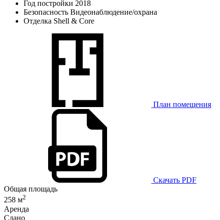
Год постройки
2018
Безопасность
Видеонаблюдение/охрана
Отделка
Shell & Core
План помещения
Скачать PDF
Общая площадь
2
258 м
Аренда
Сдано