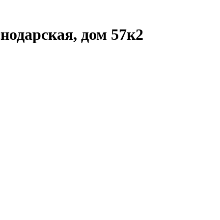
нодарская, дом 57к2