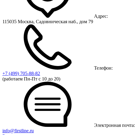
Адрес:
115035 Москва, Садовническая наб., дом 79
Телефон:
+7 (499)
705-88-82
(работаем Пн-Пт с 10 до 20)
Электронная почта:
info@firstline.ru