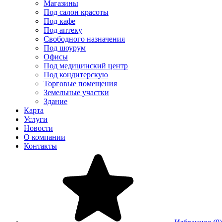
Магазины
Под салон красоты
Под кафе
Под аптеку
Свободного назначения
Под шоурум
Офисы
Под медицинский центр
Под кондитерскую
Торговые помещения
Земельные участки
Здание
Карта
Услуги
Новости
О компании
Контакты