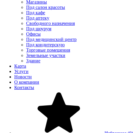
Магазины
Под салон красоты
Под кафе
Под аптеку
Свободного назначения
Под шоурум
Офисы
Под медицинский центр
Под кондитерскую
Торговые помещения
Земельные участки
Здание
Карта
Услуги
Новости
О компании
Контакты