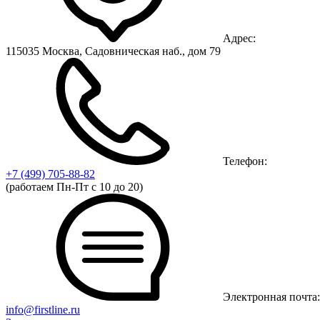
Адрес:
115035 Москва, Садовническая наб., дом 79
Телефон:
+7 (499)
705-88-82
(работаем Пн-Пт с 10 до 20)
Электронная почта:
info@firstline.ru