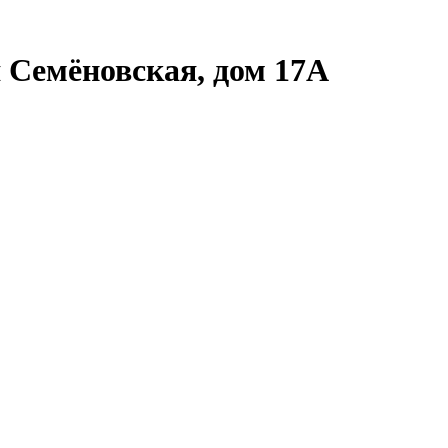
 Семёновская, дом 17А