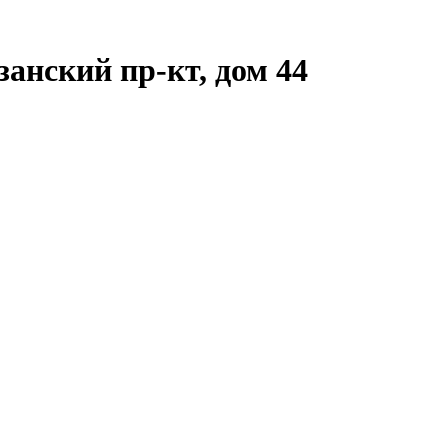
анский пр-кт, дом 44