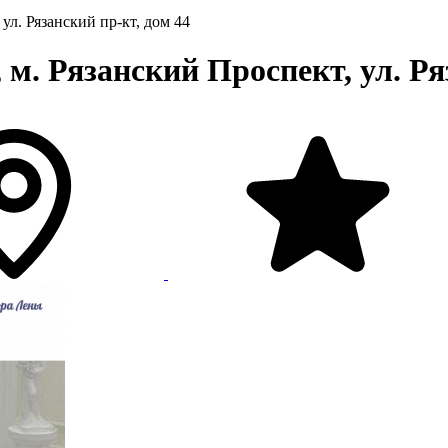
ул. Рязанский пр-кт, дом 44
. Рязанский Проспект, ул. Ряз