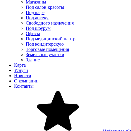
Магазины
Под салон красоты
Под кафе
Под аптеку
Свободного назначения
Под шоурум
Офисы
Под медицинский центр
Под кондитерскую
Торговые помещения
Земельные участки
Здание
Карта
Услуги
Новости
О компании
Контакты