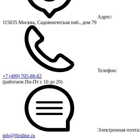
Адрес:
115035 Москва, Садовническая наб., дом 79
Телефон:
+7 (499)
705-88-82
(работаем Пн-Пт с 10 до 20)
Электронная почта:
info@firstline.ru