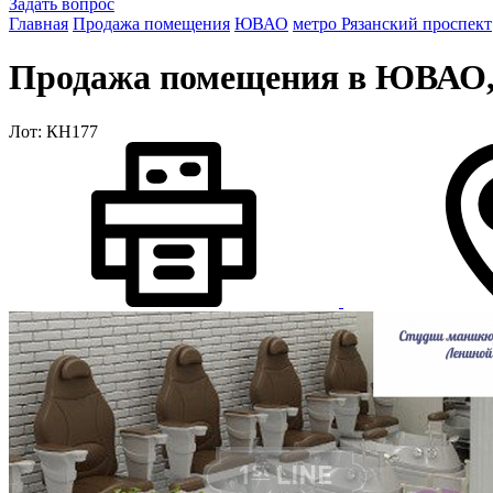
Задать вопрос
Главная
Продажа помещения
ЮВАО
метро Рязанский проспект
Продажа помещения в ЮВАО, м
Лот: КН177