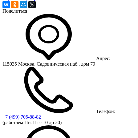
Поделиться
Адрес:
115035 Москва, Садовническая наб., дом 79
Телефон:
+7 (499)
705-88-82
(работаем Пн-Пт с 10 до 20)