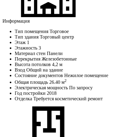
Информация
Тип помещения
Торговое
Тип здания
Торговый центр
Этаж
1
Этажность
3
Материал стен
Панели
Перекрытия
Железобетонные
Высота потолков
4,2 м
Вход
Общий на здание
Состояние документов
Нежилое помещение
2
Общая площадь
26.40 м
Электрическая мощность
По запросу
Год постройки
2018
Отделка
Требуется косметический ремонт