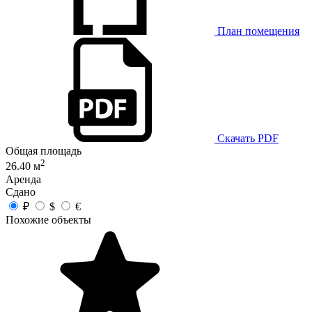
План помещения
Скачать PDF
Общая площадь
2
26.40 м
Аренда
Сдано
₽
$
€
Похожие объекты