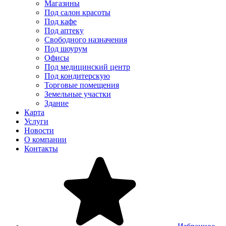
Магазины
Под салон красоты
Под кафе
Под аптеку
Свободного назначения
Под шоурум
Офисы
Под медицинский центр
Под кондитерскую
Торговые помещения
Земельные участки
Здание
Карта
Услуги
Новости
О компании
Контакты