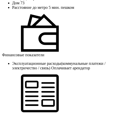
Дом
73
Расстояние до метро
5 мин. пешком
Финансовые показатели
Эксплуатационные расходы(коммунальные платежи /
электричество / связь)
Оплачивает арендатор