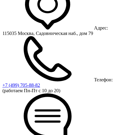
Адрес:
115035 Москва, Садовническая наб., дом 79
Телефон:
+7 (499)
705-88-82
(работаем Пн-Пт с 10 до 20)