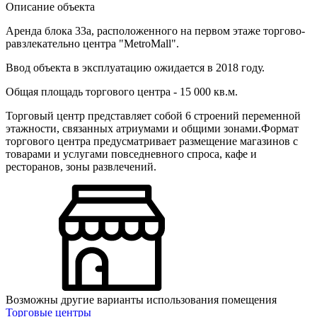
Описание объекта
Аренда блока 33а, расположенного на первом этаже торгово-
равзлекательно центра "
MetroMall".
Ввод объекта в эксплуатацию ожидается в 2018 году.
Общая площадь торгового центра - 15 000 кв.м.
Торговый центр представляет собой 6 строений переменной
этажности, связанных атриумами и общими зонами.Формат
торгового центра предусматривает размещение магазинов с
товарами и услугами повседневного спроса, кафе и
ресторанов, зоны развлечений.
Возможны другие варианты использования помещения
Торговые центры