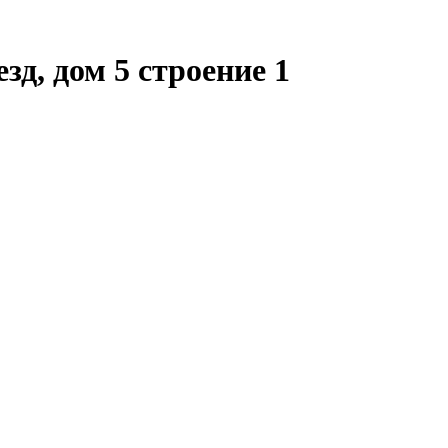
д, дом 5 строение 1