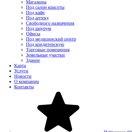
Магазины
Под салон красоты
Под кафе
Под аптеку
Свободного назначения
Под шоурум
Офисы
Под медицинский центр
Под кондитерскую
Торговые помещения
Земельные участки
Здание
Карта
Услуги
Новости
О компании
Контакты