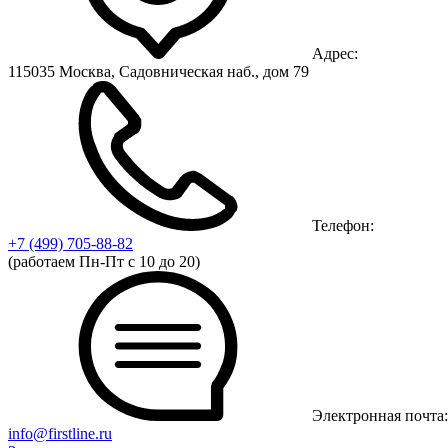
Адрес:
115035 Москва, Садовническая наб., дом 79
Телефон:
+7 (499)
705-88-82
(работаем Пн-Пт с 10 до 20)
Электронная почта:
info@firstline.ru