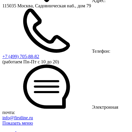
Адрес:
115035 Москва, Садовническая наб., дом 79
Телефон:
+7 (499)
705-88-82
(работаем Пн-Пт с 10 до 20)
Электронная
почта:
info@firstline.ru
Показать меню