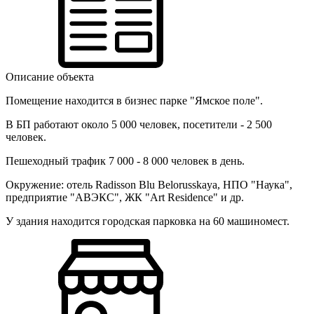
Описание объекта
Помещение находится в бизнес парке "Ямское поле".
В БП работают около 5 000 человек, посетители - 2 500
человек.
Пешеходный трафик 7 000 - 8 000 человек в день.
Окружение: отель Radisson Blu Belorusskaya, НПО "Наука",
предприятие "АВЭКС", ЖК "
Art Residence" и др.
У здания находится городская парковка на 60 машиномест.