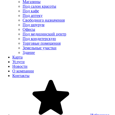
Магазины
Под салон красоты
Под кафе
Под аптеку
Свободного назначения
Под шоурум
Офисы
Под медицинский центр
Под кондитерскую
Торговые помещения
Земельные участки
Здание
Карта
Услуги
Новости
О компании
Контакты