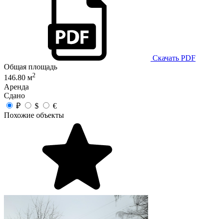
Скачать PDF
Общая площадь
2
146.80 м
Аренда
Сдано
₽
$
€
Похожие объекты