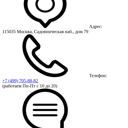
Адрес:
115035 Москва, Садовническая наб., дом 79
Телефон:
+7 (499)
705-88-82
(работаем Пн-Пт с 10 до 20)