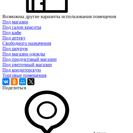
Возможны другие варианты использования помещения
Под магазин
Под салон красоты
Под кафе
Под аптеку
Свободного назначения
Под шоурум
Под магазин одежды
Под продуктовый магазин
Под цветочный магазин
Под кондитерскую
Торговые помещения
Поделиться