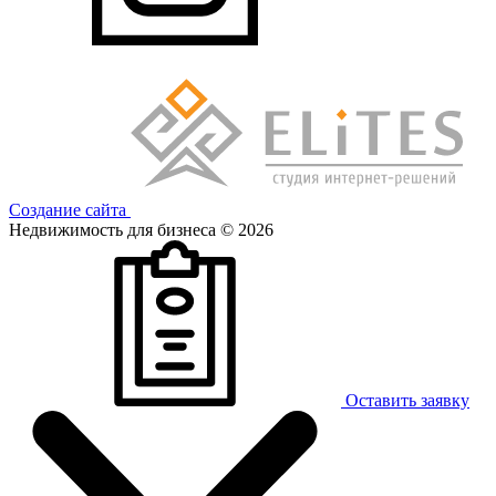
Создание сайта
Недвижимость для бизнеса © 2026
Оставить заявку