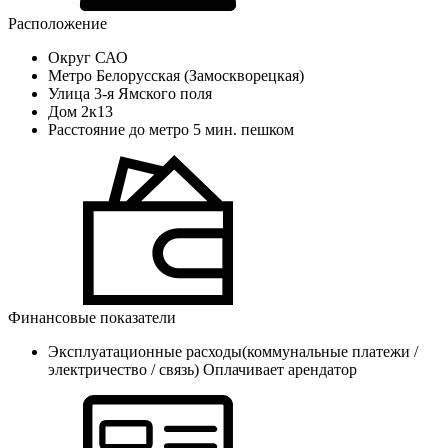
Расположение
Округ
САО
Метро
Белорусская (Замоскворецкая)
Улица
3-я Ямского поля
Дом
2к13
Расстояние до метро
5 мин. пешком
Финансовые показатели
Эксплуатационные расходы(коммунальные платежи /
электричество / связь)
Оплачивает арендатор