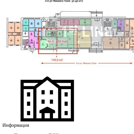
Информация