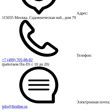
Адрес:
115035 Москва, Садовническая наб., дом 79
Телефон:
+7 (499)
705-88-82
(работаем Пн-Пт с 10 до 20)
Электронная почта:
info@firstline.ru