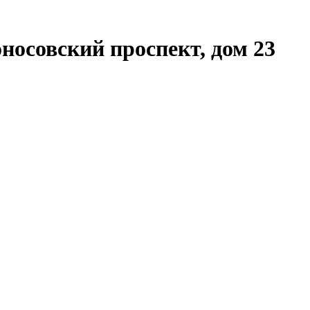
носовский проспект, дом 23