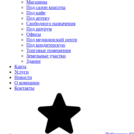
Магазины
Под салон красоты
Под кафе
Под аптеку
Свободного назначения
Под шоурум
Офисы
Под медицинский центр
Под кондитерскую
Торговые помещения
Земельные участки
Здание
Карта
Услуги
Новости
О компании
Контакты