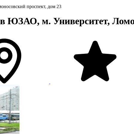
моносовский проспект, дом 23
в ЮЗАО, м. Университет, Ломо