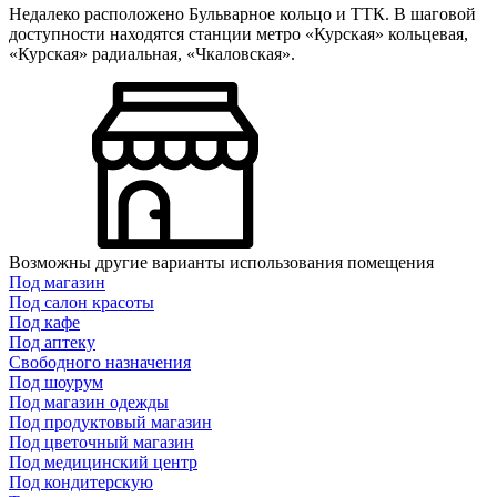
Недалеко расположено Бульварное кольцо и ТТК. В шаговой
доступности находятся станции метро «Курская» кольцевая,
«Курская» радиальная, «Чкаловская».
Возможны другие варианты использования помещения
Под магазин
Под салон красоты
Под кафе
Под аптеку
Свободного назначения
Под шоурум
Под магазин одежды
Под продуктовый магазин
Под цветочный магазин
Под медицинский центр
Под кондитерскую