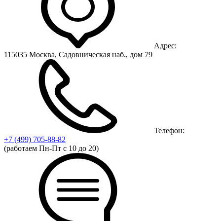
Адрес:
115035 Москва, Садовническая наб., дом 79
Телефон:
+7 (499)
705-88-82
(работаем Пн-Пт с 10 до 20)