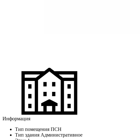
Информация
Тип помещения
ПСН
Тип здания
Административное