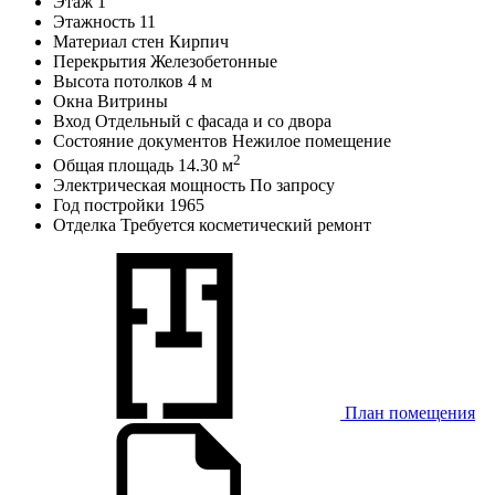
Этаж
1
Этажность
11
Материал стен
Кирпич
Перекрытия
Железобетонные
Высота потолков
4 м
Окна
Витрины
Вход
Отдельный с фасада и со двора
Состояние документов
Нежилое помещение
2
Общая площадь
14.30 м
Электрическая мощность
По запросу
Год постройки
1965
Отделка
Требуется косметический ремонт
План помещения