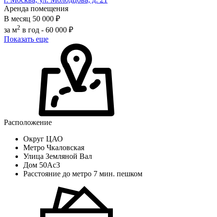
Аренда помещения
В месяц
50 000 ₽
2
за м
в год -
60 000 ₽
Показать еще
Расположение
Округ
ЦАО
Метро
Чкаловская
Улица
Земляной Вал
Дом
50Ас3
Расстояние до метро
7 мин. пешком