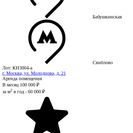
Бабушкинская
Свиблово
Лот: КН3004-a
г. Москва, ул. Молодцова, д. 21
Аренда помещения
В месяц
100 000 ₽
2
за м
в год -
60 000 ₽