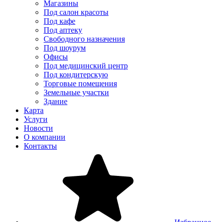
Магазины
Под салон красоты
Под кафе
Под аптеку
Свободного назначения
Под шоурум
Офисы
Под медицинский центр
Под кондитерскую
Торговые помещения
Земельные участки
Здание
Карта
Услуги
Новости
О компании
Контакты