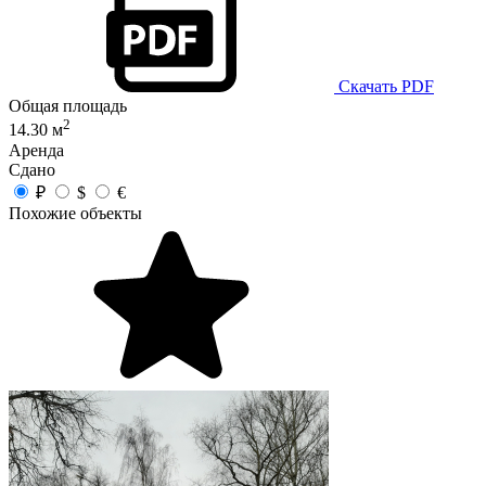
Скачать PDF
Общая площадь
2
14.30 м
Аренда
Сдано
₽
$
€
Похожие объекты