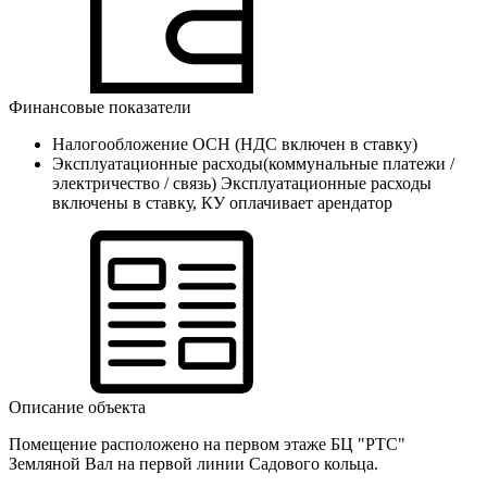
Финансовые показатели
Налогообложение
ОСН (НДС включен в ставку)
Эксплуатационные расходы(коммунальные платежи /
электричество / связь)
Эксплуатационные расходы
включены в ставку, КУ оплачивает арендатор
Описание объекта
Помещение расположено на первом этаже БЦ "РТС"
Земляной Вал на первой линии Садового кольца.