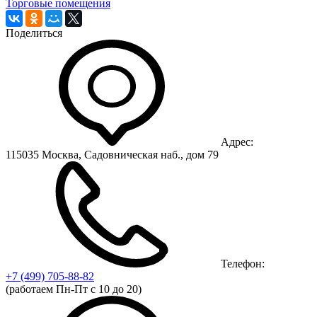
Торговые помещения
Поделиться
Адрес:
115035 Москва, Садовническая наб., дом 79
Телефон:
+7 (499)
705-88-82
(работаем Пн-Пт с 10 до 20)