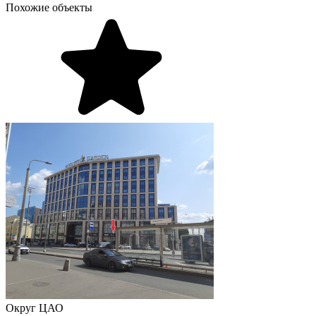
Похожие объекты
Округ
ЦАО