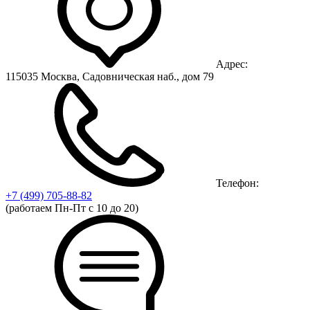
Адрес:
115035 Москва, Садовническая наб., дом 79
Телефон:
+7 (499)
705-88-82
(работаем Пн-Пт с 10 до 20)