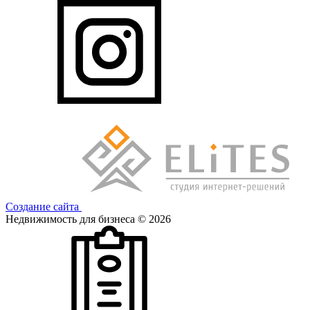
Создание сайта
Недвижимость для бизнеса © 2026