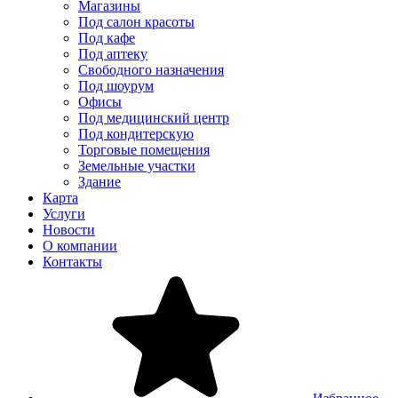
Магазины
Под салон красоты
Под кафе
Под аптеку
Свободного назначения
Под шоурум
Офисы
Под медицинский центр
Под кондитерскую
Торговые помещения
Земельные участки
Здание
Карта
Услуги
Новости
О компании
Контакты