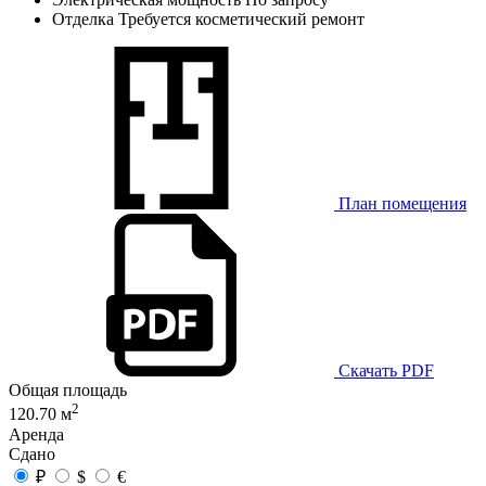
Отделка
Требуется косметический ремонт
План помещения
Скачать PDF
Общая площадь
2
120.70 м
Аренда
Сдано
₽
$
€