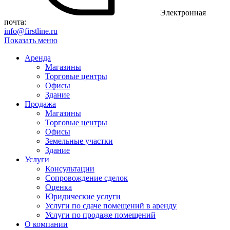
Электронная
почта:
info@firstline.ru
Показать меню
Аренда
Магазины
Торговые центры
Офисы
Здание
Продажа
Магазины
Торговые центры
Офисы
Земельные участки
Здание
Услуги
Консультации
Сопровождение сделок
Оценка
Юридические услуги
Услуги по сдаче помещений в аренду
Услуги по продаже помещений
О компании