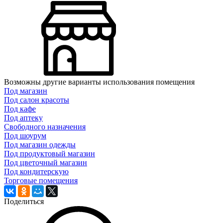
Возможны другие варианты использования помещения
Под магазин
Под салон красоты
Под кафе
Под аптеку
Свободного назначения
Под шоурум
Под магазин одежды
Под продуктовый магазин
Под цветочный магазин
Под кондитерскую
Торговые помещения
Поделиться