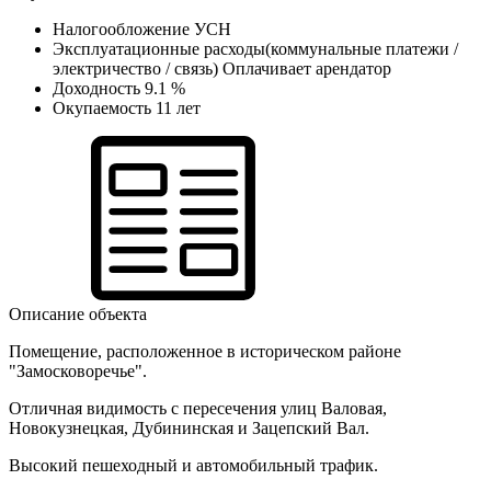
Налогообложение
УСН
Эксплуатационные расходы(коммунальные платежи /
электричество / связь)
Оплачивает арендатор
Доходность
9.1 %
Окупаемость
11 лет
Описание объекта
Помещение, расположенное в историческом районе
"Замосковоречье".
Отличная видимость с пересечения улиц Валовая,
Новокузнецкая, Дубининская и Зацепский Вал.
Высокий пешеходный и автомобильный трафик.