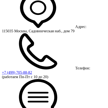
Адрес:
115035 Москва, Садовническая наб., дом 79
Телефон:
+7 (499)
705-88-82
(работаем Пн-Пт с 10 до 20)