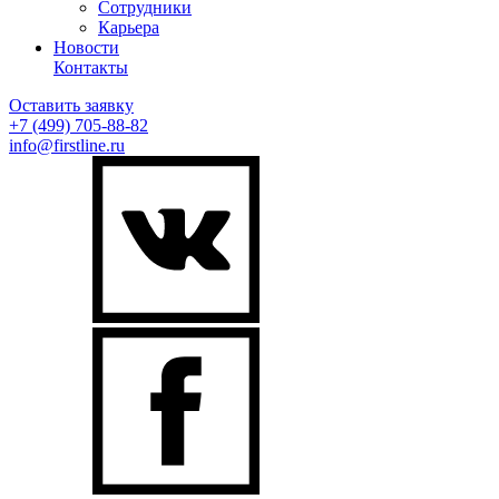
Сотрудники
Карьера
Новости
Контакты
Оставить заявку
+7 (499)
705-88-82
info@firstline.ru