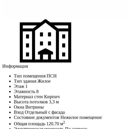
Информация
Тип помещения
ПСН
Тип здания
Жилое
Этаж
1
Этажность
8
Материал стен
Кирпич
Высота потолков
3,3 м
Окна
Витрины
Вход
Отдельный с фасада
Состояние документов
Нежилое помещение
2
Общая площадь
120.70 м
Электрическая мощность
По запросу