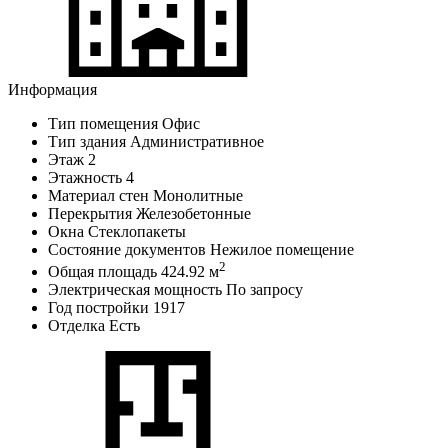
Информация
Тип помещения
Офис
Тип здания
Административное
Этаж
2
Этажность
4
Материал стен
Монолитные
Перекрытия
Железобетонные
Окна
Стеклопакеты
Состояние документов
Нежилое помещение
2
Общая площадь
424.92 м
Электрическая мощность
По запросу
Год постройки
1917
Отделка
Есть