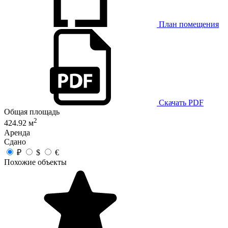
План помещения
Скачать PDF
Общая площадь
2
424.92 м
Аренда
Сдано
₽
$
€
Похожие объекты