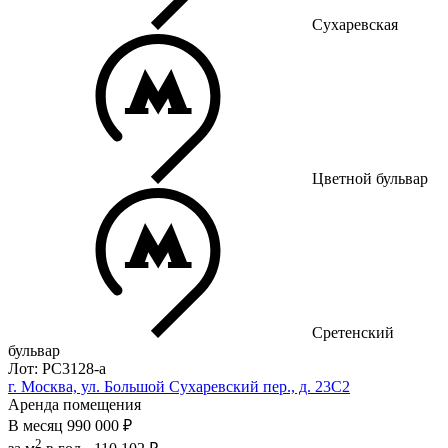
Сухаревская
Цветной бульвар
Сретенский
бульвар
Лот: РС3128-a
г. Москва, ул. Большой Сухаревский пер., д. 23С2
Аренда помещения
В месяц
990 000 ₽
2