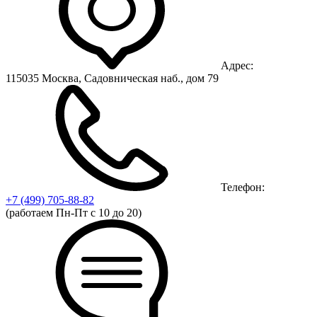
Адрес:
115035 Москва, Садовническая наб., дом 79
Телефон:
+7 (499)
705-88-82
(работаем Пн-Пт с 10 до 20)