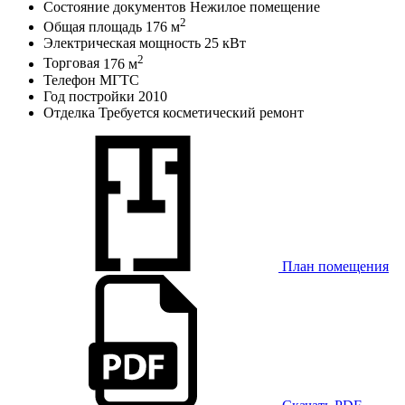
Состояние документов
Нежилое помещение
2
Общая площадь
176 м
Электрическая мощность
25 кВт
2
Торговая
176 м
Телефон
МГТС
Год постройки
2010
Отделка
Требуется косметический ремонт
План помещения