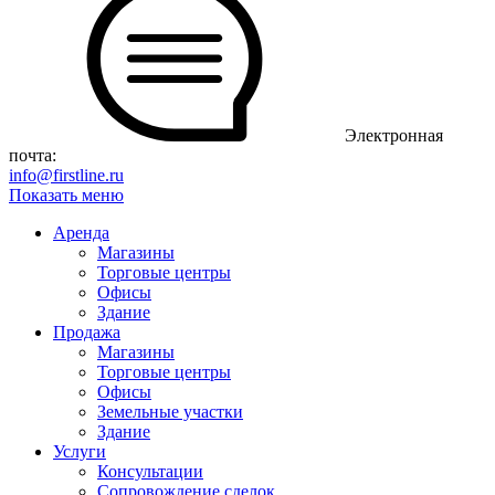
Электронная
почта:
info@firstline.ru
Показать меню
Аренда
Магазины
Торговые центры
Офисы
Здание
Продажа
Магазины
Торговые центры
Офисы
Земельные участки
Здание
Услуги
Консультации
Сопровождение сделок