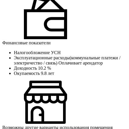
Финансовые показатели
Налогообложение
УСН
Эксплуатационные расходы(коммунальные платежи /
электричество / связь)
Оплачивает арендатор
Доходность
10.2 %
Окупаемость
9.8 лет
Возможны другие варианты использования помещения