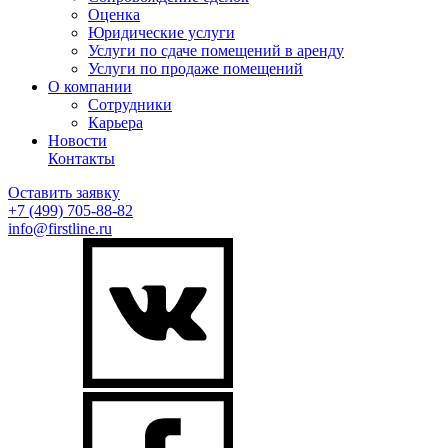
Оценка
Юридические услуги
Услуги по сдаче помещений в аренду
Услуги по продаже помещений
О компании
Сотрудники
Карьера
Новости
Контакты
Оставить заявку
+7 (499)
705-88-82
info@firstline.ru