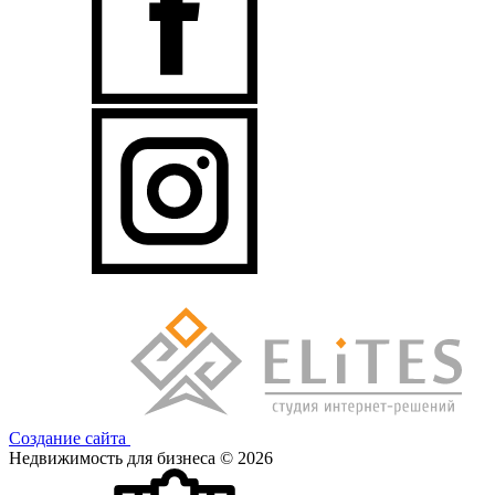
Создание сайта
Недвижимость для бизнеса © 2026