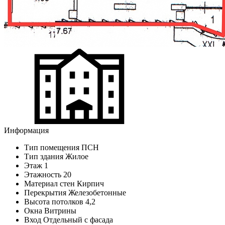
Информация
Тип помещения
ПСН
Тип здания
Жилое
Этаж
1
Этажность
20
Материал стен
Кирпич
Перекрытия
Железобетонные
Высота потолков
4,2
Окна
Витрины
Вход
Отдельный с фасада