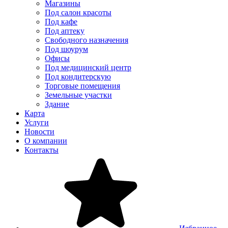
Магазины
Под салон красоты
Под кафе
Под аптеку
Свободного назначения
Под шоурум
Офисы
Под медицинский центр
Под кондитерскую
Торговые помещения
Земельные участки
Здание
Карта
Услуги
Новости
О компании
Контакты