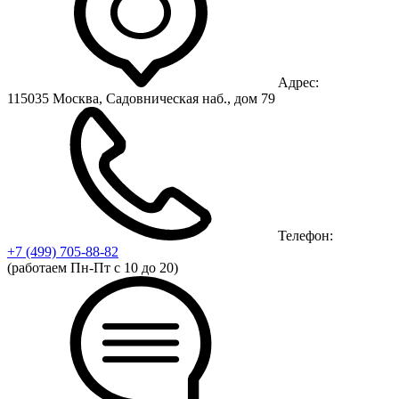
Адрес:
115035 Москва, Садовническая наб., дом 79
Телефон:
+7 (499)
705-88-82
(работаем Пн-Пт с 10 до 20)