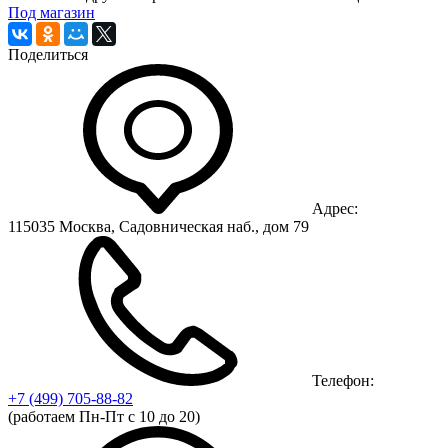
Под магазин
Поделиться
Адрес:
115035 Москва, Садовническая наб., дом 79
Телефон:
+7 (499)
705-88-82
(работаем Пн-Пт с 10 до 20)