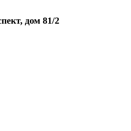
ект, дом 81/2