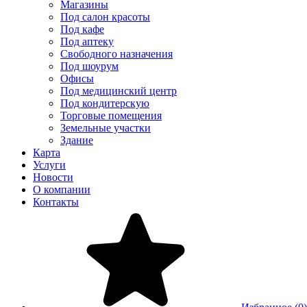
Магазины
Под салон красоты
Под кафе
Под аптеку
Свободного назначения
Под шоурум
Офисы
Под медицинский центр
Под кондитерскую
Торговые помещения
Земельные участки
Здание
Карта
Услуги
Новости
О компании
Контакты