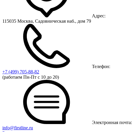
Адрес:
115035 Москва, Садовническая наб., дом 79
Телефон:
+7 (499)
705-88-82
(работаем Пн-Пт с 10 до 20)
Электронная почта:
info@firstline.ru