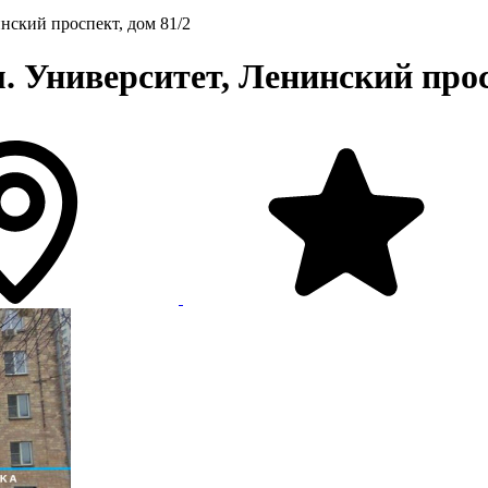
инский проспект, дом 81/2
 Университет, Ленинский просп