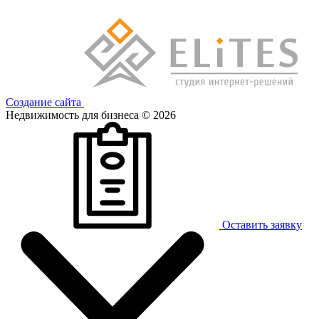
Создание сайта
Недвижимость для бизнеса © 2026
Оставить заявку