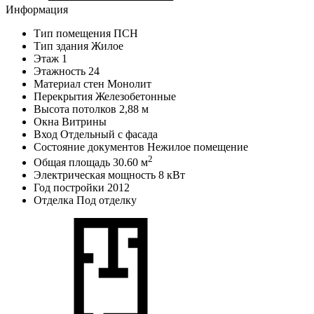
Информация
Тип помещения
ПСН
Тип здания
Жилое
Этаж
1
Этажность
24
Материал стен
Монолит
Перекрытия
Железобетонные
Высота потолков
2,88 м
Окна
Витрины
Вход
Отдельный с фасада
Состояние документов
Нежилое помещение
2
Общая площадь
30.60 м
Электрическая мощность
8 кВт
Год постройки
2012
Отделка
Под отделку