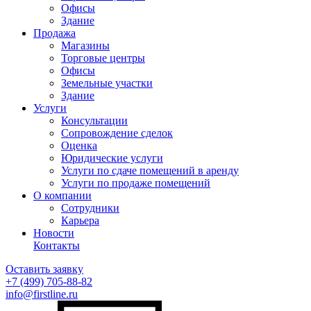
Офисы
Здание
Продажа
Магазины
Торговые центры
Офисы
Земельные участки
Здание
Услуги
Консультации
Сопровождение сделок
Оценка
Юридические услуги
Услуги по сдаче помещений в аренду
Услуги по продаже помещений
О компании
Сотрудники
Карьера
Новости
Контакты
Оставить заявку
+7 (499)
705-88-82
info@firstline.ru