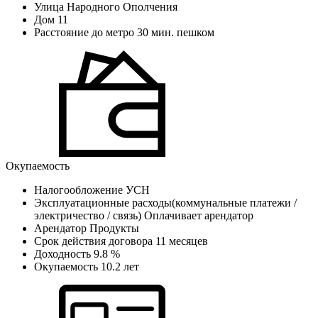
Улица
Народного Ополчения
Дом
11
Расстояние до метро
30 мин. пешком
Окупаемость
Налогообложение
УСН
Эксплуатационные расходы(коммунальные платежи /
электричество / связь)
Оплачивает арендатор
Арендатор
Продукты
Cрок действия договора
11 месяцев
Доходность
9.8 %
Окупаемость
10.2 лет