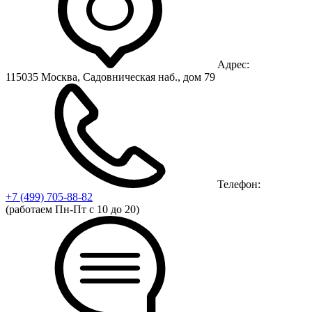
Адрес:
115035 Москва, Садовническая наб., дом 79
Телефон:
+7 (499)
705-88-82
(работаем Пн-Пт с 10 до 20)