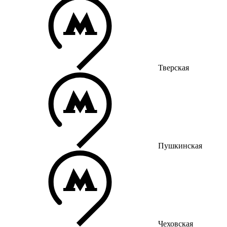
Тверская
Пушкинская
Чеховская