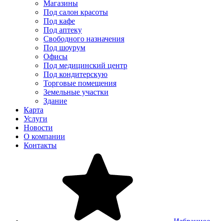
Магазины
Под салон красоты
Под кафе
Под аптеку
Свободного назначения
Под шоурум
Офисы
Под медицинский центр
Под кондитерскую
Торговые помещения
Земельные участки
Здание
Карта
Услуги
Новости
О компании
Контакты