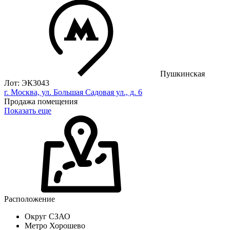
Пушкинская
Лот: ЭК3043
г. Москва, ул. Большая Садовая ул., д. 6
Продажа помещения
Показать еще
Расположение
Округ
СЗАО
Метро
Хорошево