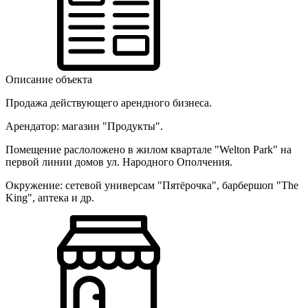
Описание объекта
Продажа действующего арендного бизнеса.
Арендатор: магазин "Продукты".
Помещение раслоложено в жилом квартале "Welton Park" на
первой линии домов ул. Народного Ополчения.
Окружение: сетевой универсам "Пятёрочка", барбершоп "The
King", аптека и др.